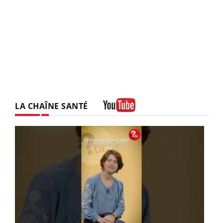
LA CHAÎNE SANTÉ
Youtube