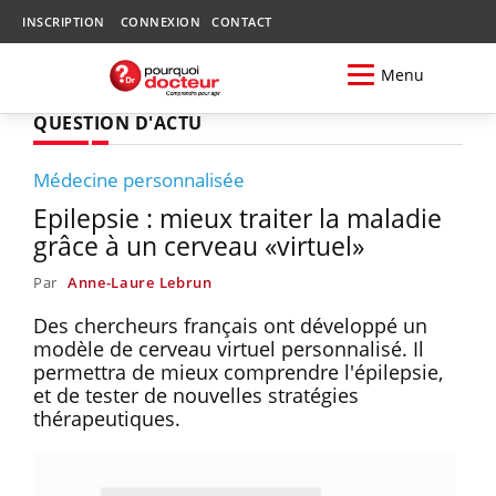
INSCRIPTION
CONNEXION
CONTACT
Menu
QUESTION D'ACTU
Médecine personnalisée
Epilepsie : mieux traiter la maladie
grâce à un cerveau «virtuel»
Par
Anne-Laure Lebrun
Des chercheurs français ont développé un
modèle de cerveau virtuel personnalisé. Il
permettra de mieux comprendre l'épilepsie,
et de tester de nouvelles stratégies
thérapeutiques.