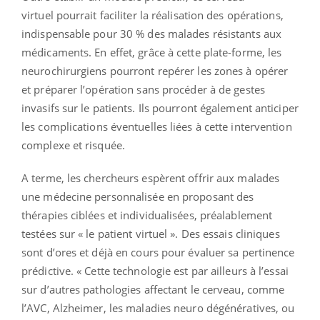
virtuel pourrait faciliter la réalisation des opérations,
indispensable pour 30 % des malades résistants aux
médicaments. En effet, grâce à cette plate-forme, les
neurochirurgiens pourront repérer les zones à opérer
et préparer l’opération sans procéder à de gestes
invasifs sur le patients. Ils pourront également anticiper
les complications éventuelles liées à cette intervention
complexe et risquée.
A terme, les chercheurs espèrent offrir aux malades
une médecine personnalisée en proposant des
thérapies ciblées et individualisées, préalablement
testées sur « le patient virtuel ». Des essais cliniques
sont d’ores et déjà en cours pour évaluer sa pertinence
prédictive. « Cette technologie est par ailleurs à l’essai
sur d’autres pathologies affectant le cerveau, comme
l’AVC, Alzheimer, les maladies neuro dégénératives, ou