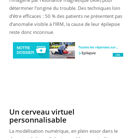
déterminer l’origine du trouble. Des techniques loin
d’être efficaces : 50 % des patients ne présentent pas
d’anomalie visible à l’IRM, la cause de leur épilepsie
reste donc inconnue.
Un cerveau virtuel
personnalisable
La modélisation numérique, en plein essor dans le