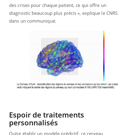
des crises pour chaque patient, ce qui offre un
diagnostic beaucoup plus précis », explique le CNRS
dans un communiqué.
Espoir de traitements
personnalisés
Outre établir un modèle prédictif, ce cerveau