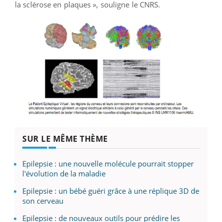
la sclérose en plaques », souligne le CNRS.
SUR LE MÊME THÈME
Epilepsie : une nouvelle molécule pourrait stopper
l'évolution de la maladie
Epilepsie : un bébé guéri grâce à une réplique 3D de
son cerveau
Epilepsie : de nouveaux outils pour prédire les