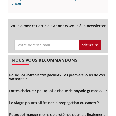
crises
Vous aimez cet article ? Abonnez-vous à la newsletter
!
S'inscrire
NOUS VOUS RECOMMANDONS
Pourquoi votre ventre gâche-t-il les premiers jours de vos
vacances ?
Fortes chaleurs : pourquoi le risque de noyade grimpe-t-il ?
Le Viagra pourrait-il freiner la propagation du cancer ?
Pourquoi manger moins de protéines pourrait finalement