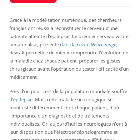
Grâce à la modélisation numérique, des chercheurs
français ont réussi à reconstituer le cerveau d’une
patiente atteinte d’épilepsie. Ce premier cerveau virtuel
personnalisé, présenté
dans la revue
Neuroimage
,
devrait permettre de mieux comprendre l’évolution de
la maladie chez chaque patient, préparer les gestes
chirurgicaux avant l’opération ou tester l’efficacité d’un
médicament.
Près d’un pour cent de la population mondiale souffre
d’
épilepsie
. Mais cette maladie neurologique se
manifeste différemment chez chaque patient, d’où
l’importance d’un diagnostic et de traitements
individualisés. Or, aujourd’hui les neurologues n’ont à
leur disposition que l’électroencéphalogramme et
l’imagerie par résonance magnétique (IRM) pour