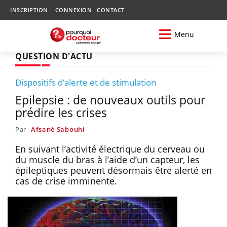
INSCRIPTION
CONNEXION
CONTACT
Menu
QUESTION D'ACTU
Dispositifs d’alerte et de stimulation
Epilepsie : de nouveaux outils pour
prédire les crises
Par
Afsané Sabouhi
En suivant l’activité électrique du cerveau ou
du muscle du bras à l’aide d’un capteur, les
épileptiques peuvent désormais être alerté en
cas de crise imminente.