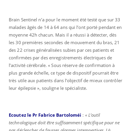
Brain Sentinel n’a pour le moment été testé que sur 33
malades âgés de 14 à 64 ans qui l’ont porté pendant en
moyenne 42h chacun. Mais il a réussi à détecter, dès
les 30 premières secondes de mouvement du bras, 21
des 22 crises généralisées subies par ces patients et
confirmées par des enregistrements électriques de
l’activité cérébrale. « Sous réserve de confirmation à
plus grande échelle, ce type de dispositif pourrait être
très utile aux patients dans l’objectif de mieux contrôler
leur épilepsie », souligne le spécialiste.
Ecoutez le Pr Fabrice Bartoloméi
:
« L’outil
technologique doit être suffisamment spécifique pour ne
pas déclencher de fausses alarmes intempestives. Là,