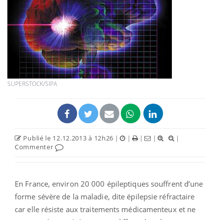
SUPERSTOCK/SIPA
Publié le 12.12.2013 à 12h26
|
|
|
|
|
Commenter
En France, environ 20 000 épileptiques souffrent d’une
forme sévère de la maladie, dite épilepsie réfractaire
car elle résiste aux traitements médicamenteux et ne