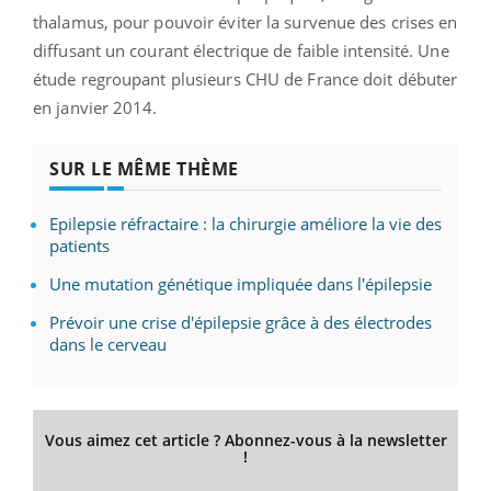
thalamus, pour pouvoir éviter la survenue des crises en
diffusant un courant électrique de faible intensité. Une
étude regroupant plusieurs CHU de France doit débuter
en janvier 2014.
SUR LE MÊME THÈME
Epilepsie réfractaire : la chirurgie améliore la vie des
patients
Une mutation génétique impliquée dans l'épilepsie
Prévoir une crise d'épilepsie grâce à des électrodes
dans le cerveau
Vous aimez cet article ? Abonnez-vous à la newsletter
!