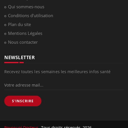
Qui sommes-nous
Conditions d'utilisation
Plan du site
Mentions Légales
Nous contacter
NEWSLETTER
Recevez toutes les semaines les meilleures infos santé
S'INSCRIRE
Pourquoi Docteur
Tous droits réservés, 2026