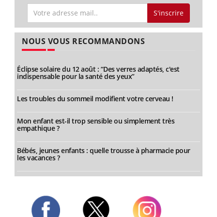
S'inscrire
NOUS VOUS RECOMMANDONS
Éclipse solaire du 12 août : “Des verres adaptés, c'est
indispensable pour la santé des yeux”
Les troubles du sommeil modifient votre cerveau !
Mon enfant est-il trop sensible ou simplement très
empathique ?
Bébés, jeunes enfants : quelle trousse à pharmacie pour
les vacances ?