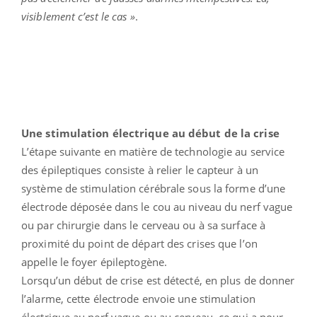
visiblement c’est le cas »
.
Une stimulation électrique au début de la crise
L’étape suivante en matière de technologie au service
des épileptiques consiste à relier le capteur à un
système de stimulation cérébrale sous la forme d’une
électrode déposée dans le cou au niveau du nerf vague
ou par chirurgie dans le cerveau ou à sa surface à
proximité du point de départ des crises que l’on
appelle le foyer épileptogène.
Lorsqu’un début de crise est détecté, en plus de donner
l’alarme, cette électrode envoie une stimulation
électrique au nerf vague ou au cerveau, ce qui a pour