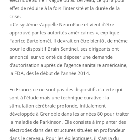
effet de réduire à la fois l’intensité et la durée de la
crise.
« Ce système s’appelle NeuroPace et vient d’être
approuvé par les autorités américaines », explique
Fabrice Bartoloméi. Il devrait en être bientôt de même
pour le dispositif Brain Sentinel, ses dirigeants ont
annoncé leur volonté de déposer une demande
d’autorisation auprès de l’agence sanitaire américaine,
la FDA, dès le début de l’année 2014.
En France, ce ne sont pas des dispositifs d’alerte qui
sont à l’étude mais une technique curative : la
stimulation cérébrale profonde, initialement
développée à Grenoble dans les années 80 pour traiter
la maladie de Parkinson. Elle consiste à implanter des
électrodes dans des structures situées en profondeur
dans le cerveau. Pour les épileptiques, il s’agira du