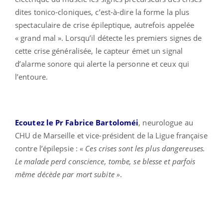
dites tonico-cloniques, c’est-à-dire la forme la plus
spectaculaire de crise épileptique, autrefois appelée
« grand mal ». Lorsqu’il détecte les premiers signes de
cette crise généralisée, le capteur émet un signal
d’alarme sonore qui alerte la personne et ceux qui
l’entoure.
Ecoutez le Pr Fabrice Bartoloméi
, neurologue au
CHU de Marseille et vice-président de la Ligue française
contre l’épilepsie :
« Ces crises sont les plus dangereuses.
Le malade perd conscience, tombe, se blesse et parfois
même décède par mort subite »
.