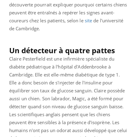
découverte pourrait expliquer pourquoi certains chiens
peuvent être entraînés à repérer les signes avant-
coureurs chez les patients, selon le
site
de l'université
de Cambridge.
Un détecteur à quatre pattes
Claire Pesterfield est une infirmière spécialiste du
diabète pédiatrique à l'hôpital d'Addenbrooke à
Cambridge. Elle est elle-même diabétique de type 1.
Elle a donc besoin de s'injecter de l'insuline pour
équilibrer son taux de glucose sanguin. Claire possède
aussi un chien. Son labrador, Magic, a été formé pour
détecter quand son niveau de glucose sanguin baisse.
Les scientifiques anglais pensent que les chiens
peuvent être sensibles à la présence d'isoprène. Les
humains n'ont pas un odorat aussi développé que celui