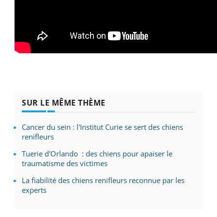
SUR LE MÊME THÈME
Cancer du sein : l'Institut Curie se sert des chiens
renifleurs
Tuerie d'Orlando : des chiens pour apaiser le
traumatisme des victimes
La fiabilité des chiens renifleurs reconnue par les
experts