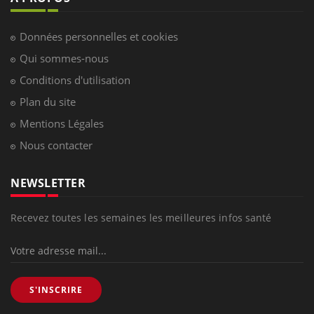
Données personnelles et cookies
Qui sommes-nous
Conditions d'utilisation
Plan du site
Mentions Légales
Nous contacter
NEWSLETTER
Recevez toutes les semaines les meilleures infos santé
S'INSCRIRE