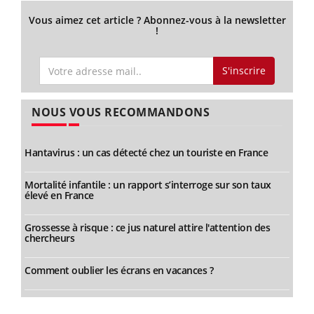
Vous aimez cet article ? Abonnez-vous à la newsletter
!
S'inscrire
NOUS VOUS RECOMMANDONS
Hantavirus : un cas détecté chez un touriste en France
Mortalité infantile : un rapport s’interroge sur son taux
élevé en France
Grossesse à risque : ce jus naturel attire l'attention des
chercheurs
Comment oublier les écrans en vacances ?