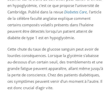
en hypoglycémie, c'est ce que propose l'université de
Cambridge. Publié dans la revue
Diabetes Care
,
l'article
de la célèbre faculté anglaise explique comment
certains composés volatils présents dans l'haleine
peuvent être détectés lorsqu'un patient atteint de
diabète de type 1 est en hypoglycémie.
Cette chute du taux de glucose sanguin peut avoir de
lourdes conséquences. Lorsque la glycémie s'abaisse
au-dessous d'un certain seuil, des tremblements et une
grande fatigue peuvent apparaître, allant même jusqu'à
la perte de conscience. Chez des patients diabétiques,
ces symptômes peuvent venir d'un moment à l'autre. Il
est donc crucial d'agir vite.