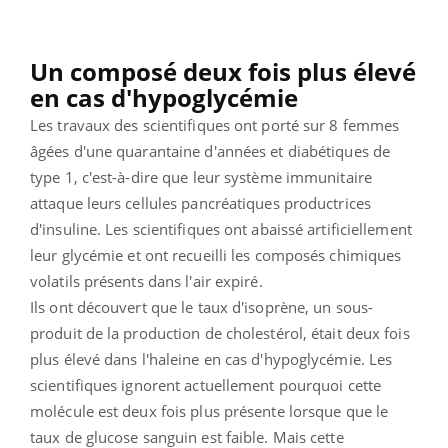
Un composé deux fois plus élevé
en cas d'hypoglycémie
Les travaux des scientifiques ont porté sur 8 femmes
âgées d'une quarantaine d'années et diabétiques de
type 1, c'est-à-dire que leur système immunitaire
attaque leurs cellules pancréatiques productrices
d'insuline. Les scientifiques ont abaissé artificiellement
leur glycémie et ont recueilli les composés chimiques
volatils présents dans l'air expiré.
Ils ont découvert que le taux d'isoprène, un sous-
produit de la production de cholestérol, était deux fois
plus élevé dans l'haleine en cas d'hypoglycémie. Les
scientifiques ignorent actuellement pourquoi cette
molécule est deux fois plus présente lorsque que le
taux de glucose sanguin est faible. Mais cette