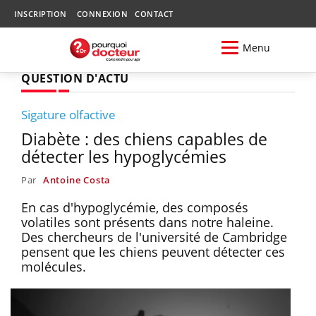
INSCRIPTION
CONNEXION
CONTACT
Menu
QUESTION D'ACTU
Sigature olfactive
Diabète : des chiens capables de
détecter les hypoglycémies
Par
Antoine Costa
En cas d'hypoglycémie, des composés
volatiles sont présents dans notre haleine.
Des chercheurs de l'université de Cambridge
pensent que les chiens peuvent détecter ces
molécules.