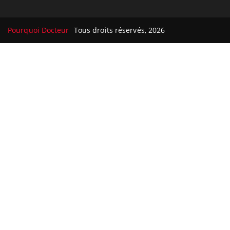
Pourquoi Docteur
Tous droits réservés, 2026