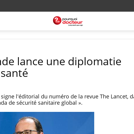
nde lance une diplomatie
 santé
 signe l'éditorial du numéro de la revue The Lancet, d
nda de sécurité sanitaire global ».