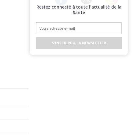
Restez connecté à toute l’actualité de la
Twitter
Facebook
Instagram
Santé
S'INSCRIRE À LA NEWSLETTER