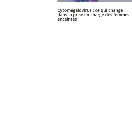
Cytomégalovirus : ce qui change
dans la prise en charge des femmes
enceintes