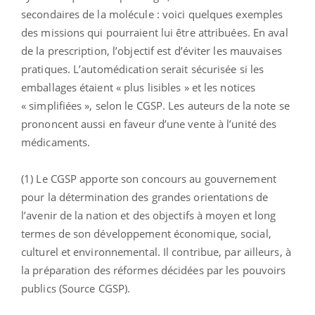
secondaires de la molécule : voici quelques exemples
des missions qui pourraient lui être attribuées. En aval
de la prescription, l’objectif est d’éviter les mauvaises
pratiques. L’automédication serait sécurisée si les
emballages étaient « plus lisibles » et les notices
« simplifiées », selon le CGSP. Les auteurs de la note se
prononcent aussi en faveur d’une vente à l’unité des
médicaments.
(1) Le CGSP apporte son concours au gouvernement
pour la détermination des grandes orientations de
l’avenir de la nation et des objectifs à moyen et long
termes de son développement économique, social,
culturel et environnemental. Il contribue, par ailleurs, à
la préparation des réformes décidées par les pouvoirs
publics (Source CGSP).