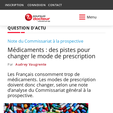
INSCRIPTION
CONNEXION
CONTACT
Menu
QUESTION D'ACTU
Note du Commissariat à la prospective
Médicaments : des pistes pour
changer le mode de prescription
Par
Audrey Vaugrente
Les Français consomment trop de
médicaments. Les modes de prescription
doivent donc changer, selon une note
d’analyse du Commissariat général à la
prospective.