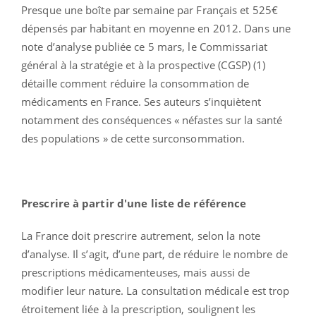
Presque une boîte par semaine par Français et 525€
dépensés par habitant en moyenne en 2012. Dans une
note d’analyse publiée ce 5 mars, le Commissariat
général à la stratégie et à la prospective (CGSP) (1)
détaille comment réduire la consommation de
médicaments en France. Ses auteurs s’inquiètent
notamment des conséquences « néfastes sur la santé
des populations » de cette surconsommation.
Prescrire à partir d'une liste de référence
La France doit prescrire autrement, selon la note
d’analyse. Il s’agit, d’une part, de réduire le nombre de
prescriptions médicamenteuses, mais aussi de
modifier leur nature. La consultation médicale est trop
étroitement liée à la prescription, soulignent les