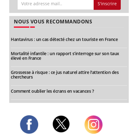
S'inscrire
NOUS VOUS RECOMMANDONS
Hantavirus : un cas détecté chez un touriste en France
Mortalité infantile : un rapport s’interroge sur son taux
élevé en France
Grossesse à risque : ce jus naturel attire l'attention des
chercheurs
Comment oublier les écrans en vacances ?
Twitter
Facebook
Instagram