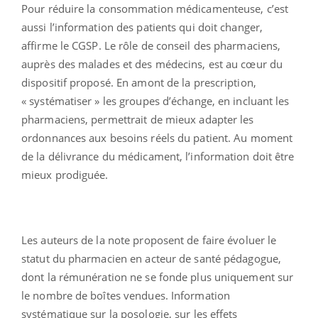
Pour réduire la consommation médicamenteuse, c’est
aussi l’information des patients qui doit changer,
affirme le CGSP. Le rôle de conseil des pharmaciens,
auprès des malades et des médecins, est au cœur du
dispositif proposé. En amont de la prescription,
« systématiser » les groupes d’échange, en incluant les
pharmaciens, permettrait de mieux adapter les
ordonnances aux besoins réels du patient. Au moment
de la délivrance du médicament, l’information doit être
mieux prodiguée.
Les auteurs de la note proposent de faire évoluer le
statut du pharmacien en acteur de santé pédagogue,
dont la rémunération ne se fonde plus uniquement sur
le nombre de boîtes vendues. Information
systématique sur la posologie, sur les effets