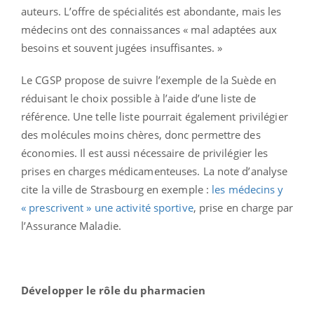
auteurs. L’offre de spécialités est abondante, mais les
médecins ont des connaissances « mal adaptées aux
besoins et souvent jugées insuffisantes. »
Le CGSP propose de suivre l’exemple de la Suède en
réduisant le choix possible à l’aide d’une liste de
référence. Une telle liste pourrait également privilégier
des molécules moins chères, donc permettre des
économies. Il est aussi nécessaire de privilégier les
prises en charges médicamenteuses. La note d’analyse
cite la ville de Strasbourg en exemple :
les médecins y
« prescrivent » une activité sportive
, prise en charge par
l’Assurance Maladie.
Développer le rôle du pharmacien