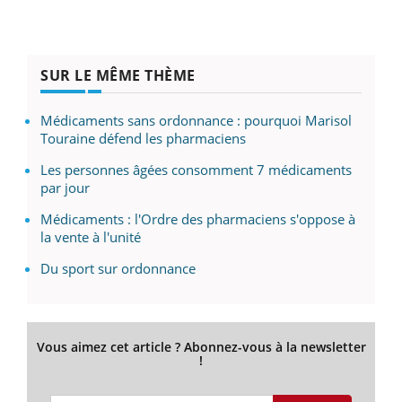
SUR LE MÊME THÈME
Médicaments sans ordonnance : pourquoi Marisol
Touraine défend les pharmaciens
Les personnes âgées consomment 7 médicaments
par jour
Médicaments : l'Ordre des pharmaciens s'oppose à
la vente à l'unité
Du sport sur ordonnance
Vous aimez cet article ? Abonnez-vous à la newsletter
!