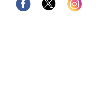
Twitter
Facebook
Instagram