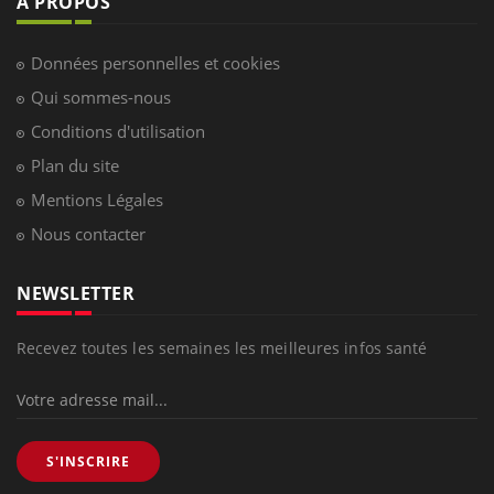
À PROPOS
Données personnelles et cookies
Qui sommes-nous
Conditions d'utilisation
Plan du site
Mentions Légales
Nous contacter
NEWSLETTER
Recevez toutes les semaines les meilleures infos santé
S'INSCRIRE