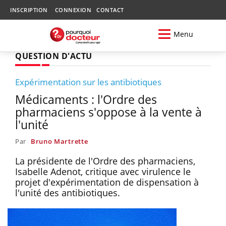
INSCRIPTION
CONNEXION
CONTACT
Menu
QUESTION D'ACTU
Expérimentation sur les antibiotiques
Médicaments : l'Ordre des
pharmaciens s'oppose à la vente à
l'unité
Par
Bruno Martrette
La présidente de l'Ordre des pharmaciens,
Isabelle Adenot, critique avec virulence le
projet d'expérimentation de dispensation à
l'unité des antibiotiques.