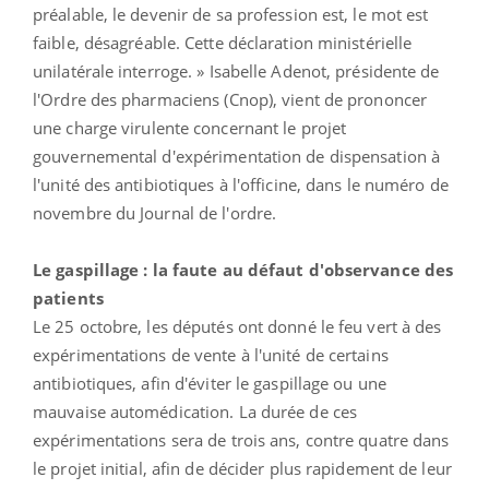
préalable, le devenir de sa profession est, le mot est
faible, désagréable. Cette déclaration ministérielle
unilatérale interroge. » Isabelle Adenot, présidente de
l'Ordre des pharmaciens (Cnop), vient de prononcer
une
charge virulente
concernant le projet
gouvernemental d'expérimentation de dispensation à
l'unité des antibiotiques à l'officine, dans le numéro de
novembre du Journal de l'ordre
.
Le gaspillage : la faute au défaut d'observance des
patients
Le 25 octobre, les députés ont donné le feu vert à des
expérimentations de vente à l'unité de certains
antibiotiques, afin d'éviter le gaspillage ou une
mauvaise automédication. La durée de ces
expérimentations sera de trois ans, contre quatre dans
le projet initial, afin de décider plus rapidement de leur