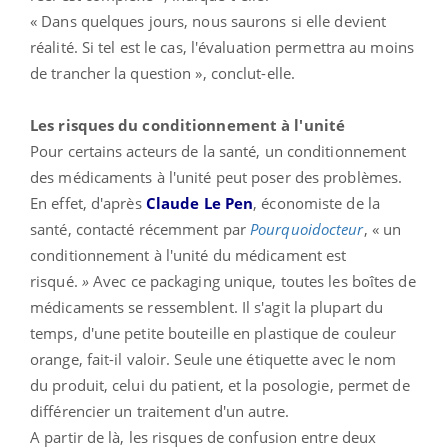
« Dans quelques jours, nous saurons si elle devient
réalité. Si tel est le cas, l'évaluation permettra au moins
de trancher la question », conclut-elle.
Les risques du conditionnement à l'unité
Pour certains acteurs de la santé, un conditionnement
des médicaments à l'unité peut poser des problèmes.
En effet, d'après
Claude Le Pen
, économiste de la
santé, contacté récemment par
Pourquoidocteur
, « un
conditionnement à l'unité du médicament est
risqué.
»
Avec ce packaging unique, toutes les boîtes de
médicaments se ressemblent. Il s'agit la plupart du
temps, d'une petite bouteille en plastique de couleur
orange, fait-il valoir. Seule une étiquette avec le nom
du produit, celui du patient, et la posologie, permet de
différencier un traitement d'un autre.
A partir de là, les risques de confusion entre deux