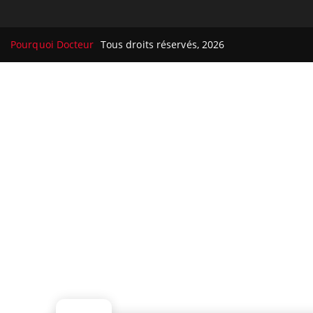
Pourquoi Docteur
Tous droits réservés, 2026