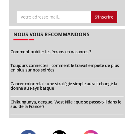
S'inscrire
NOUS VOUS RECOMMANDONS
Comment oublier les écrans en vacances ?
Toujours connectés : comment le travail empiète de plus
en plus sur nos soirées
Cancer colorectal : une stratégie simple aurait changé la
donne au Pays basque
Chikungunya, dengue, West Nile : que se passe-t-il dans le
sud de la France ?