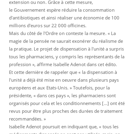
extension ou non. Grâce à cette mesure,
le Gouvernement espère réduire la consommation
d'antibiotiques et ainsi réaliser une économie de 100
millions d'euros sur 22 000 officines.
Mais du côté de l'Ordre on conteste la mesure. « La
magie de la pensée ne saurait exonérer du réalisme de
la pratique. Le projet de dispensation à l'unité a surpris
tous les pharmaciens, y compris les représentants de la
profession », affirme Isabelle Adenot dans cet édito.
Et cette dernière de rappeler que « la dispensation à
l'unité a déjà été mise en oeuvre dans plusieurs pays
européens et aux Etats-Unis. » Toutefois, pour la
présidente, « dans ces pays », les pharmaciens sont
organisés pour cela et les conditionnements [...] ont été
revus pour être plus proches des durées de traitement
recommandées. »
Isabelle Adenot poursuit en indiquant que, « tous les