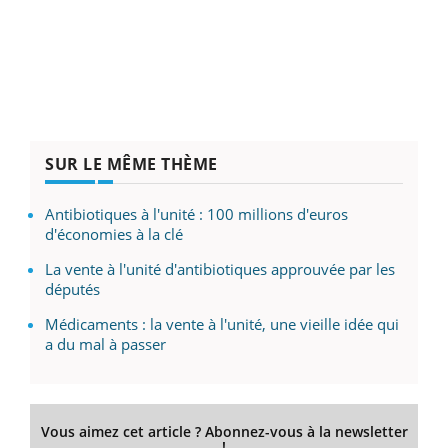
SUR LE MÊME THÈME
Antibiotiques à l'unité : 100 millions d'euros
d'économies à la clé
La vente à l'unité d'antibiotiques approuvée par les
députés
Médicaments : la vente à l'unité, une vieille idée qui
a du mal à passer
Vous aimez cet article ? Abonnez-vous à la newsletter
!