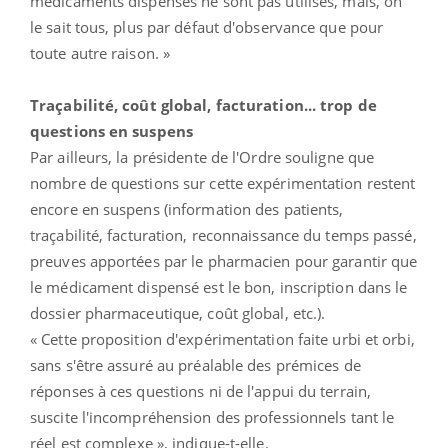
médicaments dispensés ne sont pas utilisés, mais, on
le sait tous, plus par défaut d'observance que pour
toute autre raison. »
Traçabilité, coût global, facturation... trop de
questions en suspens
Par ailleurs, la présidente de l'Ordre souligne que
nombre de questions sur cette expérimentation restent
encore en suspens (information des patients,
traçabilité, facturation, reconnaissance du temps passé,
preuves apportées par le pharmacien pour garantir que
le médicament dispensé est le bon, inscription dans le
dossier pharmaceutique, coût global, etc.).
« Cette proposition d'expérimentation faite urbi et orbi,
sans s'être assuré au préalable des prémices de
réponses à ces questions ni de l'appui du terrain,
suscite l'incompréhension des professionnels tant le
réel est complexe », indique-t-elle.