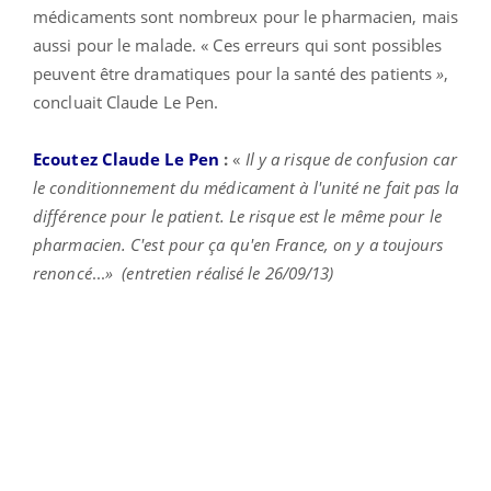
médicaments sont nombreux pour le pharmacien, mais
aussi pour le malade. « Ces erreurs qui sont possibles
peuvent être dramatiques pour la santé des patients
»
,
concluait Claude Le Pen.
Ecoutez Claude Le Pen
:
«
Il y a risque de confusion car
le conditionnement du médicament à l'unité ne fait pas la
différence pour le patient. Le risque est le même pour le
pharmacien. C'est pour ça qu'en France, on y a toujours
renoncé
...
»
(entretien réalisé le 26/09/13)