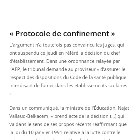
« Protocole de confinement »
L’argument n’a toutefois pas convaincu les juges, qui
ont suspendu ce jeudi en référé la décision du chef
d’établissement. Dans une ordonnance relayée par
l’AFP, le tribunal demande au proviseur « d'assurer le
respect des dispositions du Code de la santé publique
interdisant de fumer dans les établissements scolaires
».
Dans un communiqué, la ministre de l'Éducation, Najat
Vallaud-Belkacem, « prend acte de la décision (…) qui
va dans le sens de ses propos récents réaffirmant que
la loi du 10 janvier 1991 relative à la lutte contre le