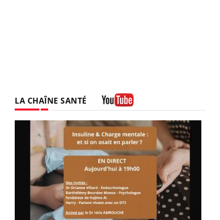
LA CHAÎNE SANTÉ
Youtube