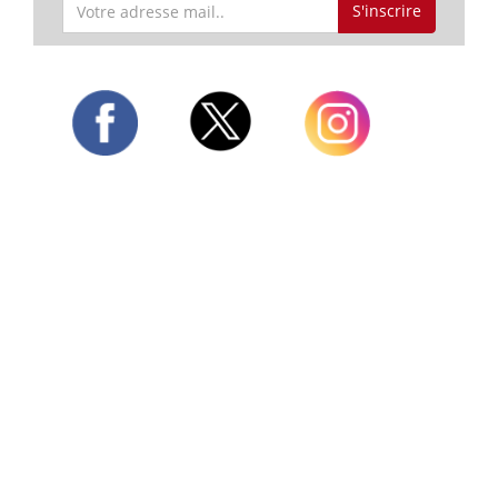
S'inscrire
Twitter
Facebook
Instagram