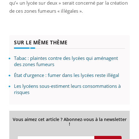
qu’« un lycée sur deux » serait concerné par la création
de ces zones fumeurs « illégales ».
SUR LE MÊME THÈME
Tabac : plaintes contre des lycées qui aménagent
des zones fumeurs
État d'urgence : fumer dans les lycées reste illégal
Les lycéens sous-estiment leurs consommations à
risques
Vous aimez cet article ? Abonnez-vous à la newsletter
!