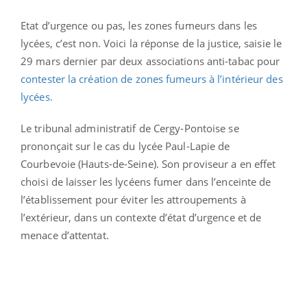
Etat d’urgence ou pas, les zones fumeurs dans les
lycées, c’est non. Voici la réponse de la justice, saisie le
29 mars dernier par deux associations anti-tabac pour
contester la création de zones fumeurs à l’intérieur des
lycées.
Le tribunal administratif de Cergy-Pontoise se
prononçait sur le cas du lycée Paul-Lapie de
Courbevoie (Hauts-de-Seine). Son proviseur a en effet
choisi de laisser les lycéens fumer dans l’enceinte de
l’établissement pour éviter les attroupements à
l’extérieur, dans un contexte d’état d’urgence et de
menace d’attentat.