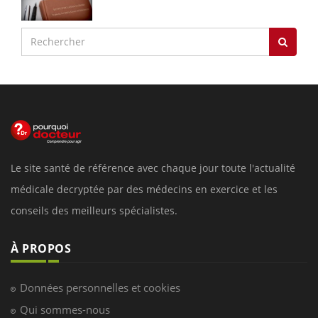
Le site santé de référence avec chaque jour toute l'actualité
médicale decryptée par des médecins en exercice et les
conseils des meilleurs spécialistes.
À PROPOS
Données personnelles et cookies
Qui sommes-nous