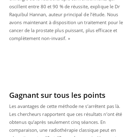
oscillent entre 80 et 90 % de réussite, explique le Dr
Raquibul Hannan, auteur principal de l’étude. Nous
avons maintenant à disposition un traitement pour le
cancer de la prostate plus puissant, plus efficace et
complètement non-invasif. »
Gagnant sur tous les points
Les avantages de cette méthode ne s’arrêtent pas là.
Les chercheurs rapportent que ces résultats n’ont été
obtenus qu’après seulement cinq séances. En
comparaison, une radiothérapie classique peut en