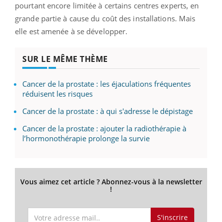
pourtant encore limitée à certains centres experts, en
grande partie à cause du coût des installations. Mais
elle est amenée à se développer.
SUR LE MÊME THÈME
Cancer de la prostate : les éjaculations fréquentes
réduisent les risques
Cancer de la prostate : à qui s'adresse le dépistage
Cancer de la prostate : ajouter la radiothérapie à
l’hormonothérapie prolonge la survie
Vous aimez cet article ? Abonnez-vous à la newsletter
!
S'inscrire