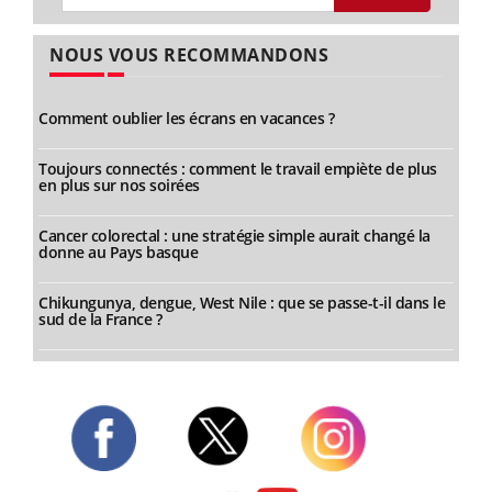
NOUS VOUS RECOMMANDONS
Comment oublier les écrans en vacances ?
Toujours connectés : comment le travail empiète de plus
en plus sur nos soirées
Cancer colorectal : une stratégie simple aurait changé la
donne au Pays basque
Chikungunya, dengue, West Nile : que se passe-t-il dans le
sud de la France ?
Twitter
Facebook
Instagram