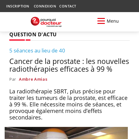
INSCRIPTION
CONNEXION
CONTACT
Menu
QUESTION D'ACTU
5 séances au lieu de 40
Cancer de la prostate : les nouvelles
radiothérapies efficaces à 99 %
Par
Ambre Amias
La radiothérapie SBRT, plus précise pour
traiter les tumeurs de la prostate, est efficace
à 99 %. Elle nécessite moins de séances, et
provoque également moins d’effets
secondaires.