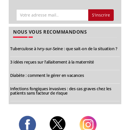
S'inscrire
NOUS VOUS RECOMMANDONS
Tuberculose à Ivry-sur-Seine : que sait-on de la situation ?
3 idées reçues sur l’allaitement à la maternité
Diabète : comment le gérer en vacances
Infections fongiques invasives : des cas graves chez les
patients sans facteur de risque