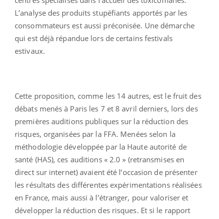
L’analyse des produits stupéfiants apportés par les
consommateurs est aussi préconisée. Une démarche
qui est déjà répandue lors de certains festivals
estivaux.
Cette proposition, comme les 14 autres, est le fruit des
débats menés à Paris les 7 et 8 avril derniers, lors des
premières auditions publiques sur la réduction des
risques, organisées par la FFA. Menées selon la
méthodologie développée par la Haute autorité de
santé (HAS), ces auditions « 2.0 » (retransmises en
direct sur internet) avaient été l’occasion de présenter
les résultats des différentes expérimentations réalisées
en France, mais aussi à l’étranger, pour valoriser et
développer la réduction des risques. Et si le rapport