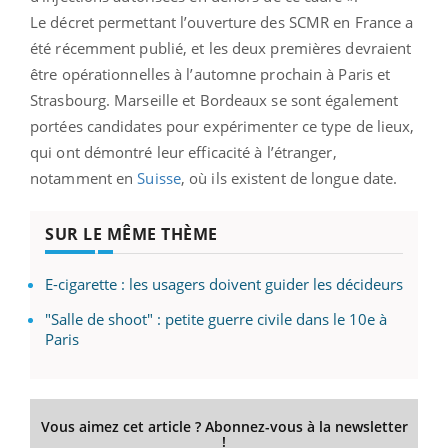
Le décret permettant l’ouverture des SCMR en France a
été récemment publié, et les deux premières devraient
être opérationnelles à l’automne prochain à Paris et
Strasbourg. Marseille et Bordeaux se sont également
portées candidates pour expérimenter ce type de lieux,
qui ont démontré leur efficacité à l’étranger,
notamment en
Suisse
, où ils existent de longue date.
SUR LE MÊME THÈME
E-cigarette : les usagers doivent guider les décideurs
"Salle de shoot" : petite guerre civile dans le 10e à
Paris
Vous aimez cet article ? Abonnez-vous à la newsletter
!