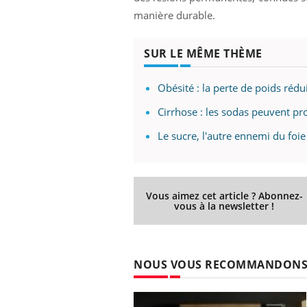
manière durable.
SUR LE MÊME THÈME
Obésité : la perte de poids rédui
Cirrhose : les sodas peuvent pr
Le sucre, l'autre ennemi du foie
Vous aimez cet article ? Abonnez-
vous à la newsletter !
NOUS VOUS RECOMMANDON