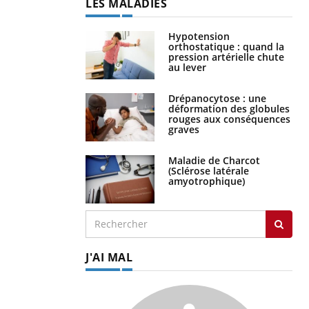
LES MALADIES
Hypotension
orthostatique : quand la
pression artérielle chute
au lever
Drépanocytose : une
déformation des globules
rouges aux conséquences
graves
Maladie de Charcot
(Sclérose latérale
amyotrophique)
J'AI MAL