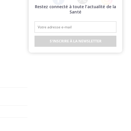
Restez connecté à toute l’actualité de la
Twitter
Facebook
Instagram
Santé
S'INSCRIRE À LA NEWSLETTER