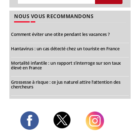
NOUS VOUS RECOMMANDONS
Comment éviter une otite pendant les vacances ?
Hantavirus : un cas détecté chez un touriste en France
Mortalité infantile : un rapport s’interroge sur son taux
élevé en France
Grossesse à risque : ce jus naturel attire l'attention des
chercheurs
Twitter
Facebook
Instagram