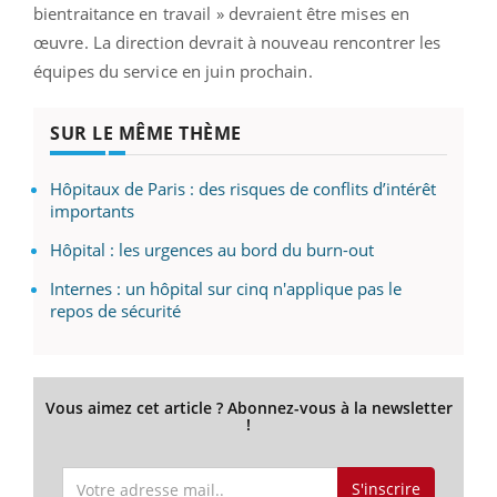
bientraitance en travail » devraient être mises en
œuvre. La direction devrait à nouveau rencontrer les
équipes du service en juin prochain.
SUR LE MÊME THÈME
Hôpitaux de Paris : des risques de conflits d’intérêt
importants
Hôpital : les urgences au bord du burn-out
Internes : un hôpital sur cinq n'applique pas le
repos de sécurité
Vous aimez cet article ? Abonnez-vous à la newsletter
!
S'inscrire