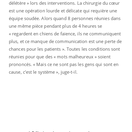
délétère » lors des interventions. La chirurgie du cœur
est une opération lourde et délicate qui requière une
équipe soudée. Alors quand 8 personnes réunies dans
une même pièce pendant plus de 4 heures se
« regardent en chiens de faïence, ils ne communiquent
plus, et ce manque de communication est une perte de
chances pour les patients ». Toutes les conditions sont
réunies pour que des « mots malheureux » soient
prononcés. « Mais ce ne sont pas les gens qui sont en
cause, c’est le système », juge-t-il.