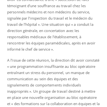
témoignant d’une souffrance au travail chez les
personnels médecins et non médecins du service,
signalée par l’inspection du travail et le médecin du
travail de l’hôpital ». Une situation qui « a conduit la
direction générale, en concertation avec les
responsables médicaux de l’établissement, à
rencontrer les équipes paramédicales, après en avoir
informé le chef de service ».
A l’issue de cette réunion, la direction dit avoir constaté
« une programmation insuffisante au bloc opératoire
entraînant un stress du personnel, un manque de
communication au sein des équipes et des
signalements de comportements individuels
inappropriés ». Un groupe de travail destiné à mettre
en place une nouvelle organisation au bloc opératoire
et « des formations sur la collaboration en équipes et la