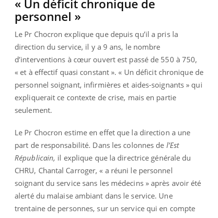
« Un déficit chronique de
personnel »
Le Pr Chocron explique que depuis qu’il a pris la
direction du service, il y a 9 ans, le nombre
d’interventions à cœur ouvert est passé de 550 à 750,
« et à effectif quasi constant ». « Un déficit chronique de
personnel soignant, infirmières et aides-soignants » qui
expliquerait ce contexte de crise, mais en partie
seulement.
Le Pr Chocron estime en effet que la direction a une
part de responsabilité. Dans les colonnes de
l’Est
Républicain,
il explique que la directrice générale du
CHRU, Chantal Carroger, « a réuni le personnel
soignant du service sans les médecins » après avoir été
alerté du malaise ambiant dans le service. Une
trentaine de personnes, sur un service qui en compte