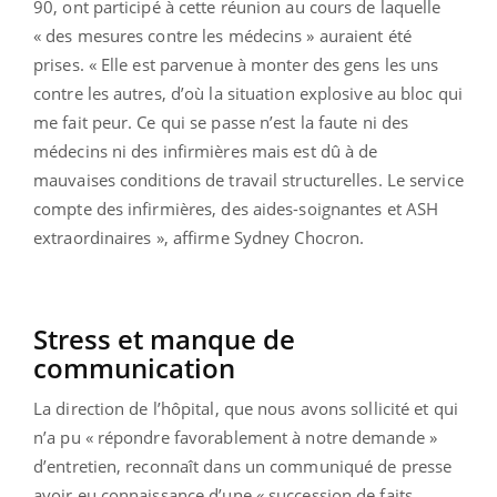
90, ont participé à cette réunion au cours de laquelle
« des mesures contre les médecins » auraient été
prises. « Elle est parvenue à monter des gens les uns
contre les autres, d’où la situation explosive au bloc qui
me fait peur. Ce qui se passe n’est la faute ni des
médecins ni des infirmières mais est dû à de
mauvaises conditions de travail structurelles. Le service
compte des infirmières, des aides-soignantes et ASH
extraordinaires », affirme Sydney Chocron.
Stress et manque de
communication
La direction de l’hôpital, que nous avons sollicité et qui
n’a pu « répondre favorablement à notre demande »
d’entretien, reconnaît dans un communiqué de presse
avoir eu connaissance d’une « succession de faits