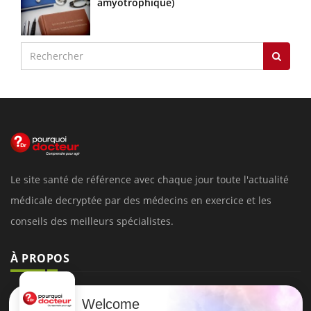
amyotrophique)
Le site santé de référence avec chaque jour toute l'actualité
médicale decryptée par des médecins en exercice et les
conseils des meilleurs spécialistes.
À PROPOS
Données personnelles et cookies
Welcome