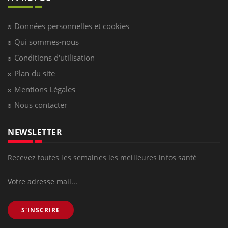
Données personnelles et cookies
Qui sommes-nous
Conditions d'utilisation
Plan du site
Mentions Légales
Nous contacter
NEWSLETTER
Recevez toutes les semaines les meilleures infos santé
S'INSCRIRE