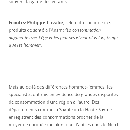
souvent la garde des enfants.
Ecoutez Philippe Cavalié
, référent économie des
produits de santé à l’Ansm:
"La consommation
augmente avec l'âge et les femmes vivent plus longtemps
que les hommes".
Mais au de-là des différences hommes-femmes, les
spécialistes ont mis en évidence de grandes disparités
de consommation d'une région à l'autre. Des
départements comme la Savoie ou la Haute-Savoie
enregistrent des consommations proches de la
moyenne européenne alors que d'autres dans le Nord