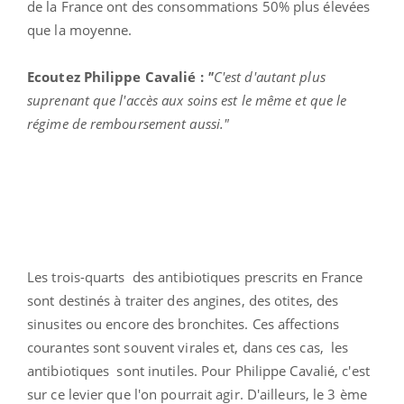
de la France ont des consommations 50% plus élevées
que la moyenne.
Ecoutez Philippe Cavalié :
"
C'est d'autant plus
suprenant que l'accès aux soins est le même et que le
régime de remboursement aussi."
Les trois-quarts des antibiotiques prescrits en France
sont destinés à traiter des angines, des otites, des
sinusites ou encore des bronchites. Ces affections
courantes sont souvent virales et, dans ces cas, les
antibiotiques sont inutiles. Pour Philippe Cavalié, c'est
sur ce levier que l'on pourrait agir. D'ailleurs, le 3 ème