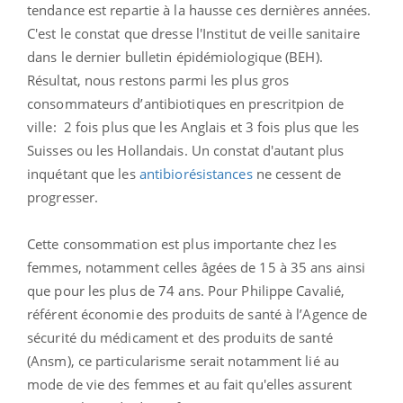
tendance est repartie à la hausse ces dernières années.
C'est le constat que dresse l'Institut de veille sanitaire
dans le dernier bulletin épidémiologique (BEH).
Résultat, nous restons parmi les plus gros
consommateurs d’antibiotiques en prescritpion de
ville: 2 fois plus que les Anglais et 3 fois plus que les
Suisses ou les Hollandais. Un constat d'autant plus
inquétant que les
antibiorésistances
ne cessent de
progresser.
Cette consommation est plus importante chez les
femmes, notamment celles âgées de 15 à 35 ans ainsi
que pour les plus de 74 ans. Pour Philippe Cavalié,
référent économie des produits de santé à l’Agence de
sécurité du médicament et des produits de santé
(Ansm), ce particularisme serait notamment lié au
mode de vie des femmes et au fait qu'elles assurent