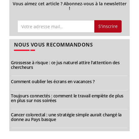
Vous aimez cet article ? Abonnez-vous à la newsletter
!
S'inscrire
NOUS VOUS RECOMMANDONS
Grossesse à risque : ce jus naturel attire l'attention des
chercheurs
Comment oublier les écrans en vacances ?
Toujours connectés : comment le travail empiète de plus
en plus sur nos soirées
Cancer colorectal : une stratégie simple aurait changé la
donne au Pays basque