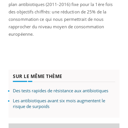
plan antibiotiques (2011-2016) fixe pour la 1ère fois
des objectifs chiffrés: une réduction de 25% de la
consommation ce qui nous permettrait de nous
rapprocher du niveau moyen de consommation
européenne.
SUR LE MÊME THÈME
Des tests rapides de résistance aux antibiotiques
Les antibiotiques avant six mois augmentent le
risque de surpoids