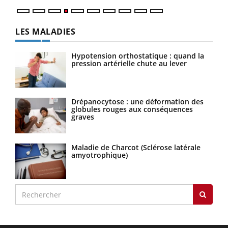
LES MALADIES
Hypotension orthostatique : quand la
pression artérielle chute au lever
Drépanocytose : une déformation des
globules rouges aux conséquences
graves
Maladie de Charcot (Sclérose latérale
amyotrophique)