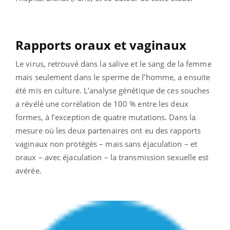
Rapports oraux et vaginaux
Le virus, retrouvé dans la salive et le sang de la femme
mais seulement dans le sperme de l’homme, a ensuite
été mis en culture. L’analyse génétique de ces souches
a révélé une corrélation de 100 % entre les deux
formes, à l’exception de quatre mutations. Dans la
mesure où les deux partenaires ont eu des rapports
vaginaux non protégés – mais sans éjaculation – et
oraux – avec éjaculation – la transmission sexuelle est
avérée.