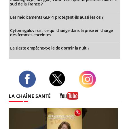
sud de la France ?
Les médicaments GLP-1 protègent-ils aussi les os ?
Cytomégalovirus : ce qui change dans la prise en charge
des femmes enceintes
La sieste empêche-t-elle de dormir la nuit ?
Twitter
Facebook
Instagram
LA CHAÎNE SANTÉ
Youtube