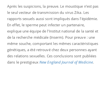
Après les suspicions, la preuve. Le moustique n’est pas
le seul vecteur de transmission du virus Zika. Les
rapports sexuels aussi sont impliqués dans l’épidémie.
En effet, le sperme peut infecter un partenaire,
explique une équipe de l’Institut national de la santé et
de la recherche médicale (Inserm). Pour preuve : une
même souche, comportant les mêmes caractéristiques
génétiques, a été retrouvé chez deux personnes ayant
des relations sexuelles. Ces conclusions sont publiées
dans le prestigieux
New England Journal of Medicine
.