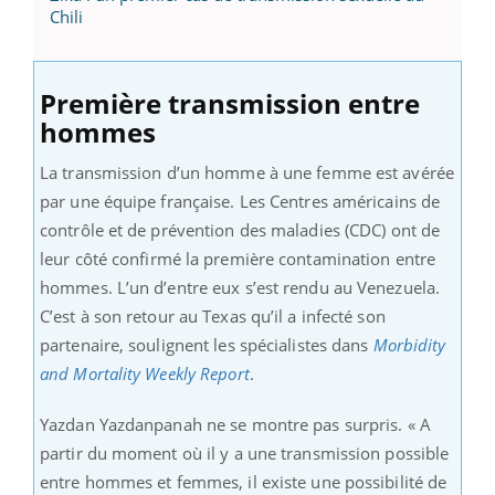
Chili
Première transmission entre
hommes
La transmission d’un homme à une femme est avérée
par une équipe française. Les Centres américains de
contrôle et de prévention des maladies (CDC) ont de
leur côté confirmé la première contamination entre
hommes. L’un d’entre eux s’est rendu au Venezuela.
C’est à son retour au Texas qu’il a infecté son
partenaire, soulignent les spécialistes dans
Morbidity
and Mortality Weekly Report
.
Yazdan Yazdanpanah ne se montre pas surpris. « A
partir du moment où il y a une transmission possible
entre hommes et femmes, il existe une possibilité de