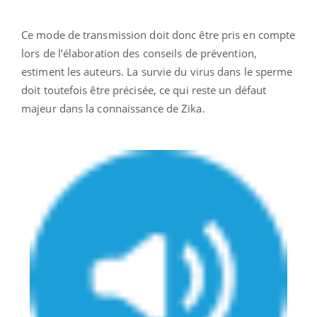
Ce mode de transmission doit donc être pris en compte
lors de l’élaboration des conseils de prévention,
estiment les auteurs. La survie du virus dans le sperme
doit toutefois être précisée, ce qui reste un défaut
majeur dans la connaissance de Zika.