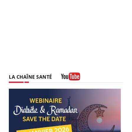
LA CHAÎNE SANTÉ
Youtube