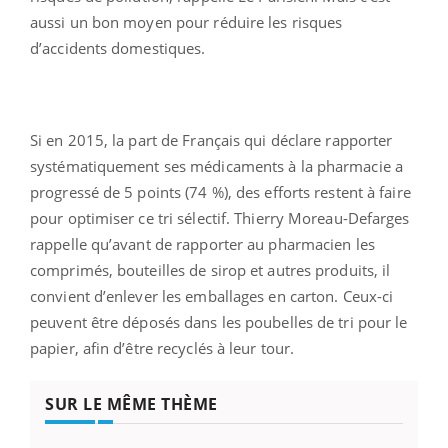
aussi un bon moyen pour réduire les risques
d’accidents domestiques.
Si en 2015, la part de Français qui déclare rapporter
systématiquement ses médicaments à la pharmacie a
progressé de 5 points (74 %), des efforts restent à faire
pour optimiser ce tri sélectif. Thierry Moreau-Defarges
rappelle qu’avant de rapporter au pharmacien les
comprimés, bouteilles de sirop et autres produits, il
convient d’enlever les emballages en carton. Ceux-ci
peuvent être déposés dans les poubelles de tri pour le
papier, afin d’être recyclés à leur tour.
SUR LE MÊME THÈME