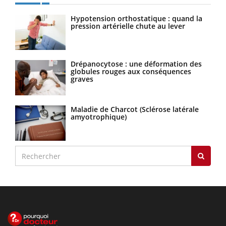
Hypotension orthostatique : quand la
pression artérielle chute au lever
Drépanocytose : une déformation des
globules rouges aux conséquences
graves
Maladie de Charcot (Sclérose latérale
amyotrophique)