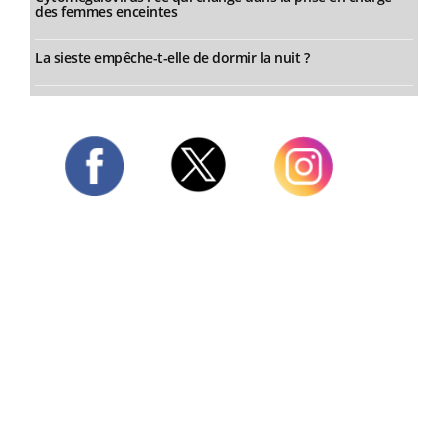
des femmes enceintes
La sieste empêche-t-elle de dormir la nuit ?
Twitter
Facebook
Instagram