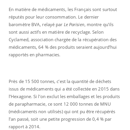
En matière de médicaments, les Français sont surtout
réputés pour leur consommation. Le dernier
baromètre BVA, relayé par
Le Parisien
, montre qu’ils
sont aussi actifs en matière de recyclage. Selon
Cyclamed, association chargée de la récupération des
médicaments, 64 % des produits seraient aujourd’hui
rapportés en pharmacies.
Près de 15 500 tonnes, c’est la quantité de déchets
issus de médicaments qui a été collectée en 2015 dans
l’Hexagone. Si l’on exclut les emballages et les produits
de parapharmacie, ce sont 12 000 tonnes de MNU
(médicaments non utilisés) qui ont pu être récupérés
l’an passé, soit une petite progression de 0,4 % par
rapport à 2014.