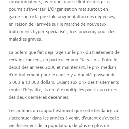
consommateurs, avec une hausse limitée des prix,
pourrait s'inverser. L’Organisation met surtout en
garde contre la possible augmentation des dépenses,
en raison de l’arrivée sur le marché de nouveaux
traitements hyper-spécialisés, très onéreux, pour des
maladies graves.
La polémique fait déjà rage sur le prix du traitement de
certains cancers, en particulier aux Etats-Unis. Entre le
début des années 2000 et maintenant, le prix médian
d'un traitement pour le cancer y a doublé, passant de
5 000 à 10 000 dollars. Quant aux prix des traitements
contre l'hépatite, ils ont été multipliés par six au cours
des deux dernières décennies.
Les auteurs du rapport estiment que cette tendance va
s'accentuer dans les années à venir, d'autant qu'avec le
vieillissement de la population, de plus en plus de