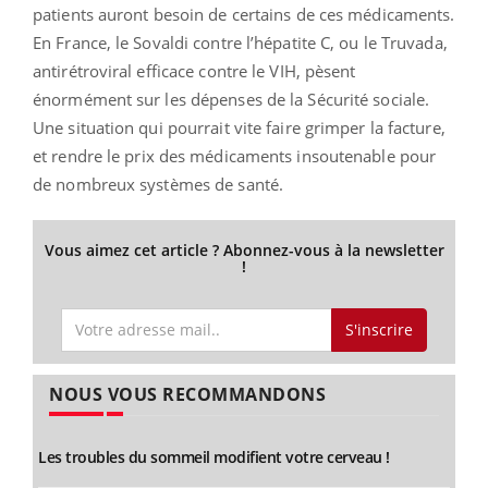
patients auront besoin de certains de ces médicaments.
En France, le Sovaldi contre l’hépatite C, ou le Truvada,
antirétroviral efficace contre le VIH, pèsent
énormément sur les dépenses de la Sécurité sociale.
Une situation qui pourrait vite faire grimper la facture,
et rendre le prix des médicaments insoutenable pour
de nombreux systèmes de santé.
Vous aimez cet article ? Abonnez-vous à la newsletter
!
S'inscrire
NOUS VOUS RECOMMANDONS
Les troubles du sommeil modifient votre cerveau !