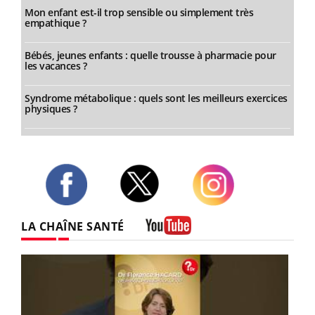
Mon enfant est-il trop sensible ou simplement très
empathique ?
Bébés, jeunes enfants : quelle trousse à pharmacie pour
les vacances ?
Syndrome métabolique : quels sont les meilleurs exercices
physiques ?
Twitter
Facebook
Instagram
LA CHAÎNE SANTÉ
Youtube