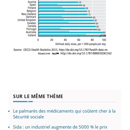
SUR LE MÊME THÈME
Le palmarès des médicaments qui coûtent cher à la
Sécurité sociale
Sida : un industriel augmente de 5000 % le prix