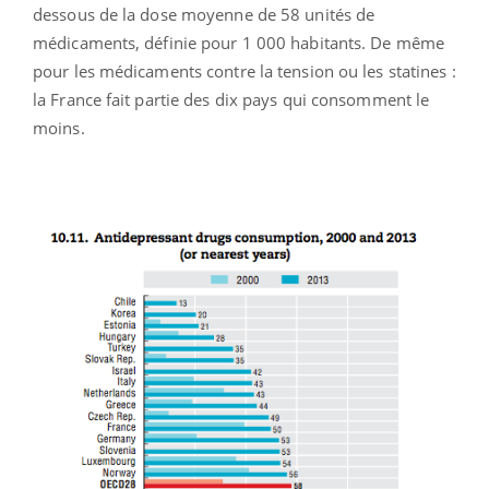
dessous de la dose moyenne de 58 unités de
médicaments, définie pour 1 000 habitants. De même
pour les médicaments contre la tension ou les statines :
la France fait partie des dix pays qui consomment le
moins.