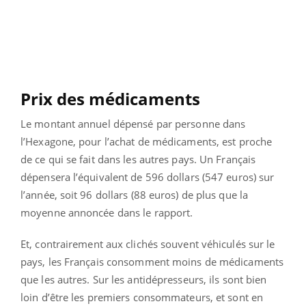
Prix des médicaments
Le montant annuel dépensé par personne dans
l’Hexagone, pour l’achat de médicaments, est proche
de ce qui se fait dans les autres pays. Un Français
dépensera l’équivalent de 596 dollars (547 euros) sur
l’année, soit 96 dollars (88 euros) de plus que la
moyenne annoncée dans le rapport.
Et, contrairement aux clichés souvent véhiculés sur le
pays, les Français consomment moins de médicaments
que les autres. Sur les antidépresseurs, ils sont bien
loin d’être les premiers consommateurs, et sont en