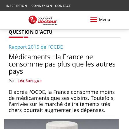
INSCRIPTION
CONNEXION
CONTACT
Menu
QUESTION D'ACTU
Rapport 2015 de l'OCDE
Médicaments : la France ne
consomme pas plus que les autres
pays
Par
Léa Surugue
D'après l'OCDE, la France consomme moins
de médicaments que ses voisins. Toutefois,
l'arrivée sur le marché de traitements très
chers pourrait augmenter les dépenses.