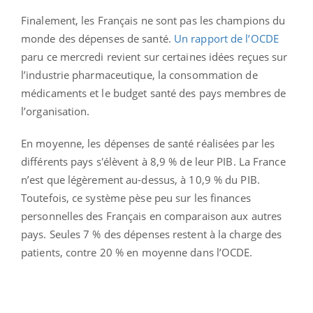
Finalement, les Français ne sont pas les champions du
monde des dépenses de santé.
Un rapport de l’OCDE
paru ce mercredi revient sur certaines idées reçues sur
l’industrie pharmaceutique, la consommation de
médicaments et le budget santé des pays membres de
l’organisation.
En moyenne, les dépenses de santé réalisées par les
différents pays s'élèvent à 8,9 % de leur PIB. La France
n’est que légèrement au-dessus, à 10,9 % du PIB.
Toutefois, ce système pèse peu sur les finances
personnelles des Français en comparaison aux autres
pays. Seules 7 % des dépenses restent à la charge des
patients, contre 20 % en moyenne dans l’OCDE.