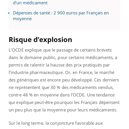
d'un médicament
Dépenses de santé : 2 900 euros par Français en
moyenne
Risque d’explosion
L’OCDE explique que le passage de certains brevets
dans le domaine public, pour certains médicaments, a
permis de ralentir la hausse des prix pratiqués par
l’industrie pharmaceutique. Or, en France, le marché
des génériques est encore peu développé. Ces derniers
ne représentent que 30 % des médicaments vendus,
contre 48 % en moyenne dans l'OCDE. Une tendance
qui explique peut-être pourquoi les Français dépensent
un peu plus que la moyenne pour leurs médicaments.
Sur le long terme, la conjoncture favorable aux