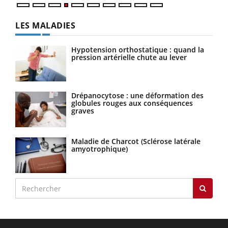
LES MALADIES
Hypotension orthostatique : quand la
pression artérielle chute au lever
Drépanocytose : une déformation des
globules rouges aux conséquences
graves
Maladie de Charcot (Sclérose latérale
amyotrophique)