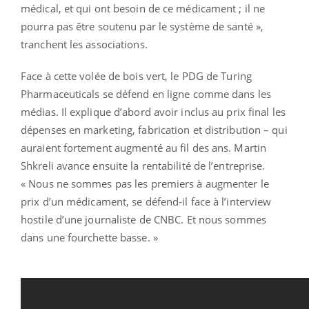
médical, et qui ont besoin de ce médicament ; il ne
pourra pas être soutenu par le système de santé »,
tranchent les associations.
Face à cette volée de bois vert, le PDG de Turing
Pharmaceuticals se défend en ligne comme dans les
médias. Il explique d’abord avoir inclus au prix final les
dépenses en marketing, fabrication et distribution – qui
auraient fortement augmenté au fil des ans. Martin
Shkreli avance ensuite la rentabilité de l’entreprise.
« Nous ne sommes pas les premiers à augmenter le
prix d’un médicament, se défend-il face à l’interview
hostile d’une journaliste de CNBC. Et nous sommes
dans une fourchette basse. »