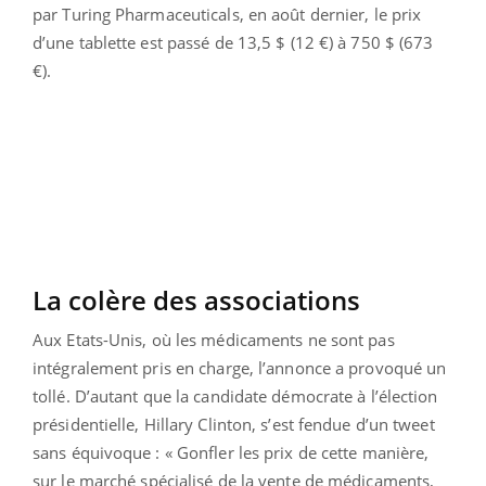
par Turing Pharmaceuticals, en août dernier, le prix
d’une tablette est passé de 13,5 $ (12 €) à 750 $ (673
€).
La colère des associations
Aux Etats-Unis, où les médicaments ne sont pas
intégralement pris en charge, l’annonce a provoqué un
tollé. D’autant que la candidate démocrate à l’élection
présidentielle, Hillary Clinton, s’est fendue d’un tweet
sans équivoque : « Gonfler les prix de cette manière,
sur le marché spécialisé de la vente de médicaments,