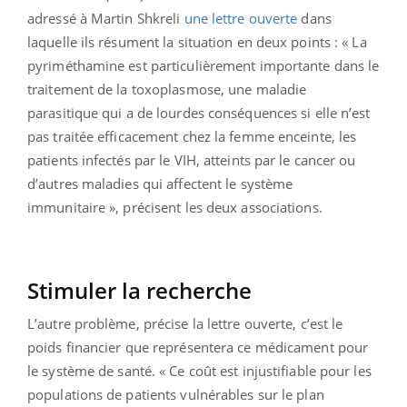
adressé à Martin Shkreli
une lettre ouverte
dans
laquelle ils résument la situation en deux points : « La
pyriméthamine est particulièrement importante dans le
traitement de la toxoplasmose, une maladie
parasitique qui a de lourdes conséquences si elle n’est
pas traitée efficacement chez la femme enceinte, les
patients infectés par le VIH, atteints par le cancer ou
d’autres maladies qui affectent le système
immunitaire », précisent les deux associations.
Stimuler la recherche
L’autre problème, précise la lettre ouverte, c’est le
poids financier que représentera ce médicament pour
le système de santé. « Ce coût est injustifiable pour les
populations de patients vulnérables sur le plan