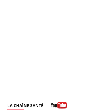
LA CHAÎNE SANTÉ