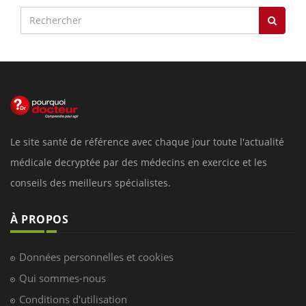
Le site santé de référence avec chaque jour toute l'actualité
médicale decryptée par des médecins en exercice et les
conseils des meilleurs spécialistes.
À PROPOS
Données personnelles et cookies
Qui sommes-nous
Conditions d'utilisation