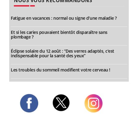
NOUS VOUS RECOMMANDONS
Fatigue en vacances : normal ou signe d’une maladie ?
Et si les caries pouvaient bientôt disparaître sans
plombage ?
Éclipse solaire du 12 août : “Des verres adaptés, c'est
indispensable pour la santé des yeux”
Les troubles du sommeil modifient votre cerveau !
Twitter
Facebook
Instagram