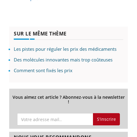
SUR LE MÊME THÈME
Les pistes pour réguler les prix des médicaments
Des molécules innovantes mais trop coûteuses
Comment sont fixés les prix
Vous aimez cet article ? Abonnez-vous à la newsletter
!
S'inscrire