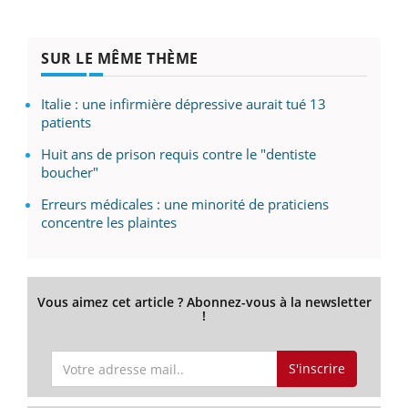
SUR LE MÊME THÈME
Italie : une infirmière dépressive aurait tué 13
patients
Huit ans de prison requis contre le "dentiste
boucher"
Erreurs médicales : une minorité de praticiens
concentre les plaintes
Vous aimez cet article ? Abonnez-vous à la newsletter
!
S'inscrire