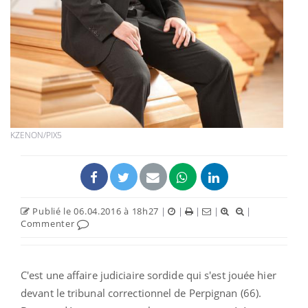
KZENON/PIX5
Publié le 06.04.2016 à 18h27
|
|
|
|
|
Commenter
C'est une affaire judiciaire sordide qui s'est jouée hier
devant le tribunal correctionnel de Perpignan (66).