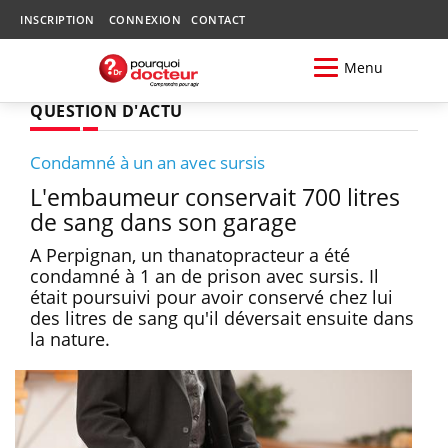
INSCRIPTION
CONNEXION
CONTACT
Menu
QUESTION D'ACTU
Condamné à un an avec sursis
L'embaumeur conservait 700 litres
de sang dans son garage
A Perpignan, un thanatopracteur a été
condamné à 1 an de prison avec sursis. Il
était poursuivi pour avoir conservé chez lui
des litres de sang qu'il déversait ensuite dans
la nature.