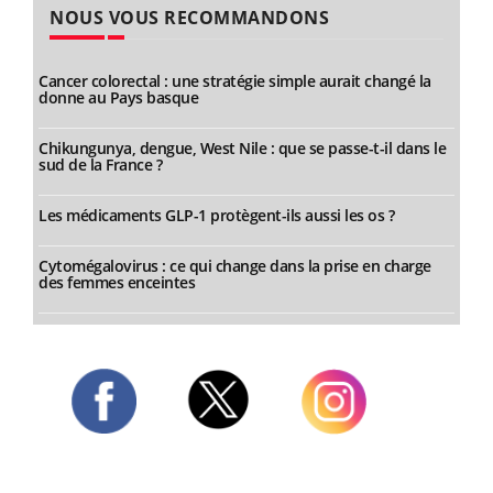
NOUS VOUS RECOMMANDONS
Cancer colorectal : une stratégie simple aurait changé la
donne au Pays basque
Chikungunya, dengue, West Nile : que se passe-t-il dans le
sud de la France ?
Les médicaments GLP-1 protègent-ils aussi les os ?
Cytomégalovirus : ce qui change dans la prise en charge
des femmes enceintes
Twitter
Facebook
Instagram