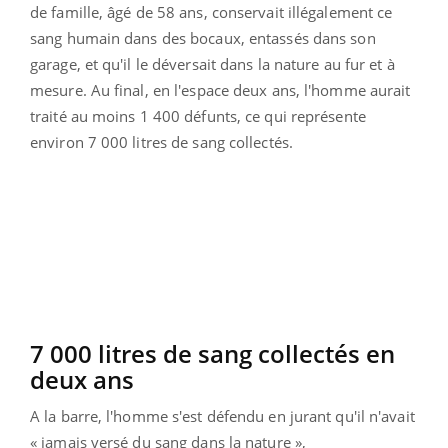
de famille, âgé de 58 ans, conservait illégalement ce
sang humain dans des bocaux, entassés dans son
garage, et qu'il le déversait dans la nature au fur et à
mesure. Au final, en l'espace deux ans, l'homme aurait
traité au moins 1 400 défunts, ce qui représente
environ 7 000 litres de sang collectés.
7 000 litres de sang collectés en
deux ans
A la barre, l'homme s'est défendu en jurant qu'il n'avait
« jamais versé du sang dans la nature »,