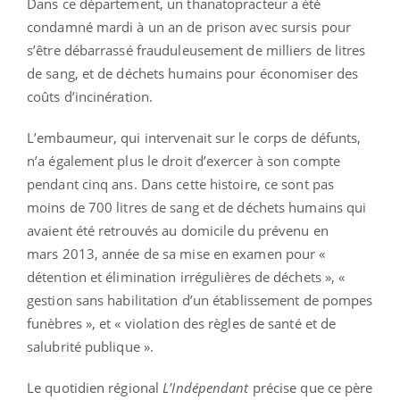
Dans ce département, un thanatopracteur a été
condamné mardi à un an de prison avec sursis pour
s’être débarrassé frauduleusement de milliers de litres
de sang, et de déchets humains pour économiser des
coûts d’incinération.
L’embaumeur, qui intervenait sur le corps de défunts,
n’a également plus le droit d’exercer à son compte
pendant cinq ans. Dans cette histoire, ce sont pas
moins de 700 litres de sang et de déchets humains qui
avaient été retrouvés au domicile du prévenu en
mars 2013, année de sa mise en examen pour «
détention et élimination irrégulières de déchets », «
gestion sans habilitation d’un établissement de pompes
funèbres », et « violation des règles de santé et de
salubrité publique ».
Le quotidien régional
L'Indépendant
précise que ce père