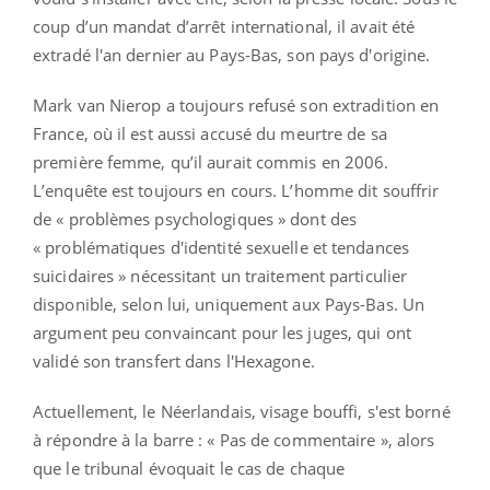
coup d’un mandat d’arrêt international, il avait été
extradé l'an dernier au Pays-Bas, son pays d'origine.
Mark van Nierop a toujours refusé son extradition en
France, où il est aussi accusé du meurtre de sa
première femme, qu’il aurait commis en 2006.
L’enquête est toujours en cours. L’homme dit souffrir
de « problèmes psychologiques » dont des
« problématiques d'identité sexuelle et tendances
suicidaires » nécessitant un traitement particulier
disponible, selon lui, uniquement aux Pays-Bas. Un
argument peu convaincant pour les juges, qui ont
validé son transfert dans l'Hexagone.
Actuellement, le Néerlandais, visage bouffi, s'est borné
à répondre à la barre : « Pas de commentaire », alors
que le tribunal évoquait le cas de chaque