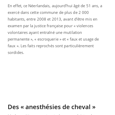
En effet, ce Néerlandais, aujourd'hui âgé de 51 ans, a
exercé dans cette commune de plus de 2 000
habitants, entre 2008 et 2013, avant d’être mis en
examen par la justice française pour « violences
volontaires ayant entraîné une mutilation
permanente », « escroquerie » et « faux et usage de
faux ». Les faits reprochés sont particulièrement
sordides.
Des « anesthésies de cheval »