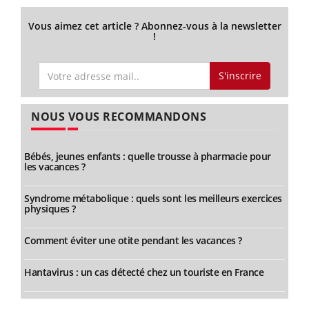
Vous aimez cet article ? Abonnez-vous à la newsletter
!
S'inscrire
NOUS VOUS RECOMMANDONS
Bébés, jeunes enfants : quelle trousse à pharmacie pour
les vacances ?
Syndrome métabolique : quels sont les meilleurs exercices
physiques ?
Comment éviter une otite pendant les vacances ?
Hantavirus : un cas détecté chez un touriste en France