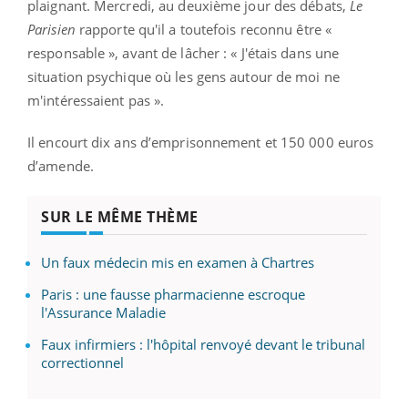
plaignant. Mercredi, au deuxième jour des débats,
Le
Parisien
rapporte qu'il a toutefois reconnu être «
responsable », avant de lâcher : « J'étais dans une
situation psychique où les gens autour de moi ne
m'intéressaient pas ».
Il encourt dix ans d’emprisonnement et 150 000 euros
d’amende.
SUR LE MÊME THÈME
Un faux médecin mis en examen à Chartres
Paris : une fausse pharmacienne escroque
l'Assurance Maladie
Faux infirmiers : l'hôpital renvoyé devant le tribunal
correctionnel