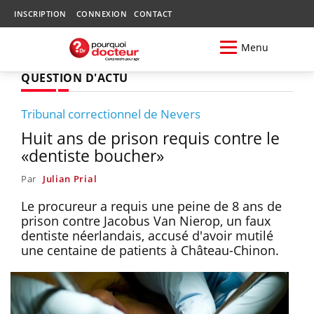
INSCRIPTION
CONNEXION
CONTACT
Menu
QUESTION D'ACTU
Tribunal correctionnel de Nevers
Huit ans de prison requis contre le
«dentiste boucher»
Par
Julian Prial
Le procureur a requis une peine de 8 ans de
prison contre Jacobus Van Nierop, un faux
dentiste néerlandais, accusé d'avoir mutilé
une centaine de patients à Château-Chinon.