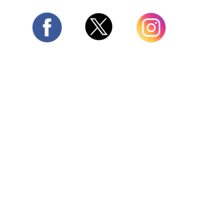
Twitter
Facebook
Instagram