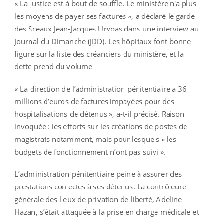
« La justice est à bout de souffle. Le ministère n'a plus
les moyens de payer ses factures », a déclaré le garde
des Sceaux Jean-Jacques Urvoas dans une interview au
Journal du Dimanche (JDD). Les hôpitaux font bonne
figure sur la liste des créanciers du ministère, et la
dette prend du volume.
« La direction de l’administration pénitentiaire a 36
millions d’euros de factures impayées pour des
hospitalisations de détenus », a-t-il précisé. Raison
invoquée : les efforts sur les créations de postes de
magistrats notamment, mais pour lesquels « les
budgets de fonctionnement n’ont pas suivi ».
L’administration pénitentiaire peine à assurer des
prestations correctes à ses détenus. La contrôleure
générale des lieux de privation de liberté, Adeline
Hazan, s’était attaquée à la prise en charge médicale et