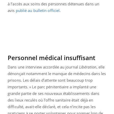
à l’accès aux soins des personnes détenues dans un
avis
publié au bulletin officiel
.
Personnel médical insuffisant
Dans une interview accordée au journal
Libération
, elle
dénonçait notamment le manque de médecins dans les
prisons. Les délais d’attente sont beaucoup trop
importants. « Le parc pénitentiaire a implanté une
grande partie de ses nouveaux établissements dans
des lieux reculés où l’offre sanitaire était déjà en
difficulté, avait-elle déclaré, et cela n’incite pas les
praticiens à se porter volontaires pour soigner loin de