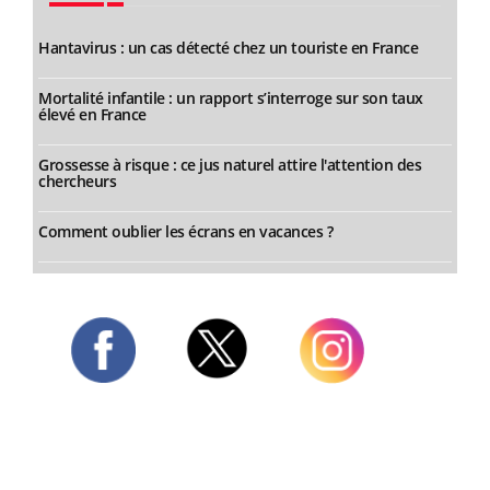
Hantavirus : un cas détecté chez un touriste en France
Mortalité infantile : un rapport s’interroge sur son taux
élevé en France
Grossesse à risque : ce jus naturel attire l'attention des
chercheurs
Comment oublier les écrans en vacances ?
Twitter
Facebook
Instagram