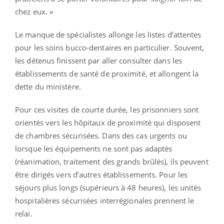
chez eux. »
Le manque de spécialistes allonge les listes d’attentes
pour les soins bucco-dentaires en particulier. Souvent,
les détenus finissent par aller consulter dans les
établissements de santé de proximité, et allongent la
dette du ministère.
Pour ces visites de courte durée, les prisonniers sont
orientés vers les hôpitaux de proximité qui disposent
de chambres sécurisées. Dans des cas urgents ou
lorsque les équipements ne sont pas adaptés
(réanimation, traitement des grands brûlés), ils peuvent
être dirigés vers d’autres établissements. Pour les
séjours plus longs (supérieurs à 48 heures), les unités
hospitalières sécurisées interrégionales prennent le
relai.