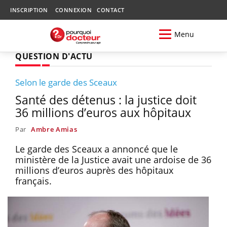
INSCRIPTION
CONNEXION
CONTACT
Menu
QUESTION D'ACTU
Selon le garde des Sceaux
Santé des détenus : la justice doit
36 millions d’euros aux hôpitaux
Par
Ambre Amias
Le garde des Sceaux a annoncé que le
ministère de la Justice avait une ardoise de 36
millions d’euros auprès des hôpitaux
français.