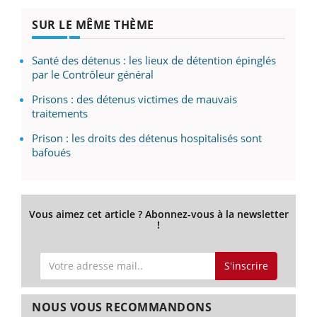
SUR LE MÊME THÈME
Santé des détenus : les lieux de détention épinglés
par le Contrôleur général
Prisons : des détenus victimes de mauvais
traitements
Prison : les droits des détenus hospitalisés sont
bafoués
Vous aimez cet article ? Abonnez-vous à la newsletter
!
S'inscrire
NOUS VOUS RECOMMANDONS