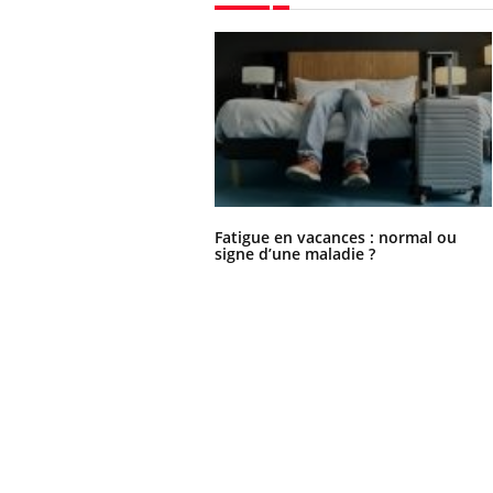
Fatigue en vacances : normal ou
signe d’une maladie ?