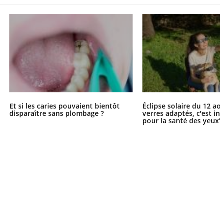
Et si les caries pouvaient bientôt
Éclipse solaire du 12 a
disparaître sans plombage ?
verres adaptés, c'est 
pour la santé des yeux