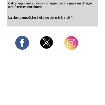
Cytomégalovirus : ce qui change dans la prise en charge
des femmes enceintes
La sieste empêche-t-elle de dormir la nuit ?
Twitter
Facebook
Instagram