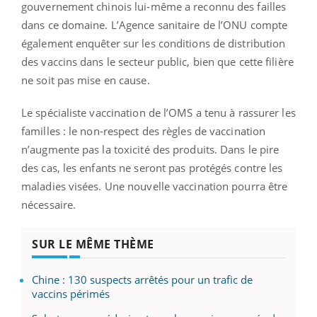
gouvernement chinois lui-même a reconnu des failles
dans ce domaine. L’Agence sanitaire de l’ONU compte
également enquêter sur les conditions de distribution
des vaccins dans le secteur public, bien que cette filière
ne soit pas mise en cause.
Le spécialiste vaccination de l’OMS a tenu à rassurer les
familles : le non-respect des règles de vaccination
n’augmente pas la toxicité des produits. Dans le pire
des cas, les enfants ne seront pas protégés contre les
maladies visées. Une nouvelle vaccination pourra être
nécessaire.
SUR LE MÊME THÈME
Chine : 130 suspects arrêtés pour un trafic de
vaccins périmés