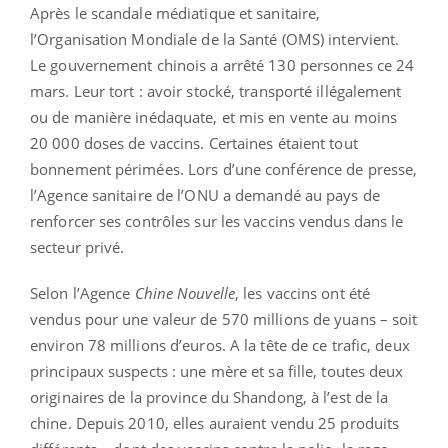
Après le scandale médiatique et sanitaire,
l’Organisation Mondiale de la Santé (OMS) intervient.
Le gouvernement chinois a arrêté 130 personnes ce 24
mars. Leur tort : avoir stocké, transporté illégalement
ou de manière inédaquate, et mis en vente au moins
20 000 doses de vaccins. Certaines étaient tout
bonnement périmées. Lors d’une conférence de presse,
l’Agence sanitaire de l’ONU a demandé au pays de
renforcer ses contrôles sur les vaccins vendus dans le
secteur privé.
Selon l’Agence
Chine Nouvelle
, les vaccins ont été
vendus pour une valeur de 570 millions de yuans – soit
environ 78 millions d’euros. A la tête de ce trafic, deux
principaux suspects : une mère et sa fille, toutes deux
originaires de la province du Shandong, à l’est de la
chine. Depuis 2010, elles auraient vendu 25 produits