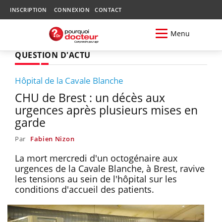
INSCRIPTION
CONNEXION
CONTACT
Menu
QUESTION D'ACTU
Hôpital de la Cavale Blanche
CHU de Brest : un décès aux
urgences après plusieurs mises en
garde
Par
Fabien Nizon
La mort mercredi d'un octogénaire aux
urgences de la Cavale Blanche, à Brest, ravive
les tensions au sein de l'hôpital sur les
conditions d'accueil des patients.