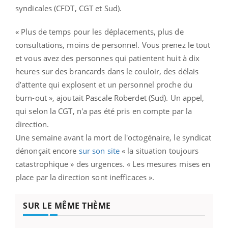
syndicales (CFDT, CGT et Sud).
« Plus de temps pour les déplacements, plus de
consultations, moins de personnel. Vous prenez le tout
et vous avez des personnes qui patientent huit à dix
heures sur des brancards dans le couloir, des délais
d’attente qui explosent et un personnel proche du
burn-out », ajoutait Pascale Roberdet (Sud). Un appel,
qui selon la CGT, n'a pas été pris en compte par la
direction.
Une semaine avant la mort de l'octogénaire, le syndicat
dénonçait encore
sur son site
« la situation toujours
catastrophique » des urgences. « Les mesures mises en
place par la direction sont inefficaces ».
SUR LE MÊME THÈME