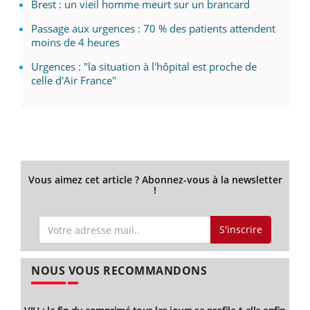
Brest : un vieil homme meurt sur un brancard
Passage aux urgences : 70 % des patients attendent
moins de 4 heures
Urgences : "la situation à l'hôpital est proche de
celle d'Air France"
Vous aimez cet article ? Abonnez-vous à la newsletter
!
S'inscrire
NOUS VOUS RECOMMANDONS