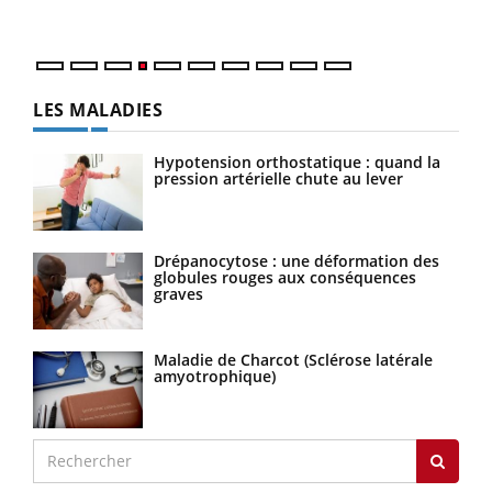
LES MALADIES
Hypotension orthostatique : quand la
pression artérielle chute au lever
Drépanocytose : une déformation des
globules rouges aux conséquences
graves
Maladie de Charcot (Sclérose latérale
amyotrophique)