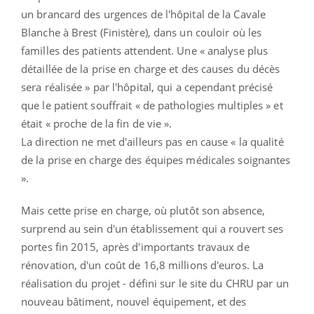
un brancard des urgences de l'hôpital de la Cavale
Blanche à Brest (Finistère), dans un couloir où les
familles des patients attendent. Une « analyse plus
détaillée de la prise en charge et des causes du décès
sera réalisée » par l'hôpital, qui a cependant précisé
que le patient souffrait « de pathologies multiples » et
était « proche de la fin de vie ».
La direction ne met d'ailleurs pas en cause « la qualité
de la prise en charge des équipes médicales soignantes
».
Mais cette prise en charge, où plutôt son absence,
surprend au sein d'un établissement qui a rouvert ses
portes fin 2015, après d'importants travaux de
rénovation, d'un coût de 16,8 millions d'euros. La
réalisation du projet - défini sur le site du CHRU par un
nouveau bâtiment, nouvel équipement, et des