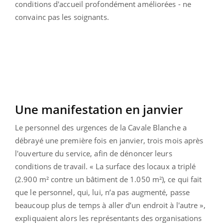
conditions d'accueil profondément améliorées - ne
convainc pas les soignants.
Une manifestation en janvier
Le personnel des urgences de la Cavale Blanche a
débrayé une première fois en janvier, trois mois après
l'ouverture du service, afin de dénoncer leurs
conditions de travail. « La surface des locaux a triplé
(2.900 m² contre un bâtiment de 1.050 m²), ce qui fait
que le personnel, qui, lui, n’a pas augmenté, passe
beaucoup plus de temps à aller d’un endroit à l'autre »,
expliquaient alors les représentants des organisations