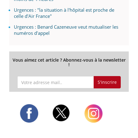
Urgences : "la situation à l'hôpital est proche de
celle d'Air France"
Urgences : Benard Cazeneuve veut mutualiser les
numéros d'appel
Vous aimez cet article ? Abonnez-vous à la newsletter
!
S'inscrire
Twitter
Facebook
Instagram