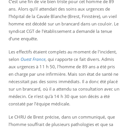
C’est une fin de vie bien triste pour cet homme de 89
ans. Alors qu’il attendait des soins aux urgences de
l’hôpital de la Cavale Blanche (Brest, Finistère), un vieil
homme est décédé sur un brancard dans un couloir. Le
syndicat CGT de l’établissement a demandé la tenue
d’une enquête.
Les effectifs étaient complets au moment de l’incident,
selon
Ouest France
, qui rapporte ce fait divers. Admis
aux urgences à 11 h 50, l’homme de 89 ans a été pris
en charge par une infirmière. Mais son état de santé ne
nécessitait pas des soins immédiats. Il a donc été placé
sur un brancard, où il a attendu sa consultation avec un
médecin. Ce n’est qu’à 14 h 30 que son décès a été
constaté par l’équipe médicale.
Le CHRU de Brest précise, dans un communiqué, que
l’homme souffrait de plusieurs pathologies et que sa