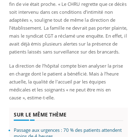
fin de vie était proche. « Le CHRU regrette que ce décès
soit intervenu dans ces conditions d’intimité non
adaptées », souligne tout de même la direction de
l’établissement. La famille ne devrait pas porter plainte,
mais le syndicat CGT a réclamé une enquête. En effet, il
avait déjà émis plusieurs alertes sur la présence de
patients laissés sans surveillance sur des brancards.
La direction de l’hôpital compte bien analyser la prise
en charge dont le patient a bénéficié. Mais à l’heure
actuelle, la qualité de l’accueil par les équipes
médicales et les soignants « ne peut être mis en
cause », estime-t-elle.
SUR LE MÊME THÈME
Passage aux urgences : 70 % des patients attendent
moins de 4 heures