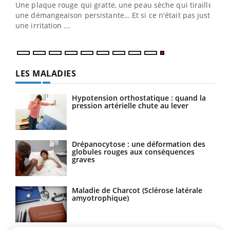
ris,
Une plaque rouge qui gratte, une peau sèche qui tiraille,
une démangeaison persistante… Et si ce n'était pas juste
une irritation ...
LES MALADIES
Hypotension orthostatique : quand la
pression artérielle chute au lever
Drépanocytose : une déformation des
globules rouges aux conséquences
graves
Maladie de Charcot (Sclérose latérale
amyotrophique)