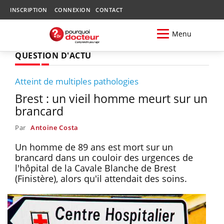
INSCRIPTION
CONNEXION
CONTACT
Menu
QUESTION D'ACTU
Atteint de multiples pathologies
Brest : un vieil homme meurt sur un
brancard
Par
Antoine Costa
Un homme de 89 ans est mort sur un
brancard dans un couloir des urgences de
l'hôpital de la Cavale Blanche de Brest
(Finistère), alors qu'il attendait des soins.