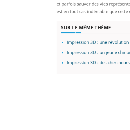
et parfois sauver des vies représente
est en tout cas indéniable que cette
SUR LE MÊME THÈME
Impression 3D : une révolutio
Impression 3D : un jeune chinoi
Impression 3D : des chercheurs