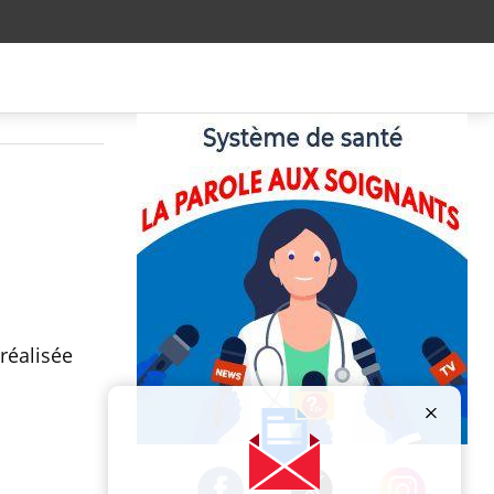
réalisée
Publicité