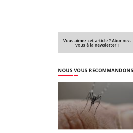
Vous aimez cet article ? Abonnez-
vous à la newsletter !
NOUS VOUS RECOMMANDON