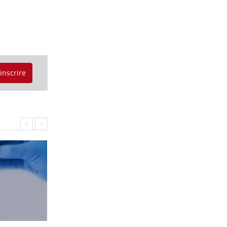
'inscrire