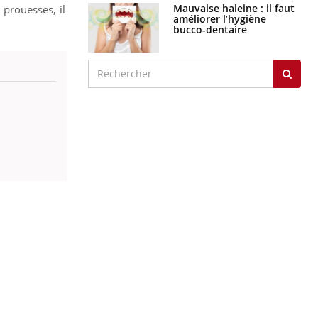
Mauvaise haleine : il faut
 prouesses, il
améliorer l’hygiène
bucco-dentaire