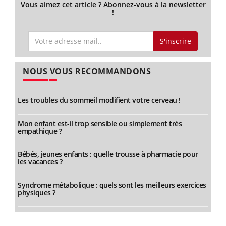
Vous aimez cet article ? Abonnez-vous à la newsletter
!
S'inscrire
NOUS VOUS RECOMMANDONS
Les troubles du sommeil modifient votre cerveau !
Mon enfant est-il trop sensible ou simplement très
empathique ?
Bébés, jeunes enfants : quelle trousse à pharmacie pour
les vacances ?
Syndrome métabolique : quels sont les meilleurs exercices
physiques ?