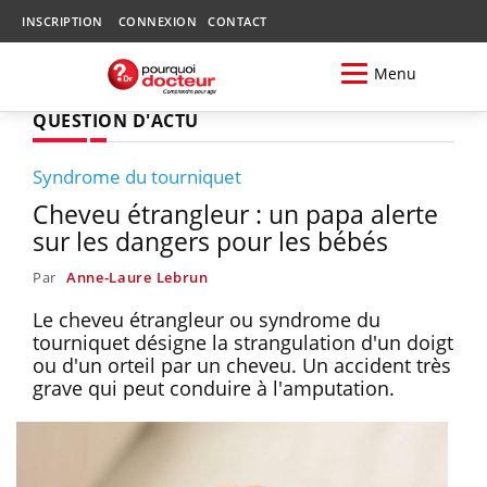
INSCRIPTION
CONNEXION
CONTACT
Menu
QUESTION D'ACTU
Syndrome du tourniquet
Cheveu étrangleur : un papa alerte
sur les dangers pour les bébés
Par
Anne-Laure Lebrun
Le cheveu étrangleur ou syndrome du
tourniquet désigne la strangulation d'un doigt
ou d'un orteil par un cheveu. Un accident très
grave qui peut conduire à l'amputation.