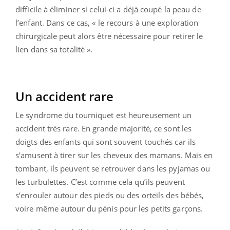
difficile à éliminer si celui-ci a déjà coupé la peau de
l’enfant. Dans ce cas, « le recours à une exploration
chirurgicale peut alors être nécessaire pour retirer le
lien dans sa totalité ».
Un accident rare
Le syndrome du tourniquet est heureusement un
accident très rare. En grande majorité, ce sont les
doigts des enfants qui sont souvent touchés car ils
s’amusent à tirer sur les cheveux des mamans. Mais en
tombant, ils peuvent se retrouver dans les pyjamas ou
les turbulettes. C’est comme cela qu’ils peuvent
s’enrouler autour des pieds ou des orteils des bébés,
voire même autour du pénis pour les petits garçons.