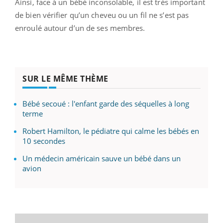
Ainsi, face à un bébé inconsolable, il est très important
de bien vérifier qu’un cheveu ou un fil ne s’est pas
enroulé autour d’un de ses membres.
SUR LE MÊME THÈME
Bébé secoué : l'enfant garde des séquelles à long
terme
Robert Hamilton, le pédiatre qui calme les bébés en
10 secondes
Un médecin américain sauve un bébé dans un
avion