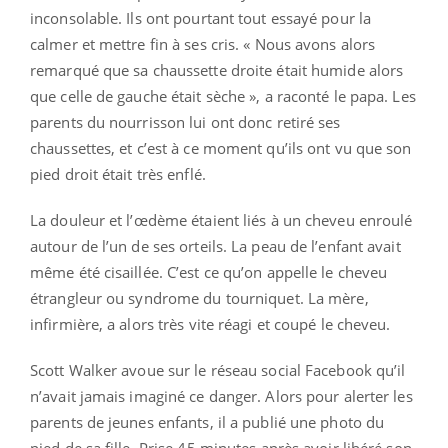
inconsolable. Ils ont pourtant tout essayé pour la
calmer et mettre fin à ses cris. « Nous avons alors
remarqué que sa chaussette droite était humide alors
que celle de gauche était sèche », a raconté le papa. Les
parents du nourrisson lui ont donc retiré ses
chaussettes, et c’est à ce moment qu’ils ont vu que son
pied droit était très enflé.
La douleur et l’œdème étaient liés à un cheveu enroulé
autour de l’un de ses orteils. La peau de l’enfant avait
même été cisaillée. C’est ce qu’on appelle le cheveu
étrangleur ou syndrome du tourniquet. La mère,
infirmière, a alors très vite réagi et coupé le cheveu.
Scott Walker avoue sur le réseau social Facebook qu’il
n’avait jamais imaginé ce danger. Alors pour alerter les
parents de jeunes enfants, il a publié une photo du