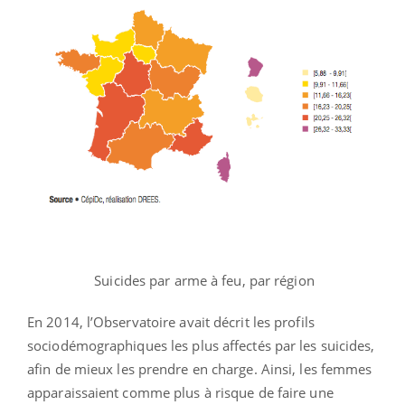
Suicides par arme à feu, par région
En 2014, l’Observatoire avait décrit les profils
sociodémographiques les plus affectés par les suicides,
afin de mieux les prendre en charge. Ainsi, les femmes
apparaissaient comme plus à risque de faire une