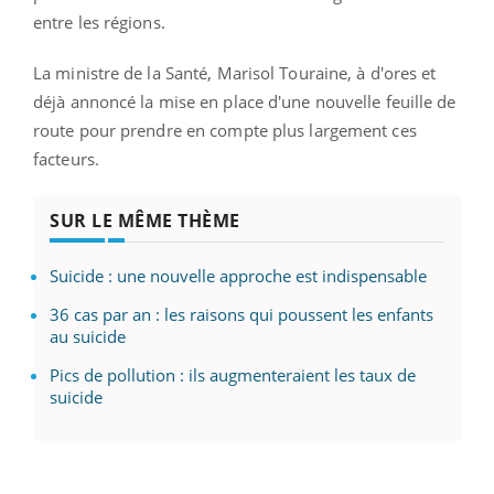
entre les régions.
La ministre de la Santé, Marisol Touraine, à d'ores et
déjà annoncé la mise en place d'une nouvelle feuille de
route pour prendre en compte plus largement ces
facteurs.
SUR LE MÊME THÈME
Suicide : une nouvelle approche est indispensable
36 cas par an : les raisons qui poussent les enfants
au suicide
Pics de pollution : ils augmenteraient les taux de
suicide