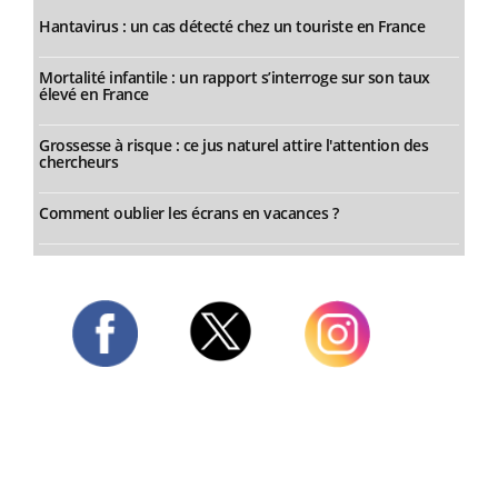
Hantavirus : un cas détecté chez un touriste en France
Mortalité infantile : un rapport s’interroge sur son taux
élevé en France
Grossesse à risque : ce jus naturel attire l'attention des
chercheurs
Comment oublier les écrans en vacances ?
Twitter
Facebook
Instagram