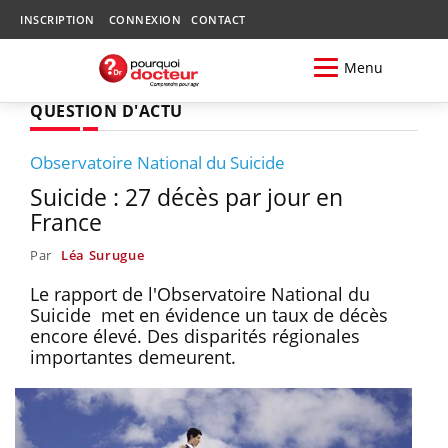
INSCRIPTION
CONNEXION
CONTACT
Menu
QUESTION D'ACTU
Observatoire National du Suicide
Suicide : 27 décès par jour en
France
Par
Léa Surugue
Le rapport de l'Observatoire National du
Suicide met en évidence un taux de décès
encore élevé. Des disparités régionales
importantes demeurent.