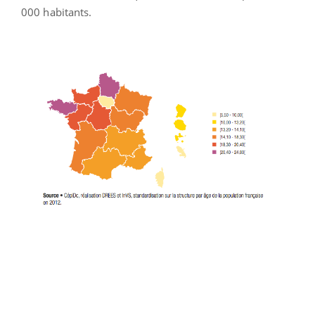
000 habitants.