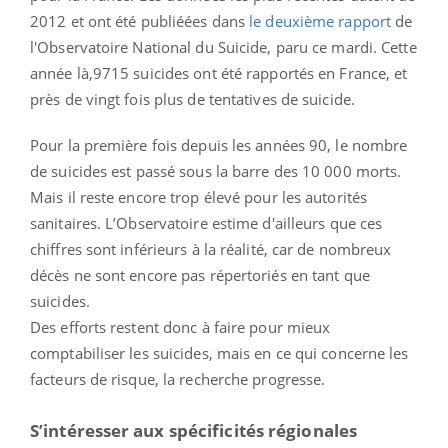
2012 et ont été publiéées dans
le deuxième rapport
de
l'Observatoire National du Suicide, paru ce mardi. Cette
année là,9715 suicides ont été rapportés en France, et
près de vingt fois plus de tentatives de suicide.
Pour la première fois depuis les années 90, le nombre
de suicides est passé sous la barre des 10 000 morts.
Mais il reste encore trop élevé pour les autorités
sanitaires. L’Observatoire estime d'ailleurs que ces
chiffres sont inférieurs à la réalité, car de nombreux
décès ne sont encore pas répertoriés en tant que
suicides.
Des efforts restent donc à faire pour mieux
comptabiliser les suicides, mais en ce qui concerne les
facteurs de risque, la recherche progresse.
S’intéresser aux spécificités régionales