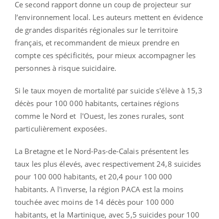
Ce second rapport donne un coup de projecteur sur
l’environnement local. Les auteurs mettent en évidence
de grandes disparités régionales sur le territoire
français, et recommandent de mieux prendre en
compte ces spécificités, pour mieux accompagner les
personnes à risque suicidaire.
Si le taux moyen de mortalité par suicide s'élève à 15,3
décès pour 100 000 habitants, certaines régions
comme le Nord et l'Ouest, les zones rurales, sont
particulièrement exposées.
La Bretagne et le Nord-Pas-de-Calais présentent les
taux les plus élevés, avec respectivement 24,8 suicides
pour 100 000 habitants, et 20,4 pour 100 000
habitants. A l'inverse, la région PACA est la moins
touchée avec moins de 14 décès pour 100 000
habitants, et la Martinique, avec 5,5 suicides pour 100