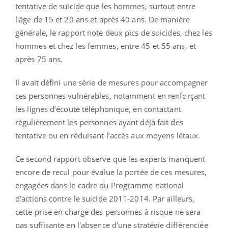
tentative de suicide que les hommes, surtout entre
l'âge de 15 et 20 ans et après 40 ans. De manière
générale, le rapport note deux pics de suicides, chez les
hommes et chez les femmes, entre 45 et 55 ans, et
après 75 ans.
Il avait défini une série de mesures pour accompagner
ces personnes vulnérables, notamment en renforçant
les lignes d’écoute téléphonique, en contactant
régulièrement les personnes ayant déjà fait des
tentative ou en réduisant l’accès aux moyens létaux.
Ce second rapport observe que les experts manquent
encore de recul pour évalue la portée de ces mesures,
engagées dans le cadre du Programme national
d’actions contre le suicide 2011-2014. Par ailleurs,
cette prise en charge des personnes à risque ne sera
pas suffisante en l'absence d'une stratégie différenciée