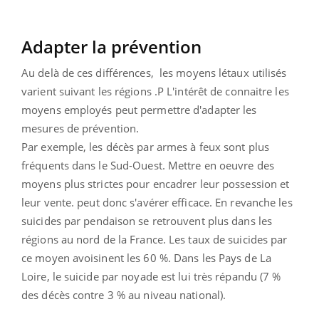
Adapter la prévention
Au delà de ces différences, les moyens létaux utilisés
varient suivant les régions .P L'intérêt de connaitre les
moyens employés peut permettre d'adapter les
mesures de prévention.
Par exemple, les décès par armes à feux sont plus
fréquents dans le Sud-Ouest. Mettre en oeuvre des
moyens plus strictes pour encadrer leur possession et
leur vente. peut donc s'avérer efficace. En revanche les
suicides par pendaison se retrouvent plus dans les
régions au nord de la France. Les taux de suicides par
ce moyen avoisinent les 60 %. Dans les Pays de La
Loire, le suicide par noyade est lui très répandu (7 %
des décès contre 3 % au niveau national).