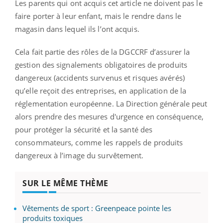
Les parents qui ont acquis cet article ne doivent pas le
faire porter à leur enfant, mais le rendre dans le
magasin dans lequel ils l’ont acquis.
Cela fait partie des rôles de la DGCCRF d’assurer la
gestion des signalements obligatoires de produits
dangereux (accidents survenus et risques avérés)
qu’elle reçoit des entreprises, en application de la
réglementation européenne. La Direction générale peut
alors prendre des mesures d'urgence en conséquence,
pour protéger la sécurité et la santé des
consommateurs, comme les rappels de produits
dangereux à l’image du survêtement.
SUR LE MÊME THÈME
Vêtements de sport : Greenpeace pointe les
produits toxiques