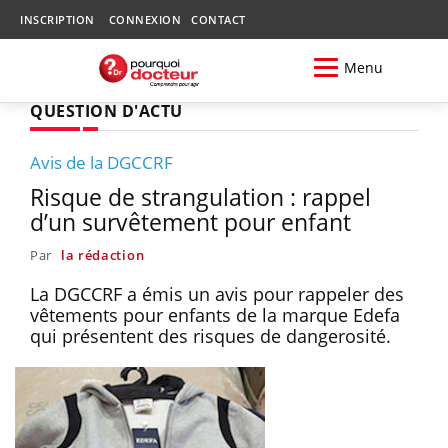
INSCRIPTION
CONNEXION
CONTACT
Menu
QUESTION D'ACTU
Avis de la DGCCRF
Risque de strangulation : rappel
d’un survêtement pour enfant
Par
la rédaction
La DGCCRF a émis un avis pour rappeler des
vêtements pour enfants de la marque Edefa
qui présentent des risques de dangerosité.