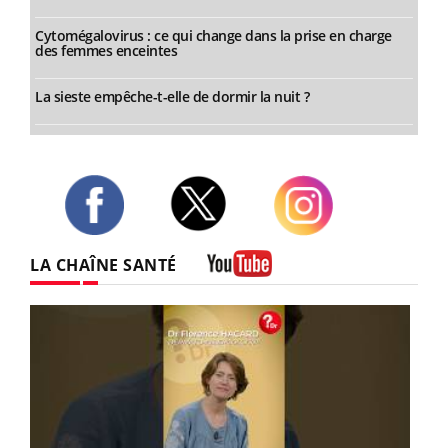
Cytomégalovirus : ce qui change dans la prise en charge
des femmes enceintes
La sieste empêche-t-elle de dormir la nuit ?
Twitter
Facebook
Instagram
LA CHAÎNE SANTÉ
Youtube