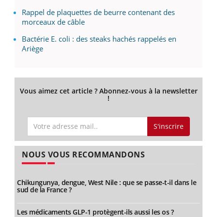
Rappel de plaquettes de beurre contenant des
morceaux de câble
Bactérie E. coli : des steaks hachés rappelés en
Ariège
Vous aimez cet article ? Abonnez-vous à la newsletter
!
S'inscrire
NOUS VOUS RECOMMANDONS
Chikungunya, dengue, West Nile : que se passe-t-il dans le
sud de la France ?
Les médicaments GLP-1 protègent-ils aussi les os ?