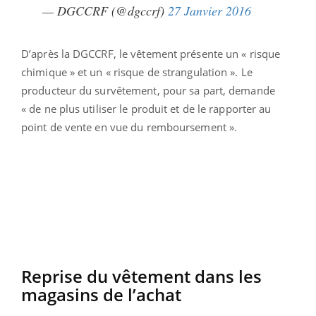
— DGCCRF (@dgccrf)
27 Janvier 2016
D’après la DGCCRF, le vêtement présente un « risque
chimique » et un « risque de strangulation ». Le
producteur du survêtement, pour sa part, demande
« de ne plus utiliser le produit et de le rapporter au
point de vente en vue du remboursement ».
Reprise du vêtement dans les
magasins de l’achat