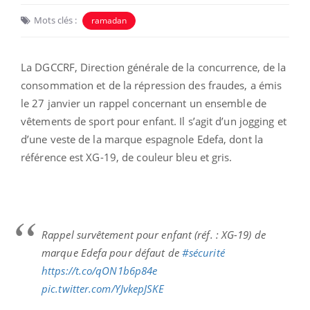
Mots clés :
ramadan
La DGCCRF, Direction générale de la concurrence, de la
consommation et de la répression des fraudes, a émis
le 27 janvier un rappel concernant un ensemble de
vêtements de sport pour enfant. Il s’agit d’un jogging et
d’une veste de la marque espagnole Edefa, dont la
référence est XG-19, de couleur bleu et gris.
Rappel survêtement pour enfant (réf. : XG-19) de
marque Edefa pour défaut de
#sécurité
https://t.co/qON1b6p84e
pic.twitter.com/YJvkepJSKE