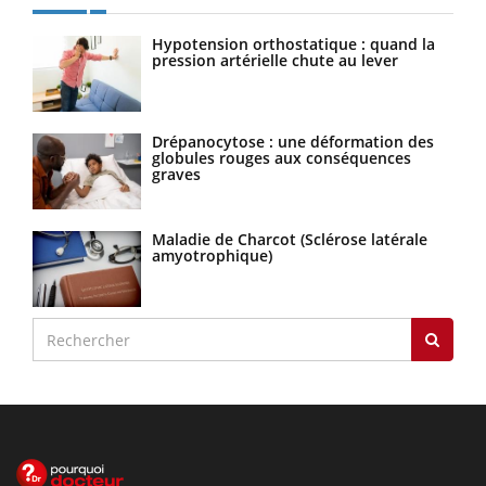
Hypotension orthostatique : quand la
pression artérielle chute au lever
Drépanocytose : une déformation des
globules rouges aux conséquences
graves
Maladie de Charcot (Sclérose latérale
amyotrophique)