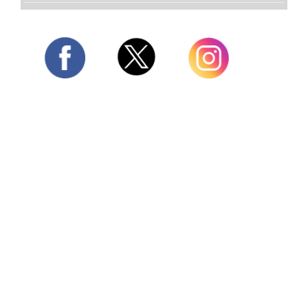
Twitter
Facebook
Instagram