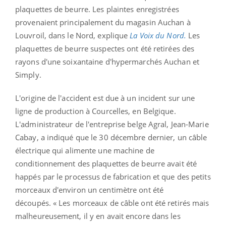
plaquettes de beurre. Les plaintes enregistrées
provenaient principalement du magasin Auchan à
Louvroil, dans le Nord, explique
La Voix du Nord.
Les
plaquettes de beurre suspectes ont été retirées des
rayons d'une soixantaine d'hypermarchés Auchan et
Simply.
L'origine de l'accident est due à un incident sur une
ligne de production à Courcelles, en Belgique.
L'administrateur de l'entreprise belge Agral, Jean-Marie
Cabay, a indiqué que le 30 décembre dernier, un câble
électrique qui alimente une machine de
conditionnement des plaquettes de beurre avait été
happés par le processus de fabrication et que des petits
morceaux d'environ un centimètre ont été
découpés. « Les morceaux de câble ont été retirés mais
malheureusement, il y en avait encore dans les