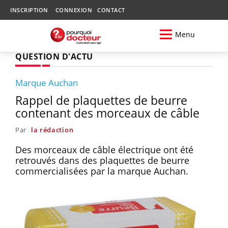
INSCRIPTION
CONNEXION
CONTACT
Menu
QUESTION D'ACTU
Marque Auchan
Rappel de plaquettes de beurre
contenant des morceaux de câble
Par
la rédaction
Des morceaux de câble électrique ont été
retrouvés dans des plaquettes de beurre
commercialisées par la marque Auchan.