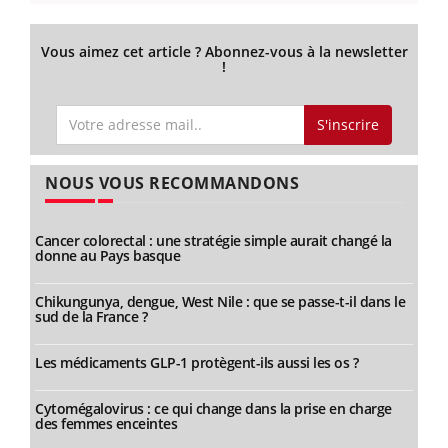
Vous aimez cet article ? Abonnez-vous à la newsletter
!
S'inscrire
NOUS VOUS RECOMMANDONS
Cancer colorectal : une stratégie simple aurait changé la
donne au Pays basque
Chikungunya, dengue, West Nile : que se passe-t-il dans le
sud de la France ?
Les médicaments GLP-1 protègent-ils aussi les os ?
Cytomégalovirus : ce qui change dans la prise en charge
des femmes enceintes