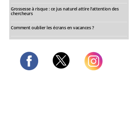
Grossesse à risque : ce jus naturel attire l'attention des
chercheurs
Comment oublier les écrans en vacances ?
Twitter
Facebook
Instagram