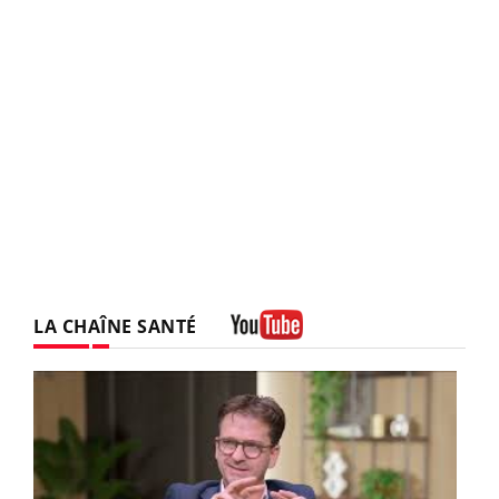
LA CHAÎNE SANTÉ
Youtube