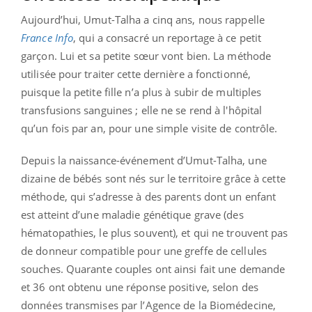
Aujourd’hui, Umut-Talha a cinq ans, nous rappelle
France Info
, qui a consacré un reportage à ce petit
garçon. Lui et sa petite sœur vont bien. La méthode
utilisée pour traiter cette dernière a fonctionné,
puisque la petite fille n’a plus à subir de multiples
transfusions sanguines ; elle ne se rend à l'hôpital
qu’un fois par an, pour une simple visite de contrôle.
Depuis la naissance-événement d’Umut-Talha, une
dizaine de bébés sont nés sur le territoire grâce à cette
méthode, qui s’adresse à des parents dont un enfant
est atteint d’une maladie génétique grave (des
hématopathies, le plus souvent), et qui ne trouvent pas
de donneur compatible pour une greffe de cellules
souches. Quarante couples ont ainsi fait une demande
et 36 ont obtenu une réponse positive, selon des
données transmises par l’Agence de la Biomédecine,