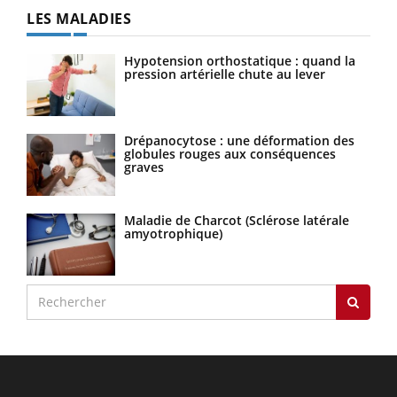
LES MALADIES
Hypotension orthostatique : quand la
pression artérielle chute au lever
Drépanocytose : une déformation des
globules rouges aux conséquences
graves
Maladie de Charcot (Sclérose latérale
amyotrophique)