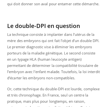
qui doit donner son aval pour entamer cette démarche.
Le double-DPI en question
La technique consiste à implanter dans l’utérus de la
mère des embryons qui ont fait l’objet d’un double DPI.
Le premier diagnostic vise à éliminer les embryons
porteurs de la maladie génétique. Le second consiste
en un typage HLA (human leucocyte antigen)
permettant de déterminer la compatibilité tissulaire de
l’embryon avec l’enfant malade. Toutefois, la loi interdit
d’écarter les embryons non-compatibles.
Or, cette technique du double-DPI est lourde, complexe
et très chronophage. En France, seul un centre la
pratique, mais plus pour longtemps, en raison,