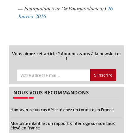
— Pourquoidocteur (@Pourquoidocteur)
26
Janvier 2016
Vous aimez cet article ? Abonnez-vous à la newsletter
!
S'inscrire
NOUS VOUS RECOMMANDONS
Hantavirus : un cas détecté chez un touriste en France
Mortalité infantile : un rapport s’interroge sur son taux
élevé en France