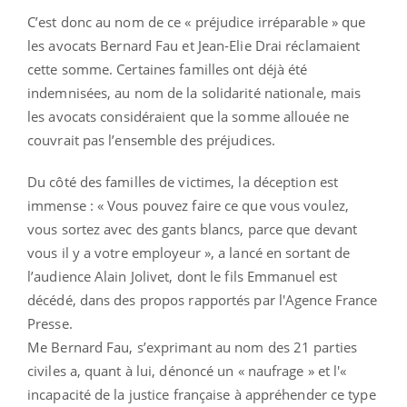
C’est donc au nom de ce « préjudice irréparable » que
les avocats Bernard Fau et Jean-Elie Drai réclamaient
cette somme. Certaines familles ont déjà été
indemnisées, au nom de la solidarité nationale, mais
les avocats considéraient que la somme allouée ne
couvrait pas l’ensemble des préjudices.
Du côté des familles de victimes, la déception est
immense : « Vous pouvez faire ce que vous voulez,
vous sortez avec des gants blancs, parce que devant
vous il y a votre employeur », a lancé en sortant de
l’audience Alain Jolivet, dont le fils Emmanuel est
décédé, dans des propos rapportés par l'Agence France
Presse.
Me Bernard Fau, s’exprimant au nom des 21 parties
civiles a, quant à lui, dénoncé un « naufrage » et l'«
incapacité de la justice française à appréhender ce type