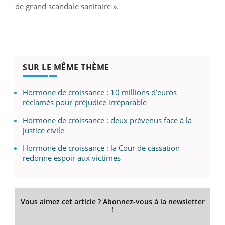
de grand scandale sanitaire ».
SUR LE MÊME THÈME
Hormone de croissance : 10 millions d’euros
réclamés pour préjudice irréparable
Hormone de croissance : deux prévenus face à la
justice civile
Hormone de croissance : la Cour de cassation
redonne espoir aux victimes
Vous aimez cet article ? Abonnez-vous à la newsletter
!