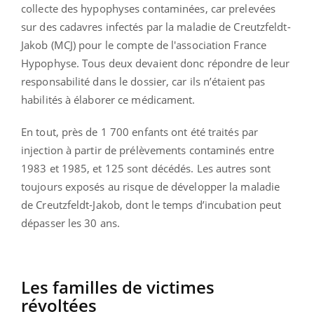
collecte des hypophyses contaminées, car prelevées
sur des cadavres infectés par la maladie de Creutzfeldt-
Jakob (MCJ) pour le compte de l'association France
Hypophyse. Tous deux devaient donc répondre de leur
responsabilité dans le dossier, car ils n’étaient pas
habilités à élaborer ce médicament.
En tout, près de 1 700 enfants ont été traités par
injection à partir de prélèvements contaminés entre
1983 et 1985, et 125 sont décédés. Les autres sont
toujours exposés au risque de développer la maladie
de Creutzfeldt-Jakob, dont le temps d’incubation peut
dépasser les 30 ans.
Les familles de victimes
révoltées