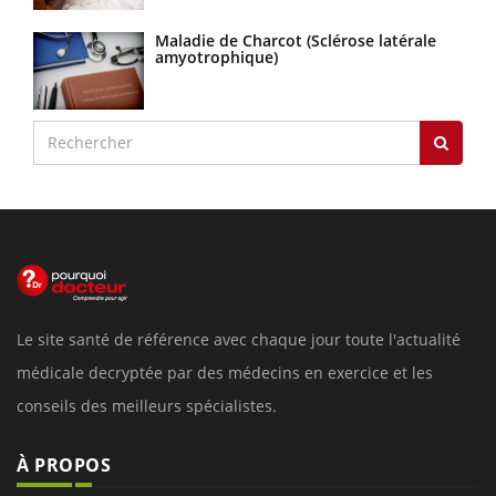
Maladie de Charcot (Sclérose latérale
amyotrophique)
Le site santé de référence avec chaque jour toute l'actualité
médicale decryptée par des médecins en exercice et les
conseils des meilleurs spécialistes.
À PROPOS