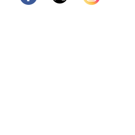
Twitter
Facebook
Instagram