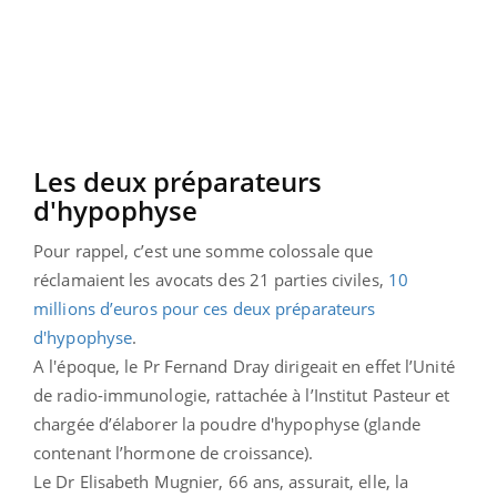
Les deux préparateurs
d'hypophyse
Pour rappel, c’est une somme colossale que
réclamaient les avocats des 21 parties civiles,
10
millions d’euros pour ces deux préparateurs
d'hypophyse
.
A l'époque, le Pr Fernand Dray dirigeait en effet l’Unité
de radio-immunologie, rattachée à l’Institut Pasteur et
chargée d’élaborer la poudre d'hypophyse (glande
contenant l’hormone de croissance).
Le Dr Elisabeth Mugnier, 66 ans, assurait, elle, la