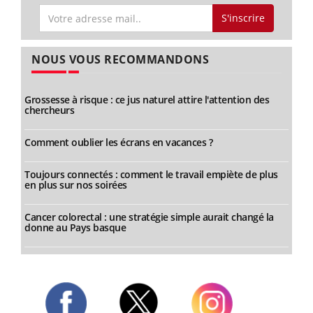
S'inscrire
NOUS VOUS RECOMMANDONS
Grossesse à risque : ce jus naturel attire l'attention des
chercheurs
Comment oublier les écrans en vacances ?
Toujours connectés : comment le travail empiète de plus
en plus sur nos soirées
Cancer colorectal : une stratégie simple aurait changé la
donne au Pays basque