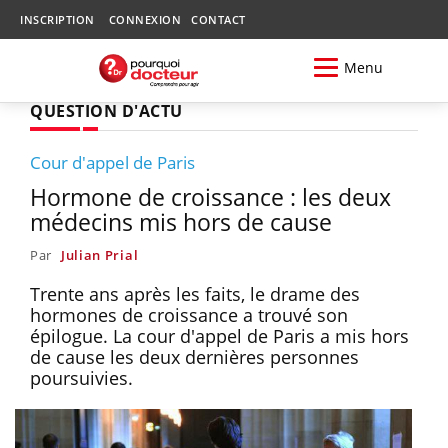
INSCRIPTION
CONNEXION
CONTACT
Menu
QUESTION D'ACTU
Cour d'appel de Paris
Hormone de croissance : les deux
médecins mis hors de cause
Par
Julian Prial
Trente ans après les faits, le drame des
hormones de croissance a trouvé son
épilogue. La cour d'appel de Paris a mis hors
de cause les deux dernières personnes
poursuivies.