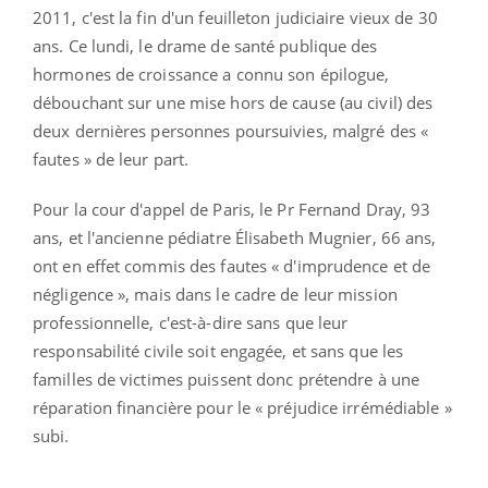
2011, c'est la fin d'un feuilleton judiciaire vieux de 30
ans. Ce lundi, le drame de santé publique des
hormones de croissance a connu son épilogue,
débouchant sur une mise hors de cause (au civil) des
deux dernières personnes poursuivies, malgré des «
fautes » de leur part.
Pour la cour d'appel de Paris, le Pr Fernand Dray, 93
ans, et l'ancienne pédiatre Élisabeth Mugnier, 66 ans,
ont en effet commis des fautes « d'imprudence et de
négligence », mais dans le cadre de leur mission
professionnelle, c'est-à-dire sans que leur
responsabilité civile soit engagée, et sans que les
familles de victimes puissent donc prétendre à une
réparation financière pour le « préjudice irrémédiable »
subi.