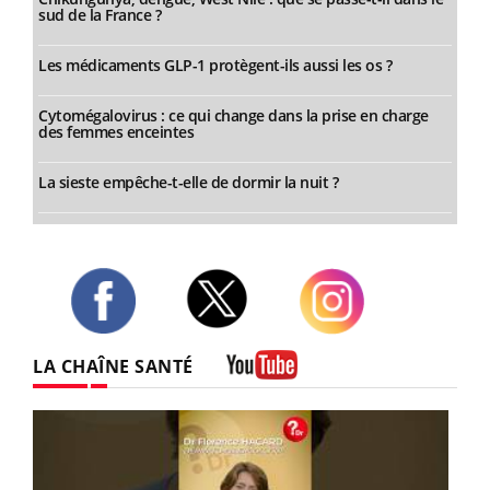
sud de la France ?
Les médicaments GLP-1 protègent-ils aussi les os ?
Cytomégalovirus : ce qui change dans la prise en charge
des femmes enceintes
La sieste empêche-t-elle de dormir la nuit ?
Twitter
Facebook
Instagram
LA CHAÎNE SANTÉ
Youtube