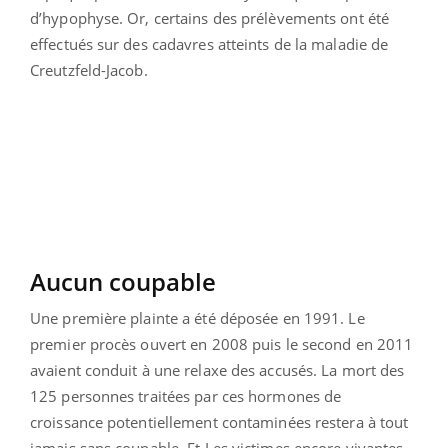
d’hypophyse. Or, certains des prélèvements ont été
effectués sur des cadavres atteints de la maladie de
Creutzfeld-Jacob.
Aucun coupable
Une première plainte a été déposée en 1991. Le
premier procès ouvert en 2008 puis le second en 2011
avaient conduit à une relaxe des accusés. La mort des
125 personnes traitées par ces hormones de
croissance potentiellement contaminées restera à tout