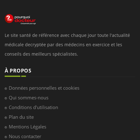
Le site santé de référence avec chaque jour toute l'actualité
médicale decryptée par des médecins en exercice et les
conseils des meilleurs spécialistes.
À PROPOS
Données personnelles et cookies
Qui sommes-nous
Conditions d'utilisation
Plan du site
Mentions Légales
Nous contacter