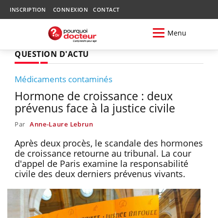
INSCRIPTION
CONNEXION
CONTACT
Menu
QUESTION D'ACTU
Médicaments contaminés
Hormone de croissance : deux
prévenus face à la justice civile
Par
Anne-Laure Lebrun
Après deux procès, le scandale des hormones
de croissance retourne au tribunal. La cour
d'appel de Paris examine la responsabilité
civile des deux derniers prévenus vivants.