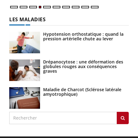
LES MALADIES
Hypotension orthostatique : quand la
pression artérielle chute au lever
Drépanocytose : une déformation des
globules rouges aux conséquences
graves
Maladie de Charcot (Sclérose latérale
amyotrophique)