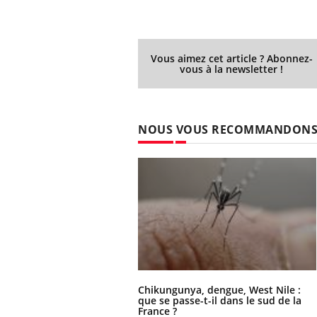
Vous aimez cet article ? Abonnez-
vous à la newsletter !
NOUS VOUS RECOMMANDON
Chikungunya, dengue, West Nile :
que se passe-t-il dans le sud de la
France ?