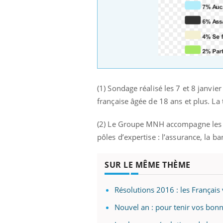
(1) Sondage réalisé les 7 et 8 janvi
française âgée de 18 ans et plus. La 
(2) Le Groupe MNH accompagne les pr
pôles d’expertise : l’assurance, la ba
SUR LE MÊME THÈME
Résolutions 2016 : les Français
Nouvel an : pour tenir vos bonn