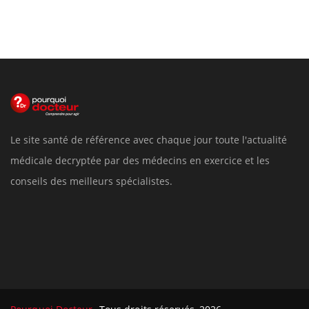
Le site santé de référence avec chaque jour toute l'actualité
médicale decryptée par des médecins en exercice et les
conseils des meilleurs spécialistes.