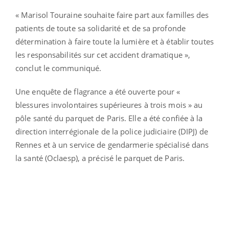
« Marisol Touraine souhaite faire part aux familles des
patients de toute sa solidarité et de sa profonde
détermination à faire toute la lumière et à établir toutes
les responsabilités sur cet accident dramatique »,
conclut le communiqué.
Une enquête de flagrance a été ouverte pour «
blessures involontaires supérieures à trois mois »
au
pôle santé du parquet de Paris. Elle a été confiée à la
direction interrégionale de la police judiciaire (DIPJ) de
Rennes et à un service de gendarmerie spécialisé dans
la santé (Oclaesp), a précisé le parquet de Paris.