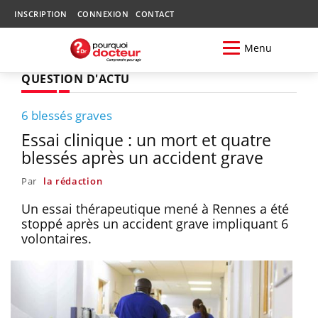
INSCRIPTION
CONNEXION
CONTACT
Menu
QUESTION D'ACTU
6 blessés graves
Essai clinique : un mort et quatre
blessés après un accident grave
Par
la rédaction
Un essai thérapeutique mené à Rennes a été
stoppé après un accident grave impliquant 6
volontaires.