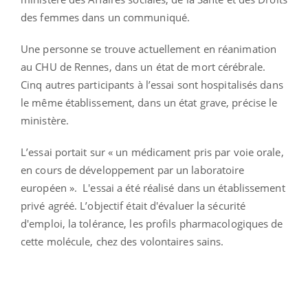
des femmes dans un communiqué.
Une personne se trouve actuellement en réanimation
au CHU de Rennes, dans un état de mort cérébrale.
Cinq autres participants à l’essai sont hospitalisés dans
le même établissement, dans un état grave, précise le
ministère.
L’essai portait sur « un médicament pris par voie orale,
en cours de développement par un laboratoire
européen ». L'essai a été réalisé dans un établissement
privé agréé. L’objectif était d'évaluer la sécurité
d'emploi, la tolérance, les profils pharmacologiques de
cette molécule, chez des volontaires sains.