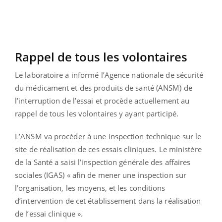
Rappel de tous les volontaires
Le laboratoire a informé l’Agence nationale de sécurité
du médicament et des produits de santé (ANSM) de
l’interruption de l’essai et procède actuellement au
rappel de tous les volontaires y ayant participé.
L’ANSM va procéder à une inspection technique sur le
site de réalisation de ces essais cliniques. Le ministère
de la Santé a saisi l’inspection générale des affaires
sociales (IGAS) « afin de mener une inspection sur
l’organisation, les moyens, et les conditions
d’intervention de cet établissement dans la réalisation
de l’essai clinique ».