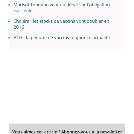
Marisol Touraine veut un débat sur l'obligation
vaccinale
Choléra : les stocks de vaccins vont doubler en
2016
BCG : la pénurie de vaccins toujours d'actualité
Vous aimez cet article ? Abonnez-vous à la newsletter