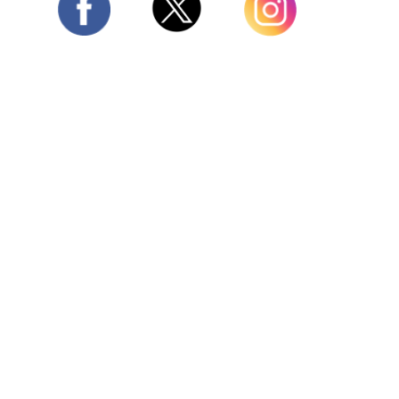
Twitter
Facebook
Instagram