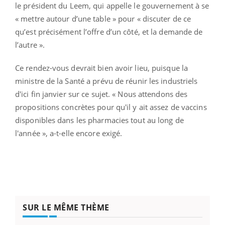
le président du Leem, qui appelle le gouvernement à se
« mettre autour d’une table » pour « discuter de ce
qu’est précisément l’offre d’un côté, et la demande de
l’autre ».
Ce rendez-vous devrait bien avoir lieu, puisque la
ministre de la Santé a prévu de réunir les industriels
d'ici fin janvier sur ce sujet. « Nous attendons des
propositions concrètes pour qu'il y ait assez de vaccins
disponibles dans les pharmacies tout au long de
l'année », a-t-elle encore exigé.
SUR LE MÊME THÈME