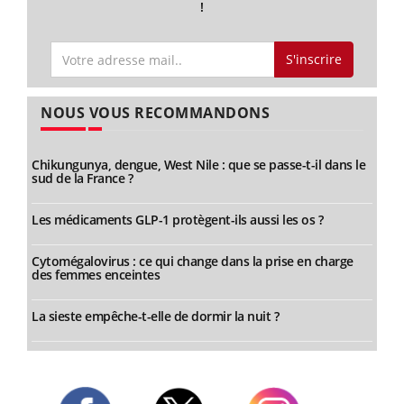
!
S'inscrire
NOUS VOUS RECOMMANDONS
Chikungunya, dengue, West Nile : que se passe-t-il dans le
sud de la France ?
Les médicaments GLP-1 protègent-ils aussi les os ?
Cytomégalovirus : ce qui change dans la prise en charge
des femmes enceintes
La sieste empêche-t-elle de dormir la nuit ?