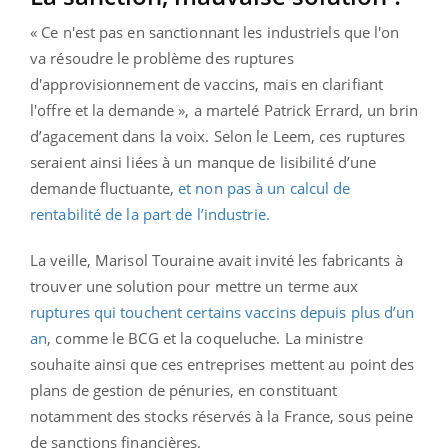
« Ce n'est pas en sanctionnant les industriels que l'on
va résoudre le problème des ruptures
d'approvisionnement de vaccins, mais en clarifiant
l'offre et la demande », a martelé Patrick Errard, un brin
d’agacement dans la voix. Selon le Leem, ces ruptures
seraient ainsi liées à un manque de lisibilité d’une
demande fluctuante,
et non pas à un calcul de
rentabilité de la part de l’industrie.
La veille, Marisol Touraine avait invité les fabricants à
trouver une solution pour mettre un terme aux
ruptures qui touchent certains vaccins depuis plus d’un
an
, comme le BCG et la coqueluche. La ministre
souhaite ainsi que ces entreprises mettent au point des
plans de gestion de pénuries, en constituant
notamment des stocks réservés à la France, sous peine
de sanctions financières.