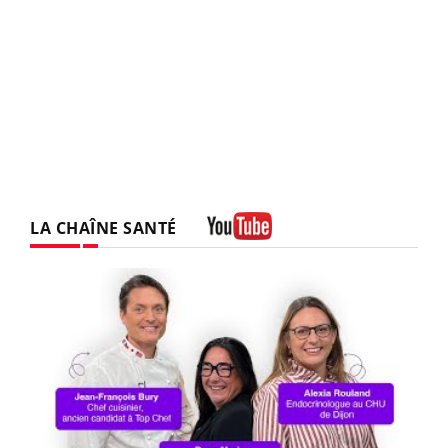
LA CHAÎNE SANTÉ
Youtube