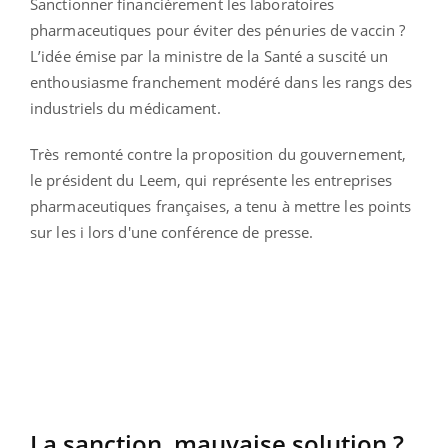
Sanctionner financièrement les laboratoires
pharmaceutiques pour éviter des pénuries de vaccin ?
L’idée émise par la ministre de la Santé a suscité un
enthousiasme franchement modéré dans les rangs des
industriels du médicament.
Très remonté contre la proposition du gouvernement,
le président du Leem, qui représente les entreprises
pharmaceutiques françaises, a tenu à mettre les points
sur les i lors d'une conférence de presse.
La sanction, mauvaise solution ?