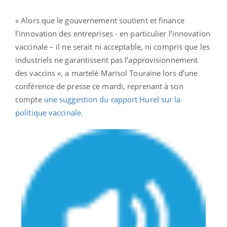
« Alors que le gouvernement soutient et finance
l’innovation des entreprises - en particulier l’innovation
vaccinale – il ne serait ni acceptable, ni compris que les
industriels ne garantissent pas l’approvisionnement
des vaccins », a martelé Marisol Touraine lors d’une
conférence de presse ce mardi, reprenant à son
compte
une suggestion du rapport Hurel sur la
politique vaccinale.