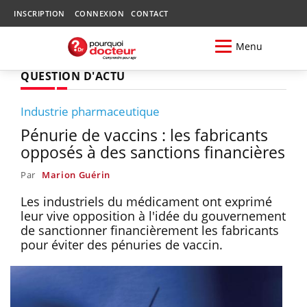
INSCRIPTION
CONNEXION
CONTACT
Menu
QUESTION D'ACTU
Industrie pharmaceutique
Pénurie de vaccins : les fabricants
opposés à des sanctions financières
Par
Marion Guérin
Les industriels du médicament ont exprimé
leur vive opposition à l'idée du gouvernement
de sanctionner financièrement les fabricants
pour éviter des pénuries de vaccin.