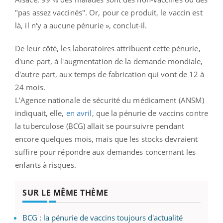
"pas assez vaccinés". Or, pour ce produit, le vaccin est
là, il n'y a aucune pénurie », conclut-il.
De leur côté, les laboratoires attribuent cette pénurie,
d'une part, à l'augmentation de la demande mondiale,
d'autre part, aux temps de fabrication qui vont de 12 à
24 mois.
L'Agence nationale de sécurité du médicament (ANSM)
indiquait, elle,
en avril
, que la pénurie de vaccins contre
la tuberculose (BCG) allait se poursuivre pendant
encore quelques mois, mais que les stocks devraient
suffire pour répondre aux demandes concernant les
enfants à risques.
SUR LE MÊME THÈME
BCG : la pénurie de vaccins toujours d'actualité