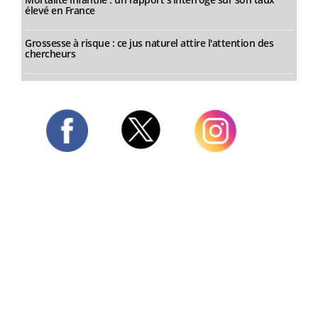
élevé en France
Grossesse à risque : ce jus naturel attire l'attention des
chercheurs
Twitter
Facebook
Instagram