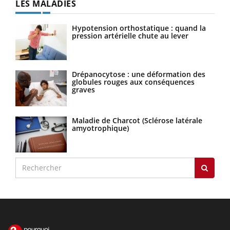
LES MALADIES
Hypotension orthostatique : quand la
pression artérielle chute au lever
Drépanocytose : une déformation des
globules rouges aux conséquences
graves
Maladie de Charcot (Sclérose latérale
amyotrophique)