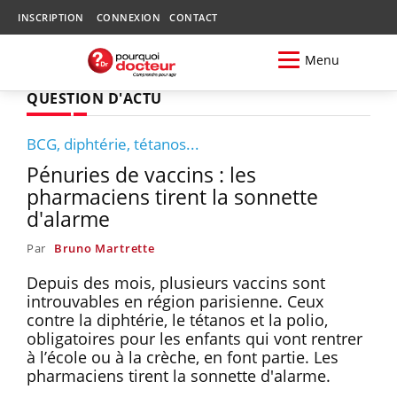
INSCRIPTION
CONNEXION
CONTACT
Menu
QUESTION D'ACTU
BCG, diphtérie, tétanos...
Pénuries de vaccins : les
pharmaciens tirent la sonnette
d'alarme
Par
Bruno Martrette
Depuis des mois, plusieurs vaccins sont
introuvables en région parisienne. Ceux
contre la diphtérie, le tétanos et la polio,
obligatoires pour les enfants qui vont rentrer
à l’école ou à la crèche, en font partie. Les
pharmaciens tirent la sonnette d'alarme.