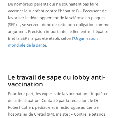
De nombreux parents qui ne souhaitent pas faire
vacciner leur enfant contre l'hépatite B – l'accusant de
favoriser le développement de la sclérose en plaques
(SEP) –, se servent donc de cette non-obligation comme
argument. Précision importante, le lien entre l'hépatite
B et la SEP n'a pas été établi, selon l'
Organisation
mondiale de la santé
.
Le travail de sape du lobby anti-
vaccination
Pour leur part, les experts de la vaccination s'inquiètent
de cette situation. Contacté par la rédaction, le Dr
Robert Cohen, pédiatre et infectiologue au Centre
hospitalier de Créteil (94), insiste : « Contre le tétanos,