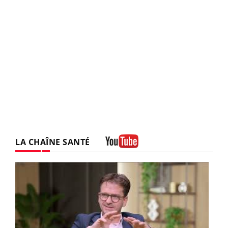
LA CHAÎNE SANTÉ
Youtube