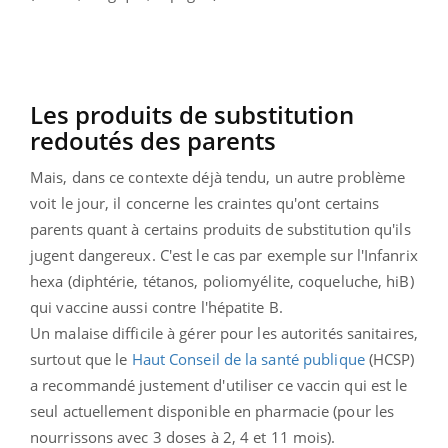
Les produits de substitution
redoutés des parents
Mais, dans ce contexte déjà tendu, un autre problème
voit le jour, il concerne les craintes qu'ont certains
parents quant à certains produits de substitution qu'ils
jugent dangereux. C'est le cas par exemple sur l'Infanrix
hexa (diphtérie, tétanos, poliomyélite, coqueluche, hiB)
qui vaccine aussi contre l'hépatite B.
Un malaise difficile à gérer pour les autorités sanitaires,
surtout que le
Haut Conseil de la santé publique
(HCSP)
a recommandé justement d'utiliser ce vaccin qui est le
seul actuellement disponible en pharmacie (pour les
nourrissons avec 3 doses à 2, 4 et 11 mois).