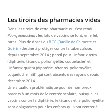
Les tiroirs des pharmacies vides
Dans les tiroirs de cette pharmacie où s'est rendu
Pourquoidocteur
, les lots de vaccins se font, en effet,
rares. Plus de doses du
BCG (Bacille de Calmette et
Guérin)
destiné à protéger contre la tuberculose,
depuis septembre 2014 ; pareil pour l'Infanrix tetra
(diphtérie, tétanos, poliomyélite, coqueluche) et
l'Infanrix quinta (diphtérie, tétanos, poliomyélite,
coqueluche, hiB) qui sont absents des rayons depuis
décembre 2014.
Une situation problématique pour de nombreux
parents à un mois de la rentrée scolaire, puisque les
vaccins contre la diphtérie, le tétanos et la poliomyélite
sont obligatoires pour les enfants qui vont rentrer à