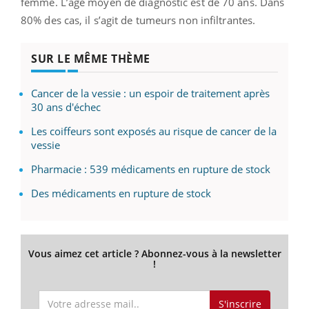
femme. L’âge moyen de diagnostic est de 70 ans. Dans
80% des cas, il s’agit de tumeurs non infiltrantes.
SUR LE MÊME THÈME
Cancer de la vessie : un espoir de traitement après
30 ans d'échec
Les coiffeurs sont exposés au risque de cancer de la
vessie
Pharmacie : 539 médicaments en rupture de stock
Des médicaments en rupture de stock
Vous aimez cet article ? Abonnez-vous à la newsletter
!
S'inscrire