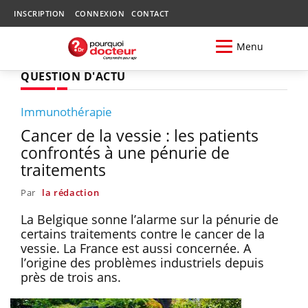
INSCRIPTION
CONNEXION
CONTACT
Menu
QUESTION D'ACTU
Immunothérapie
Cancer de la vessie : les patients
confrontés à une pénurie de
traitements
Par
la rédaction
La Belgique sonne l’alarme sur la pénurie de
certains traitements contre le cancer de la
vessie. La France est aussi concernée. A
l’origine des problèmes industriels depuis
près de trois ans.