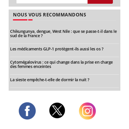
NOUS VOUS RECOMMANDONS
Chikungunya, dengue, West Nile : que se passe-t-il dans le
sud de la France ?
Les médicaments GLP-1 protègent-ils aussi les os ?
Cytomégalovirus : ce qui change dans la prise en charge
des femmes enceintes
La sieste empêche-t-elle de dormir la nuit ?
Twitter
Facebook
Instagram