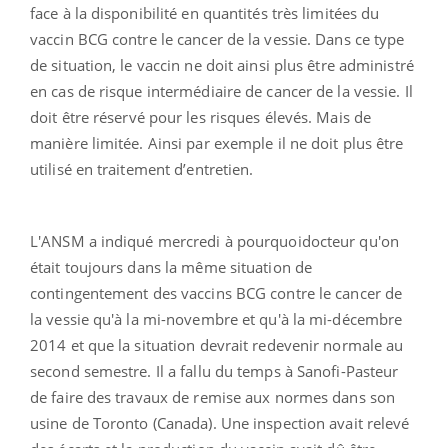
face à la disponibilité en quantités très limitées du
vaccin BCG contre le cancer de la vessie. Dans ce type
de situation, le vaccin ne doit ainsi plus être administré
en cas de risque intermédiaire de cancer de la vessie. Il
doit être réservé pour les risques élevés. Mais de
manière limitée. Ainsi par exemple il ne doit plus être
utilisé en traitement d’entretien.
L'ANSM a indiqué mercredi à pourquoidocteur qu'on
était toujours dans la même situation de
contingentement des vaccins BCG contre le cancer de
la vessie qu'à la mi-novembre et qu'à la mi-décembre
2014 et que la situation devrait redevenir normale au
second semestre. Il a fallu du temps à Sanofi-Pasteur
de faire des travaux de remise aux normes dans son
usine de Toronto (Canada). Une inspection avait relevé