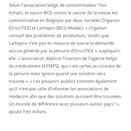
Selon l’association belge de consommateur Test
Achats, le vaccin BCG contre le cancer de la vessie est
commercialisé en Belgique par deux sociétés Organon
(OncoTICE) et Lamepro (BCG-Medac). « Organon
connaît des problèmes de production, tandis que
Lamepro n’est pas en mesure de suivre la demande
accrue générée par la pénurie d’OncoTICE », explique-t-
elle. L’association déplore l’inaction de l’agence belge
du médicament (AFMPS), qui « est certes au courant de
la pénurie mais ignore quand une solution sera
trouvée ». « Les pouvoirs publics estiment également
qu’il n’est pas utile d’informer les associations de
médecins afin que des solutions puissent être trouvées.
Un monde de différence avec plusieurs autres pays ! »,
ajoute Test Achats.