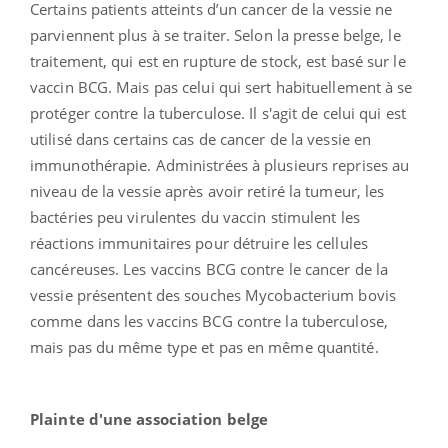
Certains patients atteints d’un cancer de la vessie ne
parviennent plus à se traiter. Selon la presse belge, le
traitement, qui est en rupture de stock, est basé sur le
vaccin BCG. Mais pas celui qui sert habituellement à se
protéger contre la tuberculose. Il s'agit de celui qui est
utilisé dans certains cas de cancer de la vessie en
immunothérapie. Administrées à plusieurs reprises au
niveau de la vessie après avoir retiré la tumeur, les
bactéries peu virulentes du vaccin stimulent les
réactions immunitaires pour détruire les cellules
cancéreuses. Les vaccins BCG contre le cancer de la
vessie présentent des souches Mycobacterium bovis
comme dans les vaccins BCG contre la tuberculose,
mais pas du même type et pas en même quantité.
Plainte d'une association belge