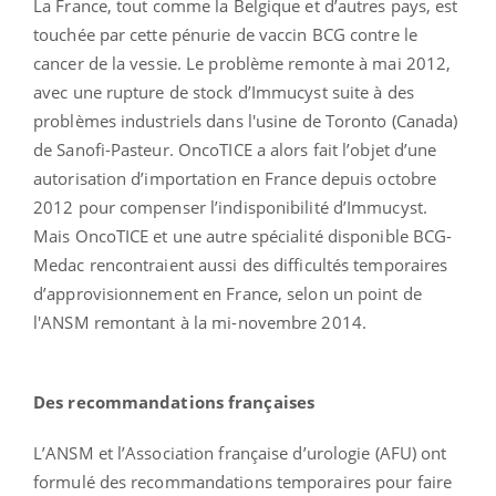
La France, tout comme la Belgique et d’autres pays, est
touchée par cette pénurie de vaccin BCG contre le
cancer de la vessie. Le problème remonte à mai 2012,
avec une rupture de stock d’Immucyst suite à des
problèmes industriels dans l'usine de Toronto (Canada)
de Sanofi-Pasteur. OncoTICE a alors fait l’objet d’une
autorisation d’importation en France depuis octobre
2012 pour compenser l’indisponibilité d’Immucyst.
Mais OncoTICE et une autre spécialité disponible BCG-
Medac rencontraient aussi des difficultés temporaires
d’approvisionnement en France, selon un point de
l'ANSM remontant à la mi-novembre 2014.
Des recommandations françaises
L’ANSM et l’Association française d’urologie (AFU) ont
formulé des recommandations temporaires pour faire