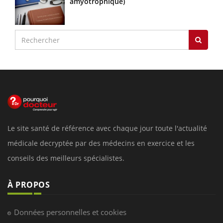
amyotrophique)
Le site santé de référence avec chaque jour toute l'actualité
médicale decryptée par des médecins en exercice et les
conseils des meilleurs spécialistes.
À PROPOS
Données personnelles et cookies