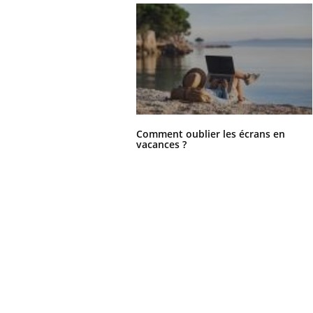
Comment oublier les écrans en
vacances ?