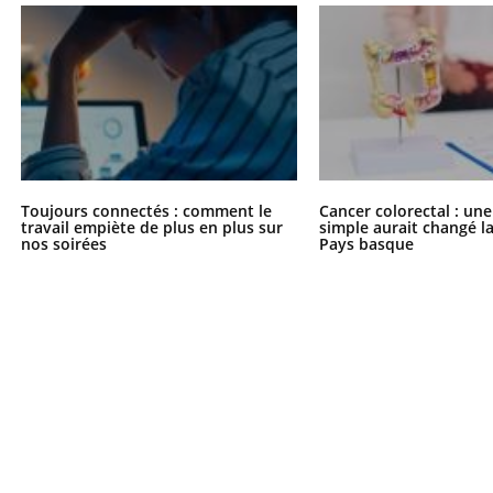
Toujours connectés : comment le
Cancer colorectal : une
travail empiète de plus en plus sur
simple aurait changé l
nos soirées
Pays basque