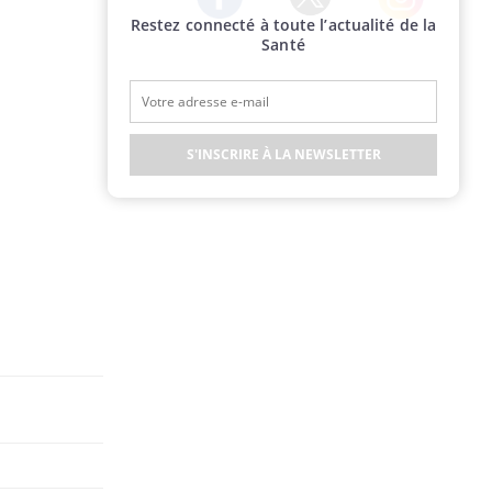
Restez connecté à toute l’actualité de la
Twitter
Facebook
Instagram
Santé
S'INSCRIRE À LA NEWSLETTER