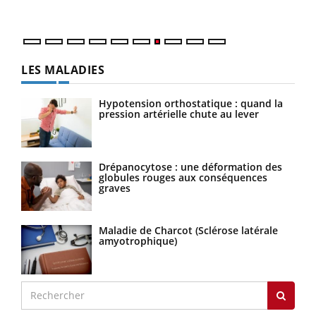
LES MALADIES
Hypotension orthostatique : quand la
pression artérielle chute au lever
Drépanocytose : une déformation des
globules rouges aux conséquences
graves
Maladie de Charcot (Sclérose latérale
amyotrophique)