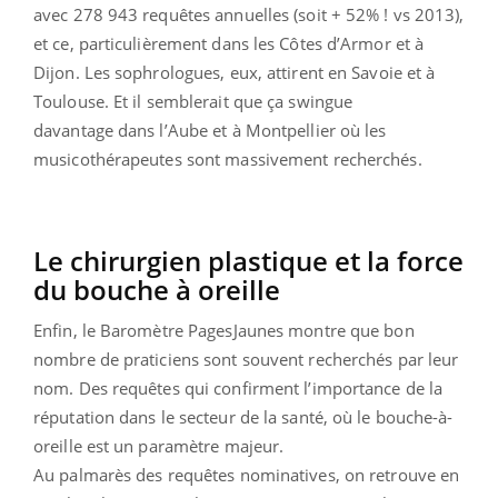
avec 278 943 requêtes annuelles (soit + 52% ! vs 2013),
et ce, particulièrement dans les Côtes d’Armor et à
Dijon. Les sophrologues, eux, attirent en Savoie et à
Toulouse. Et il semblerait que ça swingue
davantage dans l’Aube et à Montpellier où les
musicothérapeutes sont massivement recherchés.
Le chirurgien plastique et la force
du bouche à oreille
Enfin, le Baromètre PagesJaunes montre que bon
nombre de praticiens sont souvent recherchés par leur
nom. Des requêtes qui confirment l’importance de la
réputation dans le secteur de la santé, où le bouche-à-
oreille est un paramètre majeur.
Au palmarès des requêtes nominatives, on retrouve en