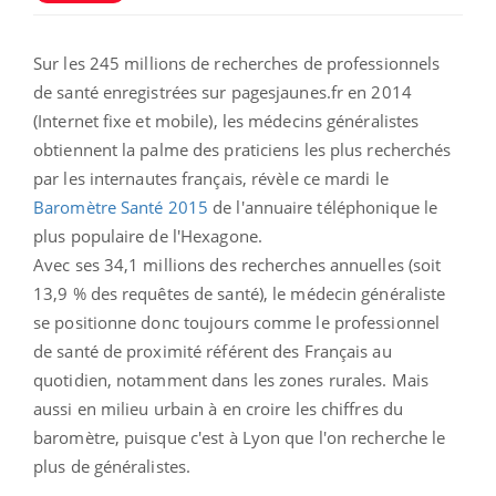
Sur les 245 millions de recherches de professionnels
de santé enregistrées sur pagesjaunes.fr en 2014
(Internet fixe et mobile), les médecins généralistes
obtiennent la palme des praticiens les plus recherchés
par les internautes français, révèle ce mardi le
Baromètre Santé 2015
de l'annuaire téléphonique le
plus populaire de l'Hexagone.
Avec ses 34,1 millions des recherches annuelles (soit
13,9 % des requêtes de santé), le médecin généraliste
se positionne donc toujours comme le professionnel
de santé de proximité référent des Français au
quotidien, notamment dans les zones rurales. Mais
aussi en milieu urbain à en croire les chiffres du
baromètre, puisque c'est à Lyon que l'on recherche le
plus de généralistes.