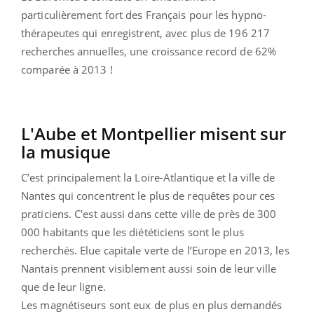
particulièrement fort des Français pour les hypno-
thérapeutes qui enregistrent, avec plus de 196 217
recherches annuelles, une croissance record de 62%
comparée à 2013 !
L'Aube et Montpellier misent sur
la musique
C’est principalement la Loire-Atlantique et la ville de
Nantes qui concentrent le plus de requêtes pour ces
praticiens. C'est aussi dans cette ville de près de 300
000 habitants que les diététiciens sont le plus
recherchés. Elue capitale verte de l’Europe en 2013, les
Nantais prennent visiblement aussi soin de leur ville
que de leur ligne.
Les magnétiseurs sont eux de plus en plus demandés