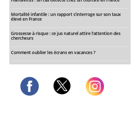
Mortalité infantile : un rapport s’interroge sur son taux
élevé en France
Grossesse à risque : ce jus naturel attire l'attention des
chercheurs
Comment oublier les écrans en vacances ?
Twitter
Facebook
Instagram