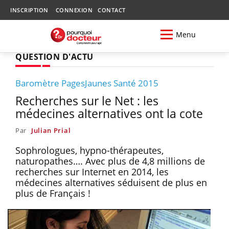
INSCRIPTION
CONNEXION
CONTACT
Menu
QUESTION D'ACTU
Baromètre PagesJaunes Santé 2015
Recherches sur le Net : les
médecines alternatives ont la cote
Par
Julian Prial
Sophrologues, hypno-thérapeutes,
naturopathes…. Avec plus de 4,8 millions de
recherches sur Internet en 2014, les
médecines alternatives séduisent de plus en
plus de Français !