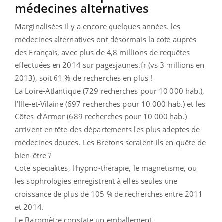
médecines alternatives
Marginalisées il y a encore quelques années, les
médecines alternatives ont désormais la cote auprès
des Français, avec plus de 4,8 millions de requêtes
effectuées en 2014 sur pagesjaunes.fr (vs 3 millions en
2013), soit 61 % de recherches en plus !
La Loire-Atlantique (729 recherches pour 10 000 hab.),
l’Ille-et-Vilaine (697 recherches pour 10 000 hab.) et les
Côtes-d’Armor (689 recherches pour 10 000 hab.)
arrivent en tête des départements les plus adeptes de
médecines douces. Les Bretons seraient-ils en quête de
bien-être ?
Côté spécialités, l'hypno-thérapie, le magnétisme, ou
les sophrologies enregistrent à elles seules une
croissance de plus de 105 % de recherches entre 2011
et 2014.
Le Baromètre constate un emballement