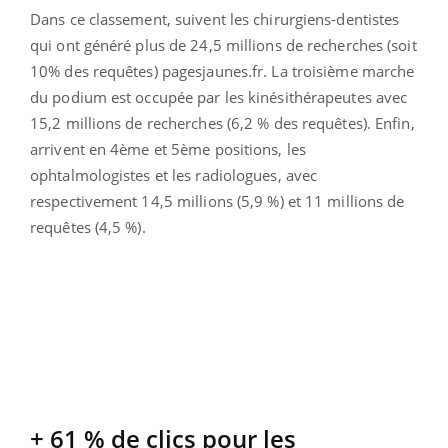
Dans ce classement, suivent les chirurgiens-dentistes
qui ont généré plus de 24,5 millions de recherches (soit
10% des requêtes) pagesjaunes.fr. La troisième marche
du podium est occupée par les kinésithérapeutes avec
15,2 millions de recherches (6,2 % des requêtes). Enfin,
arrivent en 4ème et 5ème positions, les
ophtalmologistes et les radiologues, avec
respectivement 14,5 millions (5,9 %) et 11 millions de
requêtes (4,5 %).
+ 61 % de clics pour les