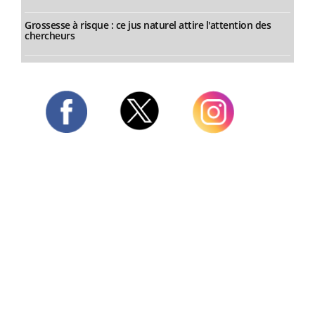
Grossesse à risque : ce jus naturel attire l'attention des
chercheurs
Twitter
Facebook
Instagram