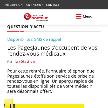
INSCRIPTION
CONNEXION
CONTACT
Menu
QUESTION D'ACTU
Disponibilités, SMS de rappel
Les PagesJaunes s'occupent de vos
rendez-vous médicaux
Par
la rédaction
Pour cette rentrée, l'annuaire téléphonique
PagesJaunes étoffe son service de prise de
rendez-vous en ligne. Un aperçu rapide de
toutes les disponibilités de votre médecin
sera désormais offert.