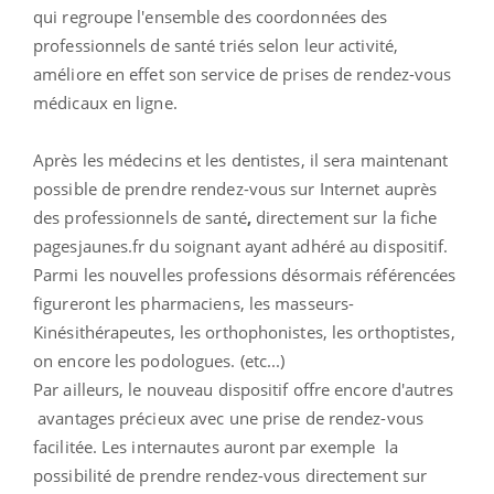
qui regroupe l'ensemble des c
oordonnées des
professionnels de santé triés selon leur activité,
améliore en effet son service de prises de rendez-vous
médicaux en ligne.
Après les médecins et les dentistes,
il sera maintenant
possible de prendre rendez-vous sur Internet auprès
des professionnels de santé
,
directement sur la fiche
pagesjaunes.fr du soignant ayant adhéré au dispositif.
Parmi les nouvelles professions désormais référencées
figureront les p
harmaciens, les masseurs-
Kinésithérapeutes, les orthophonistes, les orthoptistes,
on encore les podologues. (etc...)
Par ailleurs, le nouveau dispositif offre encore d'autres
avantages précieux avec une prise de rendez-vous
facilitée. Les internautes auront par exemple la
possibilité de prendre rendez-vous directement sur