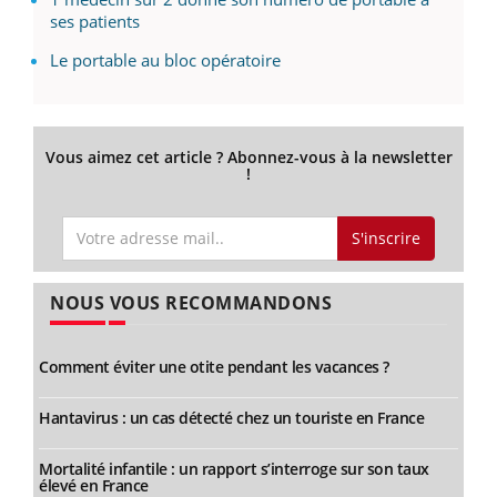
ses patients
Le portable au bloc opératoire
Vous aimez cet article ? Abonnez-vous à la newsletter
!
S'inscrire
NOUS VOUS RECOMMANDONS
Comment éviter une otite pendant les vacances ?
Hantavirus : un cas détecté chez un touriste en France
Mortalité infantile : un rapport s’interroge sur son taux
élevé en France