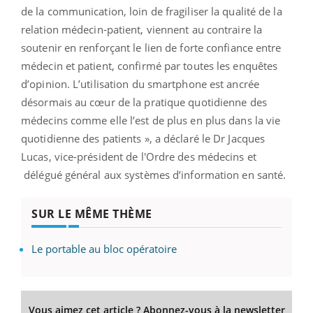
de la communication, loin de fragiliser la qualité de la
relation médecin-patient, viennent au contraire la
soutenir en renforçant le lien de forte confiance entre
médecin et patient, confirmé par toutes les enquêtes
d’opinion. L’utilisation du smartphone est ancrée
désormais au cœur de la pratique quotidienne des
médecins comme elle l’est de plus en plus dans la vie
quotidienne des patients », a déclaré le Dr Jacques
Lucas, vice-président de l'Ordre des médecins et
délégué général aux systèmes d’information en santé.
SUR LE MÊME THÈME
Le portable au bloc opératoire
Vous aimez cet article ? Abonnez-vous à la newsletter