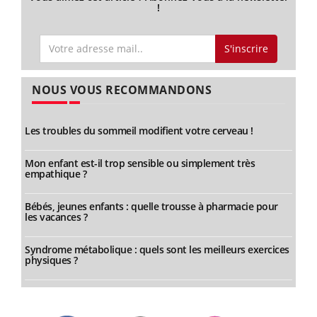
!
S'inscrire
NOUS VOUS RECOMMANDONS
Les troubles du sommeil modifient votre cerveau !
Mon enfant est-il trop sensible ou simplement très
empathique ?
Bébés, jeunes enfants : quelle trousse à pharmacie pour
les vacances ?
Syndrome métabolique : quels sont les meilleurs exercices
physiques ?