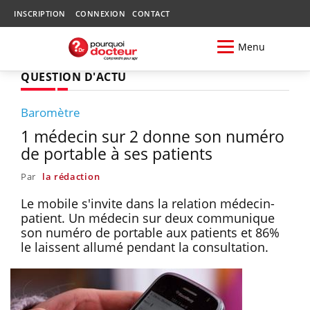
INSCRIPTION
CONNEXION
CONTACT
Menu
QUESTION D'ACTU
Baromètre
1 médecin sur 2 donne son numéro
de portable à ses patients
Par
la rédaction
Le mobile s'invite dans la relation médecin-
patient. Un médecin sur deux communique
son numéro de portable aux patients et 86%
le laissent allumé pendant la consultation.