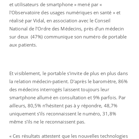
et utilisateurs de smartphone » mené par «
l'Observatoire des usages numériques en santé » et
réalisé par Vidal, en association avec le Conseil
National de l’Ordre des Médecins, près d’un médecin
sur deux (47%) communique son numéro de portable
aux patients.
Et visiblement, le portable s'invite de plus en plus dans
la relation médecin-patient. D'après le baromètre, 86%
des médecins interrogés laissent toujours leur
smartphone allumé en consultation et 9% parfois. Par
ailleurs, 80,5% n’hésitent pas à y répondre, 48,7%
uniquement s’ils reconnaissent le numéro, 31,8%
même s’ils ne le reconnaissent pas.
« Ces résultats attestent que les nouvelles technologies