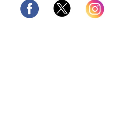
Twitter
Facebook
Instagram