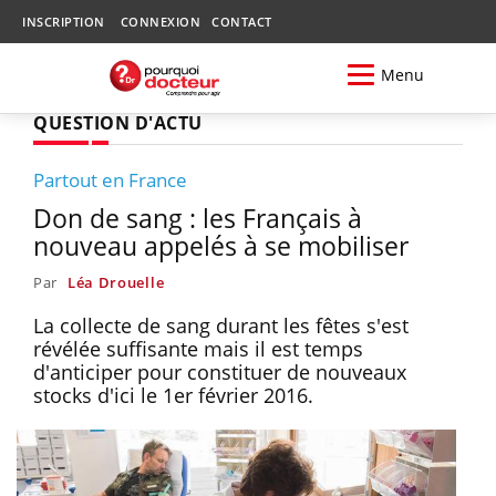
INSCRIPTION
CONNEXION
CONTACT
Menu
QUESTION D'ACTU
Partout en France
Don de sang : les Français à
nouveau appelés à se mobiliser
Par
Léa Drouelle
La collecte de sang durant les fêtes s'est
révélée suffisante mais il est temps
d'anticiper pour constituer de nouveaux
stocks d'ici le 1er février 2016.