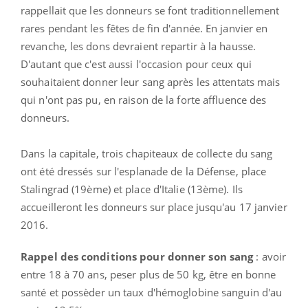
rappellait que les donneurs se font traditionnellement
rares pendant les fêtes de fin d'année. En janvier en
revanche, les dons devraient repartir à la hausse.
D'autant que c'est aussi l'occasion pour ceux qui
souhaitaient donner leur sang après les attentats mais
qui n'ont pas pu, en raison de la forte affluence des
donneurs.
Dans la capitale, trois chapiteaux de collecte du sang
ont été dressés sur l'esplanade de la Défense, place
Stalingrad (19ème) et place d'Italie (13ème). Ils
accueilleront les donneurs sur place jusqu'au 17 janvier
2016.
Rappel des conditions pour donner son sang
: avoir
entre 18 à 70 ans, peser plus de 50 kg, être en bonne
santé et possèder un taux d'hémoglobine sanguin d'au