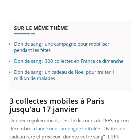
SUR LE MÊME THÈME
Don de sang : une campagne pour mobiliser
pendant les fêtes
Don de sang : 300 collectes en France ce dimanche
Don de sang : un cadeau de Noël pour traiter 1
million de malades
3 collectes mobiles à Paris
jusqu'au 17 janvier
Donner régulièrement, c'est le discours de l'EFS, qui en
décembre
a lancé une campagne intitulée
: "Faites un
cadeau rare et précieux, donnez votre sang". L'EFS