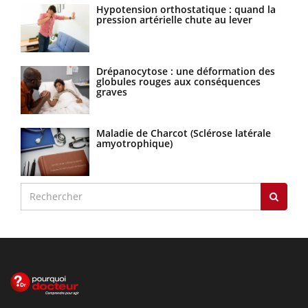
Hypotension orthostatique : quand la
pression artérielle chute au lever
Drépanocytose : une déformation des
globules rouges aux conséquences
graves
Maladie de Charcot (Sclérose latérale
amyotrophique)