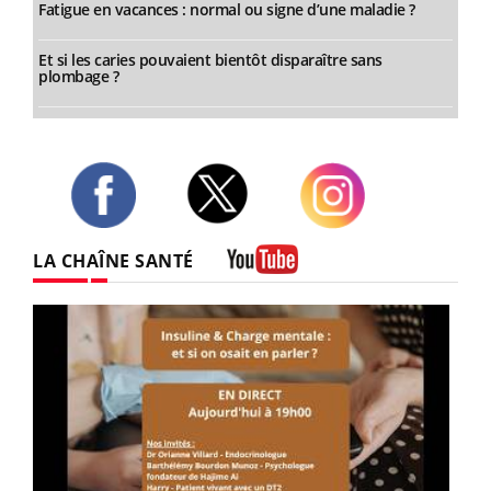
Fatigue en vacances : normal ou signe d’une maladie ?
Et si les caries pouvaient bientôt disparaître sans
plombage ?
Twitter
Facebook
Instagram
LA CHAÎNE SANTÉ
Youtube