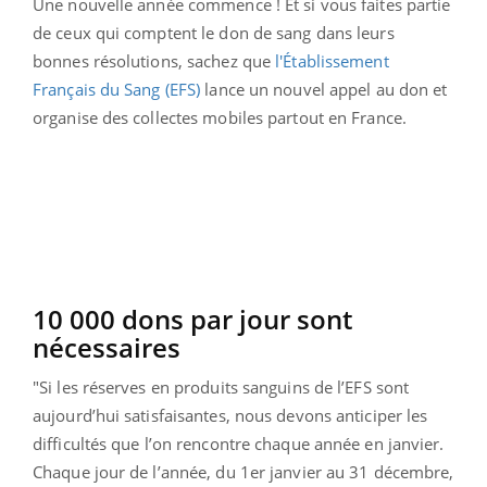
Une nouvelle année commence ! Et si vous faites partie
de ceux qui comptent le don de sang dans leurs
bonnes résolutions, sachez que
l'Établissement
Français du Sang (EFS)
lance un nouvel appel au don et
organise des collectes mobiles partout en France.
10 000 dons par jour sont
nécessaires
"Si les réserves en produits sanguins de l’EFS sont
aujourd’hui satisfaisantes, nous devons anticiper les
difficultés que l’on rencontre chaque année en janvier.
Chaque jour de l’année, du 1er janvier au 31 décembre,