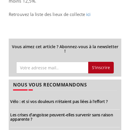
moins 12,5%.
Retrouvez la liste des lieux de collecte
ici
Vous aimez cet article ? Abonnez-vous à la newsletter
!
S'inscrire
NOUS VOUS RECOMMANDONS
Vélo : et si vos douleurs n’étaient pas liées à l’effort ?
Les crises d’angoisse peuvent-elles survenir sans raison
apparente ?