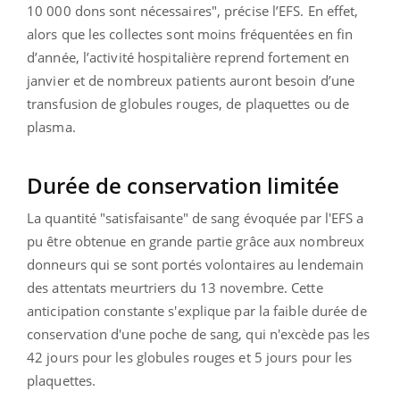
10 000 dons sont nécessaires", précise l’EFS. En effet,
alors que les collectes sont moins fréquentées en fin
d’année, l’activité hospitalière reprend fortement en
janvier et de nombreux patients auront besoin d’une
transfusion de globules rouges, de plaquettes ou de
plasma.
Durée de conservation limitée
La quantité "satisfaisante" de sang évoquée par l'EFS a
pu être obtenue en grande partie grâce aux nombreux
donneurs qui se sont portés volontaires au lendemain
des attentats meurtriers du 13 novembre. Cette
anticipation constante s'explique par la faible durée de
conservation d'une poche de sang, qui n'excède pas les
42 jours pour les globules rouges et 5 jours pour les
plaquettes.