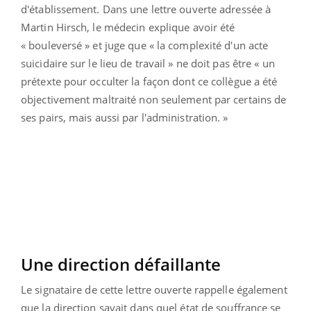
d'établissement. Dans une lettre ouverte adressée à
Martin Hirsch, le médecin explique avoir été
« bouleversé » et juge que « la complexité d'un acte
suicidaire sur le lieu de travail » ne doit pas être « un
prétexte pour occulter la façon dont ce collègue a été
objectivement maltraité non seulement par certains de
ses pairs, mais aussi par l'administration. »
Une direction défaillante
Le signataire de cette lettre ouverte rappelle également
que la direction savait dans quel état de souffrance se