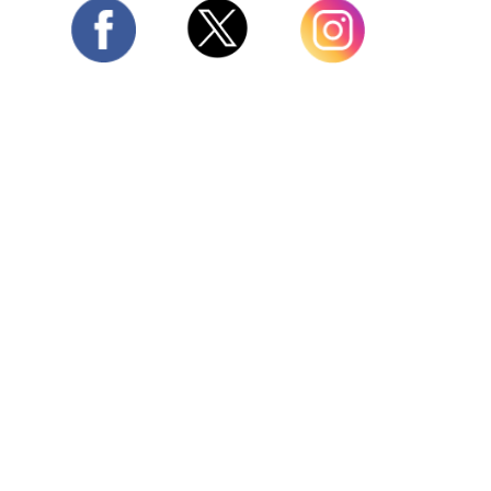
Twitter
Facebook
Instagram