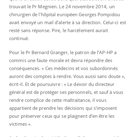
trouvait le Pr Megnien. Le 24 novembre 2014, un
chirurgien de l'hôpital européen Georges Pompidou
avait envoyé un mail d'alerte à sa direction. Celui-ci est
resté sans réponse. Pire, le harcèlement aurait
continué.
Pour le Pr Bernard Granger, le patron de l’AP-HP a
commis une faute morale et devra répondre des
conséquences. « Ces médecins et vos subordonnés
auront des comptes à rendre. Vous aussi sans doute »,
écrit-il. Et de poursuivre : « Le devoir du directeur
général est de protéger ses personnels, et sauf à vous
rendre complice de cette maltraitance, il vous
appartient de prendre les décisions qui s'imposent
pour préserver ceux qui se plaignent d'en être les
victimes ».