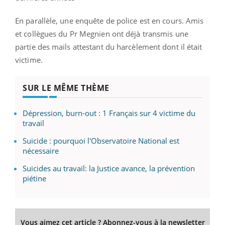
En parallèle, une enquête de police est en cours. Amis
et collègues du Pr Megnien ont déjà transmis une
partie des mails attestant du harcèlement dont il était
victime.
SUR LE MÊME THÈME
Dépression, burn-out : 1 Français sur 4 victime du
travail
Suicide : pourquoi l'Observatoire National est
nécessaire
Suicides au travail: la Justice avance, la prévention
piétine
Vous aimez cet article ? Abonnez-vous à la newsletter