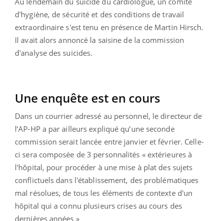
Au lendemain du suicide du cardiologue, un comité
d'hygiène, de sécurité et des conditions de travail
extraordinaire s'est tenu en présence de Martin Hirsch.
Il avait alors annoncé la saisine de la commission
d'analyse des suicides.
Une enquête est en cours
Dans un courrier adressé au personnel, le directeur de
l’AP-HP a par ailleurs expliqué qu’une seconde
commission serait lancée entre janvier et février. Celle-
ci sera composée de 3 personnalités « extérieures à
l'hôpital, pour procéder à une mise à plat des sujets
conflictuels dans l'établissement, des problématiques
mal résolues, de tous les éléments de contexte d'un
hôpital qui a connu plusieurs crises au cours des
dernières années »