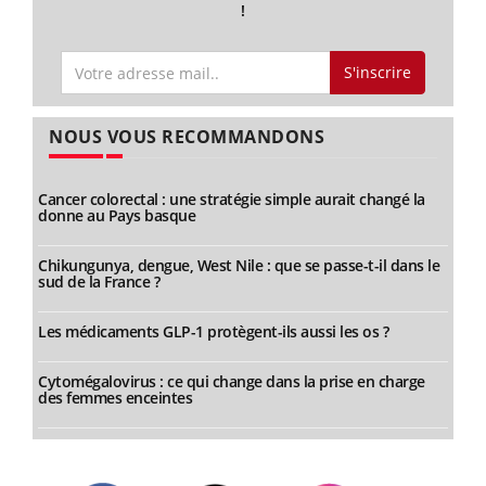
!
S'inscrire
NOUS VOUS RECOMMANDONS
Cancer colorectal : une stratégie simple aurait changé la
donne au Pays basque
Chikungunya, dengue, West Nile : que se passe-t-il dans le
sud de la France ?
Les médicaments GLP-1 protègent-ils aussi les os ?
Cytomégalovirus : ce qui change dans la prise en charge
des femmes enceintes