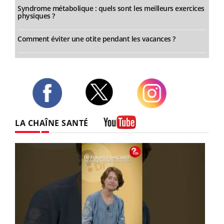
Syndrome métabolique : quels sont les meilleurs exercices
physiques ?
Comment éviter une otite pendant les vacances ?
Twitter
Facebook
Instagram
LA CHAÎNE SANTÉ
Youtube