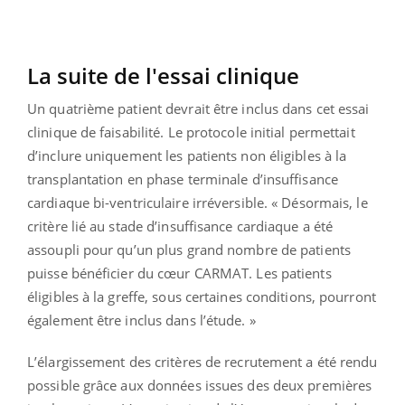
La suite de l'essai clinique
Un quatrième patient devrait être inclus dans cet essai
clinique de faisabilité. Le protocole initial permettait
d’inclure uniquement les patients non éligibles à la
transplantation en phase terminale d’insuffisance
cardiaque bi-ventriculaire irréversible. « Désormais, le
critère lié au stade d’insuffisance cardiaque a été
assoupli pour qu’un plus grand nombre de patients
puisse bénéficier du cœur CARMAT. Les patients
éligibles à la greffe, sous certaines conditions, pourront
également être inclus dans l’étude. »
L’élargissement des critères de recrutement a été rendu
possible grâce aux données issues des deux premières