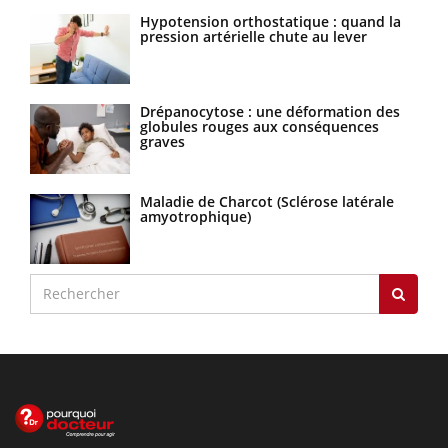
Hypotension orthostatique : quand la
pression artérielle chute au lever
Drépanocytose : une déformation des
globules rouges aux conséquences
graves
Maladie de Charcot (Sclérose latérale
amyotrophique)