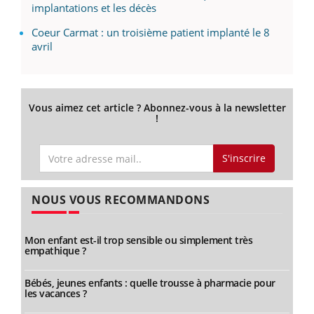
implantations et les décès
Coeur Carmat : un troisième patient implanté le 8
avril
Vous aimez cet article ? Abonnez-vous à la newsletter
!
S'inscrire
NOUS VOUS RECOMMANDONS
Mon enfant est-il trop sensible ou simplement très
empathique ?
Bébés, jeunes enfants : quelle trousse à pharmacie pour
les vacances ?