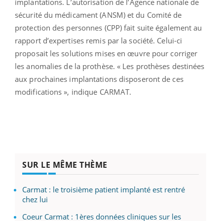
implantations. L’autorisation de l’Agence nationale de
sécurité du médicament (ANSM) et du Comité de
protection des personnes (CPP) fait suite également au
rapport d’expertises remis par la société. Celui-ci
proposait les solutions mises en œuvre pour corriger
les anomalies de la prothèse. « Les prothèses destinées
aux prochaines implantations disposeront de ces
modifications », indique CARMAT.
SUR LE MÊME THÈME
Carmat : le troisième patient implanté est rentré
chez lui
Coeur Carmat : 1ères données cliniques sur les