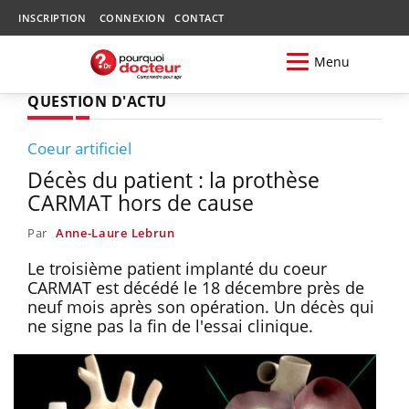
INSCRIPTION
CONNEXION
CONTACT
Menu
QUESTION D'ACTU
Coeur artificiel
Décès du patient : la prothèse
CARMAT hors de cause
Par
Anne-Laure Lebrun
Le troisième patient implanté du coeur
CARMAT est décédé le 18 décembre près de
neuf mois après son opération. Un décès qui
ne signe pas la fin de l'essai clinique.