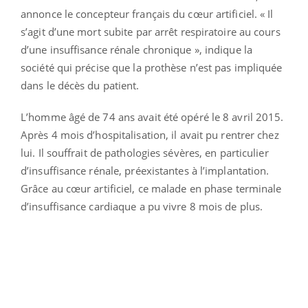
annonce le concepteur français du cœur artificiel. « Il
s’agit d’une mort subite par arrêt respiratoire au cours
d’une insuffisance rénale chronique », indique la
société qui précise que la prothèse n’est pas impliquée
dans le décès du patient.
L’homme âgé de 74 ans avait été opéré le 8 avril 2015.
Après 4 mois d’hospitalisation, il avait pu rentrer chez
lui. Il souffrait de pathologies sévères, en particulier
d’insuffisance rénale, préexistantes à l’implantation.
Grâce au cœur artificiel, ce malade en phase terminale
d’insuffisance cardiaque a pu vivre 8 mois de plus.