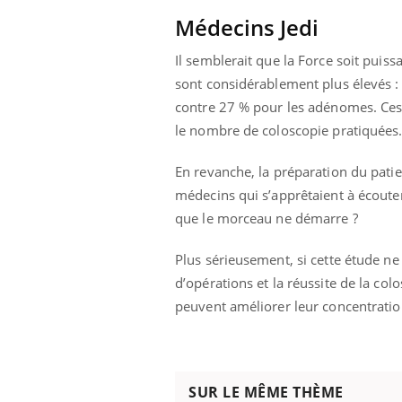
Médecins Jedi
Il semblerait que la Force soit puis
sont considérablement plus élevés :
contre 27 % pour les adénomes. Ces
le nombre de coloscopie pratiquées
En revanche, la préparation du pati
médecins qui s’apprêtaient à écoute
que le morceau ne démarre ?
Plus sérieusement, si cette étude ne
d’opérations et la réussite de la co
peuvent améliorer leur concentration 
SUR LE MÊME THÈME