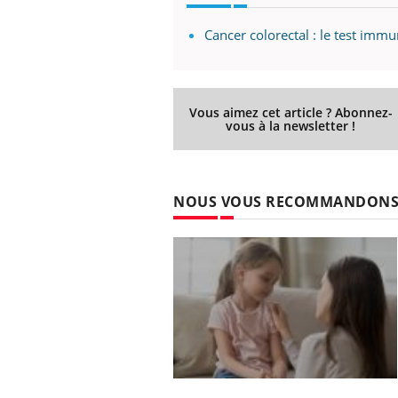
Cancer colorectal : le test imm
Vous aimez cet article ? Abonnez-
vous à la newsletter !
NOUS VOUS RECOMMANDON