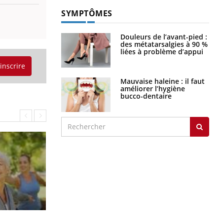
SYMPTÔMES
Douleurs de l’avant-pied :
des métatarsalgies à 90 %
liées à problème d’appui
'inscrire
Mauvaise haleine : il faut
améliorer l’hygiène
bucco-dentaire