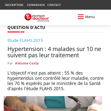
INSCRIPTION
CONNEXION
CONTACT
Menu
QUESTION D'ACTU
Etude FLAHS 2015
Hypertension : 4 malades sur 10 ne
suivent pas leur traitement
Par
Antoine Costa
L'objectif n'est pas atteint : 55 % des
hypertendus ont contrôlé leur maladie, contre
les 70 % espérés par le ministère de la Santé
d'après l'étude FLAHS 2015.