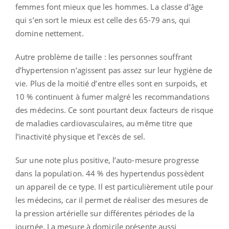
femmes font mieux que les hommes. La classe d’âge
qui s’en sort le mieux est celle des 65-79 ans, qui
domine nettement.
Autre problème de taille : les personnes souffrant
d’hypertension n’agissent pas assez sur leur hygiène de
vie. Plus de la moitié d’entre elles sont en surpoids, et
10 % continuent à fumer malgré les recommandations
des médecins. Ce sont pourtant deux facteurs de risque
de maladies cardiovasculaires, au même titre que
l’inactivité physique et l’excès de sel.
Sur une note plus positive, l’auto-mesure progresse
dans la population. 44 % des hypertendus possèdent
un appareil de ce type. Il est particulièrement utile pour
les médecins, car il permet de réaliser des mesures de
la pression artérielle sur différentes périodes de la
journée. La mesure à domicile présente aussi