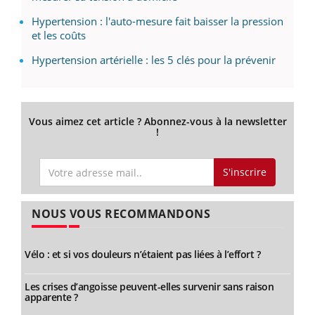
Hypertension : l'auto-mesure fait baisser la pression
et les coûts
Hypertension artérielle : les 5 clés pour la prévenir
Vous aimez cet article ? Abonnez-vous à la newsletter
!
S'inscrire
NOUS VOUS RECOMMANDONS
Vélo : et si vos douleurs n’étaient pas liées à l’effort ?
Les crises d’angoisse peuvent-elles survenir sans raison
apparente ?