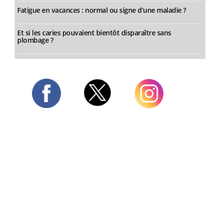
Fatigue en vacances : normal ou signe d’une maladie ?
Et si les caries pouvaient bientôt disparaître sans
plombage ?
Twitter
Facebook
Instagram