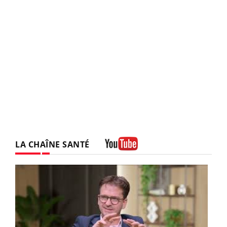
LA CHAÎNE SANTÉ
Youtube