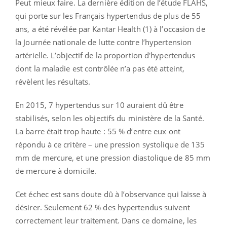
Peut mieux faire. La dernière édition de l’étude FLAHS,
qui porte sur les Français hypertendus de plus de 55
ans, a été révélée par Kantar Health (1) à l’occasion de
la Journée nationale de lutte contre l’hypertension
artérielle. L’objectif de la proportion d'hypertendus
dont la maladie est contrôlée n’a pas été atteint,
révèlent les résultats.
En 2015, 7 hypertendus sur 10 auraient dû être
stabilisés, selon les objectifs du ministère de la Santé.
La barre était trop haute : 55 % d’entre eux ont
répondu à ce critère – une pression systolique de 135
mm de mercure, et une pression diastolique de 85 mm
de mercure à domicile.
Cet échec est sans doute dû à l’observance qui laisse à
désirer. Seulement 62 % des hypertendus suivent
correctement leur traitement. Dans ce domaine, les