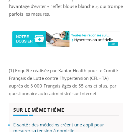
l’avantage d’éviter « l’effet blouse blanche », qui trompe
parfois les mesures.
(1) Enquête réalisée par Kantar Health pour le Comité
Français de Lutte contre l’hypertension (CFLHTA)
auprès de 6 000 Français âgés de 55 ans et plus, par
questionnaire auto-administré sur Internet.
SUR LE MÊME THÈME
E-santé : des médecins créent une appli pour
mesurer sa tension à domicile