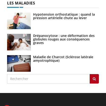
LES MALADIES
Hypotension orthostatique : quand la
pression artérielle chute au lever
Drépanocytose : une déformation des
globules rouges aux conséquences
graves
Maladie de Charcot (Sclérose latérale
amyotrophique)