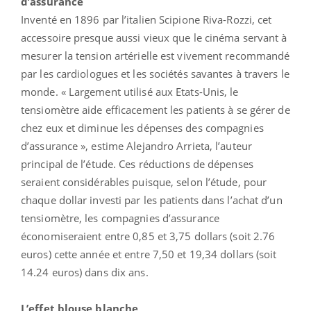
d’assurance
Inventé en 1896 par l’italien Scipione Riva-Rozzi, cet
accessoire presque aussi vieux que le cinéma servant à
mesurer la tension artérielle est vivement recommandé
par les cardiologues et les sociétés savantes à travers le
monde. « Largement utilisé aux Etats-Unis, le
tensiomètre aide efficacement les patients à se gérer de
chez eux et diminue les dépenses des compagnies
d’assurance », estime Alejandro Arrieta, l’auteur
principal de l’étude. Ces réductions de dépenses
seraient considérables puisque, selon l’étude, pour
chaque dollar investi par les patients dans l’achat d’un
tensiomètre, les compagnies d’assurance
économiseraient entre 0,85 et 3,75 dollars (soit 2.76
euros) cette année et entre 7,50 et 19,34 dollars (soit
14.24 euros) dans dix ans.
L’effet blouse blanche