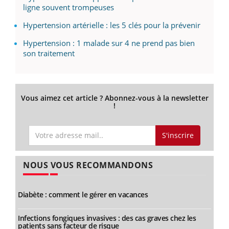
ligne souvent trompeuses
Hypertension artérielle : les 5 clés pour la prévenir
Hypertension : 1 malade sur 4 ne prend pas bien
son traitement
Vous aimez cet article ? Abonnez-vous à la newsletter
!
S'inscrire
NOUS VOUS RECOMMANDONS
Diabète : comment le gérer en vacances
Infections fongiques invasives : des cas graves chez les
patients sans facteur de risque