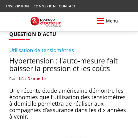
INSCRIPTION
CONNEXION
CONTACT
Menu
QUESTION D'ACTU
Utilisation de tensiomètres
Hypertension : l'auto-mesure fait
baisser la pression et les coûts
Par
Léa Drouelle
Une récente étude américaine démontre les
économies que l’utilisation des tensiomètres
à domicile permettra de réaliser aux
compagnies d’assurance dans les dix années
à venir.