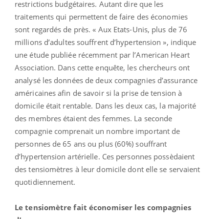
restrictions budgétaires. Autant dire que les
traitements qui permettent de faire des économies
sont regardés de près. « Aux Etats-Unis, plus de 76
millions d’adultes souffrent d’hypertension », indique
une étude publiée récemment par l’American Heart
Association. Dans cette enquête, les chercheurs ont
analysé les données de deux compagnies d’assurance
américaines afin de savoir si la prise de tension à
domicile était rentable. Dans les deux cas, la majorité
des membres étaient des femmes. La seconde
compagnie comprenait un nombre important de
personnes de 65 ans ou plus (60%) souffrant
d’hypertension artérielle. Ces personnes possèdaient
des tensiomètres à leur domicile dont elle se servaient
quotidiennement.
Le tensiomètre fait économiser les compagnies