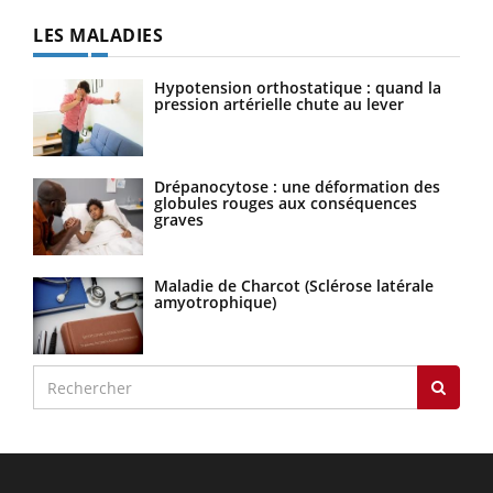
LES MALADIES
Hypotension orthostatique : quand la
pression artérielle chute au lever
Drépanocytose : une déformation des
globules rouges aux conséquences
graves
Maladie de Charcot (Sclérose latérale
amyotrophique)