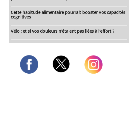
Cette habitude alimentaire pourrait booster vos capacités
cognitives
Vélo : et si vos douleurs n’étaient pas liées à l’effort ?
Twitter
Facebook
Instagram