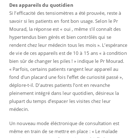
Des appareils du quotidien
Si l’efficacité des tensiomètres a été prouvée, reste à
savoir si les patients en font bon usage. Selon le Pr
Mourad, la réponse est « oui , même s’il connaît des
hypertendus bien gérés et bien contrôlés qui se
rendent chez leur médecin tous les mois ». L’espérance
de vie de ces appareils est de 10 à 15 ans « à condition
bien sûr de changer les piles ! » indique le Pr Mourad.
« Parfois, certains patients rangent leur appareil au
fond d'un placard une fois l’effet de curiosité passé »,
déplore-t-il. D’autres patients l’ont en revanche
pleinement intégré dans leur quotidien, désireux la
plupart du temps d’espacer les visites chez leur
médecin.
Un nouveau mode éléctronique de consultation est
même en train de se mettre en place : « Le malade