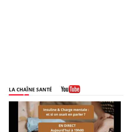
LA CHAÎNE SANTÉ
Youtube