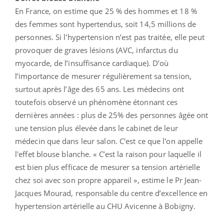
En France, on estime que 25 % des hommes et 18 %
des femmes sont hypertendus, soit 14,5 millions de
personnes. Si l'hypertension n’est pas traitée, elle peut
provoquer de graves lésions (AVC, infarctus du
myocarde, de l’insuffisance cardiaque). D’où
l’importance de mesurer régulièrement sa tension,
surtout après l’âge des 65 ans. Les médecins ont
toutefois observé un phénomène étonnant ces
dernières années : plus de 25% des personnes âgée ont
une tension plus élevée dans le cabinet de leur
médecin que dans leur salon. C'est ce que l'on appelle
l'effet blouse blanche. « C’est la raison pour laquelle il
est bien plus efficace de mesurer sa tension artérielle
chez soi avec son propre appareil », estime le Pr Jean-
Jacques Mourad, responsable du centre d’excellence en
hypertension artérielle au CHU Avicenne à Bobigny.