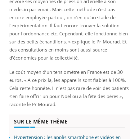
envoie ses moyennes de pression artérielle à son
médecin par email. Mais cette méthode n’est pas
encore employée partout, on n’en qu'au stade de
l’expérimentation. Il faut encore trouver la solution
pour l'ordonnance etc. Cependant, elle fonctionne bien
sur des petits échantillons, » explique le Pr Mourad. Et
des consultations en moins sont aussi source
d'économies pour la collectivité.
Le coût moyen d’un tensiomètre en France est de 30
euros. « A ce prix là, les appareils sont fiables à 100%.
Cela reste honnête. Il n’est pas rare de voir des patients
s’en faire offrir un pour Noel ou à la fête des pères »,
raconte le Pr Mourad.
SUR LE MÊME THÈME
Hypertension : les applis smartphone et vidéos en