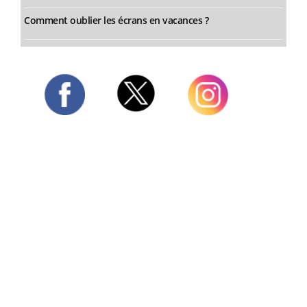
Comment oublier les écrans en vacances ?
Twitter
Facebook
Instagram