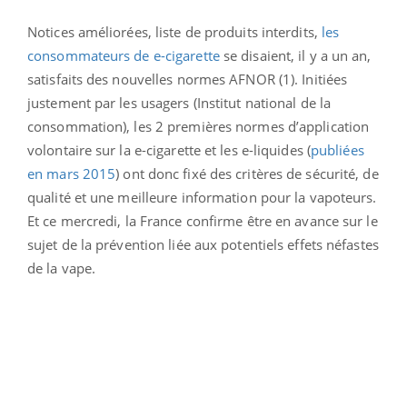
Notices améliorées, liste de produits interdits,
les
consommateurs de e-cigarette
se disaient, il y a un an,
satisfaits des nouvelles normes AFNOR (1). Initiées
justement par les usagers (Institut national de la
consommation), les 2 premières normes d’application
volontaire sur la e-cigarette et les e-liquides (
publiées
en mars 2015
) ont donc fixé des critères de sécurité, de
qualité et une meilleure information pour la vapoteurs.
Et ce mercredi, la France confirme être en avance sur le
sujet de la prévention liée aux potentiels effets néfastes
de la vape.