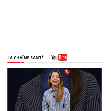
LA CHAÎNE SANTÉ
Youtube