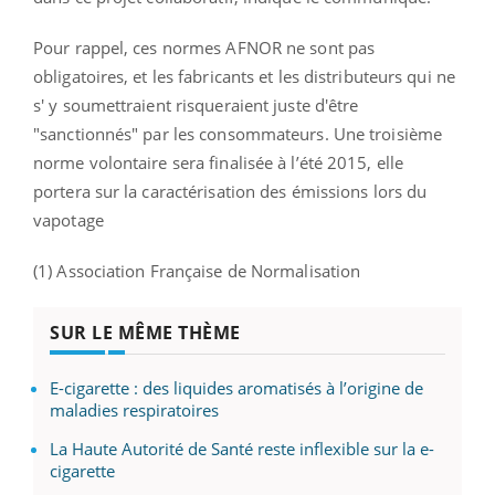
Pour rappel, ces normes AFNOR ne sont pas
obligatoires, et les fabricants et les distributeurs qui ne
s' y soumettraient risqueraient juste d'être
"sanctionnés" par les consommateurs. Une troisième
norme volontaire sera finalisée à l’été 2015, elle
portera sur la caractérisation des émissions lors du
vapotage
(1) Association Française de Normalisation
SUR LE MÊME THÈME
E-cigarette : des liquides aromatisés à l’origine de
maladies respiratoires
La Haute Autorité de Santé reste inflexible sur la e-
cigarette