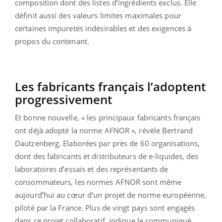
composition dont des listes d’ingrédients exclus. Elle
définit aussi des valeurs limites maximales pour
certaines impuretés indésirables et des exigences à
propos du contenant.
Les fabricants français l’adoptent
progressivement
Et bonne nouvelle, « les principaux fabricants français
ont déjà adopté la norme AFNOR », révèle Bertrand
Dautzenberg. Elaborées par près de 60 organisations,
dont des fabricants et distributeurs de e-liquides, des
laboratoires d’essais et des représentants de
consommateurs, les normes AFNOR sont même
aujourd’hui au cœur d’un projet de norme européenne,
piloté par la France. Plus de vingt pays sont engagés
dans ce projet collaboratif, indique le communiqué.