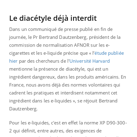
Le diacétyle déjà interdit
Dans un communiqué de presse publié en fin de
journée, le Pr Bertrand Dautzenberg, président de la
commission de normalisation AFNOR sur les e-
cigarettes et les e-liquide précise que « l’
étude publiée
hier
par des chercheurs de l'
Université Harvard
mentionne la présence de diacétyle, qui est un
ingrédient dangereux, dans les produits américains. En
France, nous avons déjà des normes volontaires qui
cadrent les pratiques et interdisent notamment cet
ingrédient dans les e-liquides », se réjouit Bertrand
Dautzenberg.
Pour les e-liquides, c'est en effet la norme XP D90-300-
2 qui définit, entre autres, des exigences de