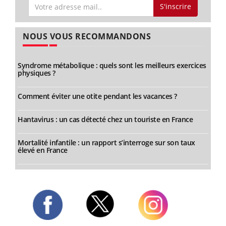
S'inscrire
NOUS VOUS RECOMMANDONS
Syndrome métabolique : quels sont les meilleurs exercices
physiques ?
Comment éviter une otite pendant les vacances ?
Hantavirus : un cas détecté chez un touriste en France
Mortalité infantile : un rapport s’interroge sur son taux
élevé en France
Twitter
Facebook
Instagram