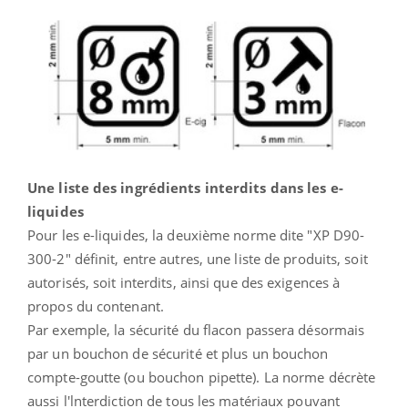
Une liste des ingrédients interdits dans les e-
liquides
Pour les e-liquides, la deuxième norme dite "XP D90-
300-2" définit, entre autres, une liste de produits, soit
autorisés, soit interdits, ainsi que des exigences à
propos du contenant.
Par exemple, la sécurité du flacon passera désormais
par un bouchon de sécurité et plus un bouchon
compte-goutte (ou bouchon pipette). La norme décrète
aussi l'lnterdiction de tous les matériaux pouvant