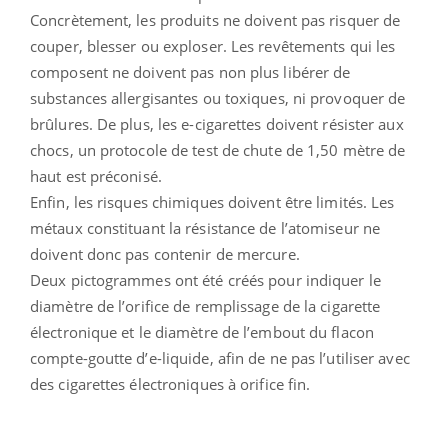
Concrètement, les produits ne doivent pas risquer de
couper, blesser ou exploser. Les revêtements qui les
composent ne doivent pas non plus libérer de
substances allergisantes ou toxiques, ni provoquer de
brûlures. De plus, les e-cigarettes doivent résister aux
chocs, un protocole de test de chute de 1,50 mètre de
haut est préconisé.
Enfin, les risques chimiques doivent être limités. Les
métaux constituant la résistance de l’atomiseur ne
doivent donc pas contenir de mercure.
Deux pictogrammes ont été créés pour indiquer le
diamètre de l’orifice de remplissage de la cigarette
électronique et le diamètre de l’embout du flacon
compte-goutte d’e-liquide, afin de ne pas l’utiliser avec
des cigarettes électroniques à orifice fin.