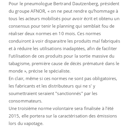
Pour le pneumologue Bertrand Dautzenberg, président
du groupe AFNOR, « on ne peut rendre qu’hommage à
tous les acteurs mobilisés pour avoir écrit et obtenu un
consensus pour tenir le planning qui semblait fou de
réaliser deux normes en 10 mois. Ces normes
conduiront à voir disparaitre les produits mal fabriqués
et à réduire les utilisations inadaptées, afin de faciliter
l’utilisation de ces produits pour la sortie massive du
tabagisme, première cause de décès prématuré dans le
monde », précise le spécialiste.
En clair, même si ces normes ne sont pas obligatoires,
les fabricants et les distributeurs qui ne s' y
soumettraient seraient "sanctionnés" par les
consommateurs.
Une troisième norme volontaire sera finalisée à l’été
2015, elle portera sur la caractérisation des émissions
lors du vapotage.