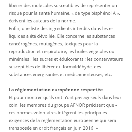
libérer des molécules susceptibles de représenter un
risque pour la santé humaine, « de type bisphénol A »,
écrivent les auteurs de la norme.
Enfin, une liste des ingrédients interdits dans les e-
liquides a été dévoilée. Elle concerne les substances
cancérogènes, mutagènes, toxiques pour la
reproduction et respiratoire; les huiles végétales ou
minérales ; les sucres et édulcorants ; les conservateurs
susceptibles de libérer du formaldéhyde, des
substances énergisantes et médicamenteuses, etc.
La réglementation européenne respectée
Et pour montrer qu'ils ont n'ont pas agi seuls dans leur
coin, les membres du groupe AFNOR précisent que «
ces normes volontaires intègrent les principales
exigences de la réglementation européenne qui sera
transposée en droit français en juin 2016. »