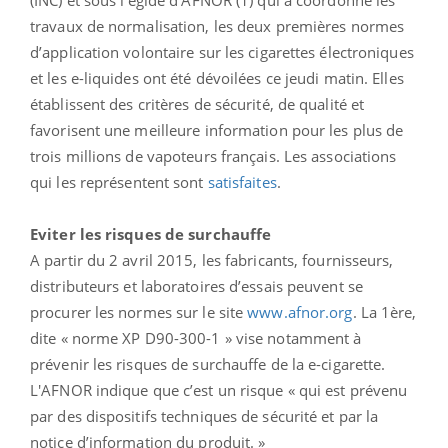
travaux de normalisation, les deux premières normes
d’application volontaire sur les cigarettes électroniques
et les e-liquides ont été dévoilées ce jeudi matin. Elles
établissent des critères de sécurité, de qualité et
favorisent une meilleure information pour les plus de
trois millions de vapoteurs français. Les associations
qui les représentent sont
satisfaites
.
Eviter les risques de surchauffe
A partir du 2 avril 2015, les fabricants, fournisseurs,
distributeurs et laboratoires d’essais peuvent se
procurer les normes sur le site
www.afnor.org
. La 1ère,
dite « norme XP D90-300-1 » vise notamment à
prévenir les risques de surchauffe de la e-cigarette.
L'AFNOR indique que c’est un risque « qui est prévenu
par des dispositifs techniques de sécurité et par la
notice d’information du produit. »