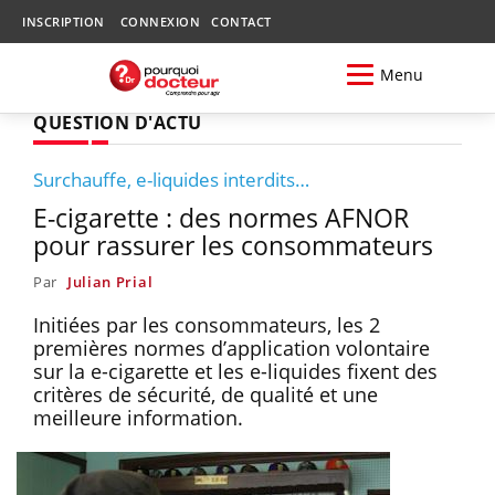
INSCRIPTION
CONNEXION
CONTACT
Menu
QUESTION D'ACTU
Surchauffe, e-liquides interdits…
E-cigarette : des normes AFNOR
pour rassurer les consommateurs
Par
Julian Prial
Initiées par les consommateurs, les 2
premières normes d’application volontaire
sur la e-cigarette et les e-liquides fixent des
critères de sécurité, de qualité et une
meilleure information.