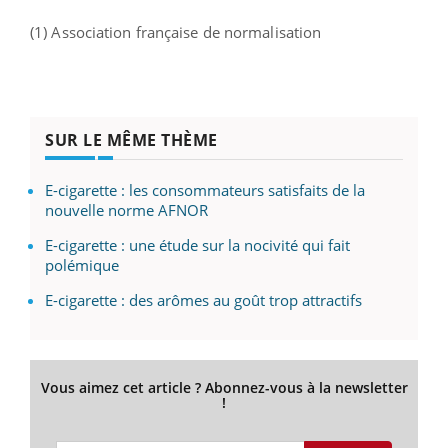
(1) Association française de normalisation
SUR LE MÊME THÈME
E-cigarette : les consommateurs satisfaits de la
nouvelle norme AFNOR
E-cigarette : une étude sur la nocivité qui fait
polémique
E-cigarette : des arômes au goût trop attractifs
Vous aimez cet article ? Abonnez-vous à la newsletter
!